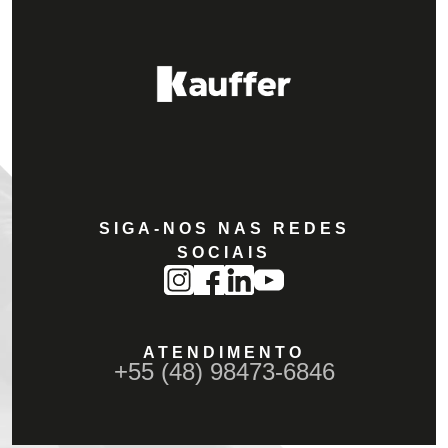
SIGA-NOS NAS REDES
SOCIAIS
ATENDIMENTO
+55 (48) 98473-6846