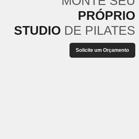
MONTE SEU
PRÓPRIO
STUDIO
DE PILATES
Solicite um Orçamento