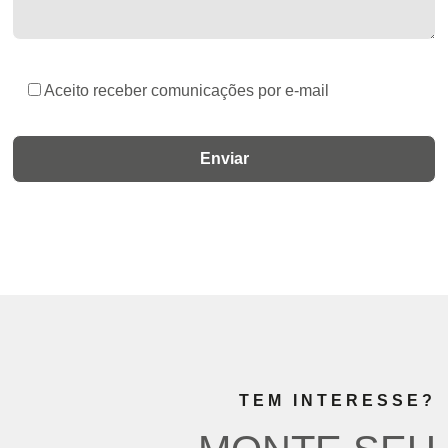
Aceito receber comunicações por e-mail
TEM INTERESSE?