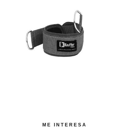
ME INTERESA