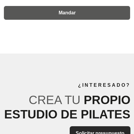
¿INTERESADO?
CREA TU
PROPIO
ESTUDIO DE PILATES
Solicitar presupuesto