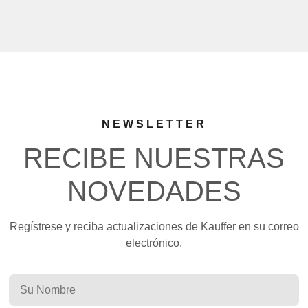
NEWSLETTER
RECIBE NUESTRAS
NOVEDADES
Regístrese y reciba actualizaciones de Kauffer en su correo
electrónico.