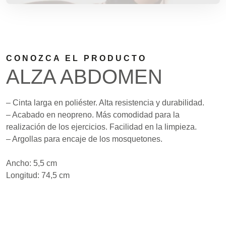
CONOZCA EL PRODUCTO
ALZA ABDOMEN
– Cinta larga en poliéster. Alta resistencia y durabilidad.
– Acabado en neopreno. Más comodidad para la
realización de los ejercicios. Facilidad en la limpieza.
– Argollas para encaje de los mosquetones.
Ancho: 5,5 cm
Longitud: 74,5 cm