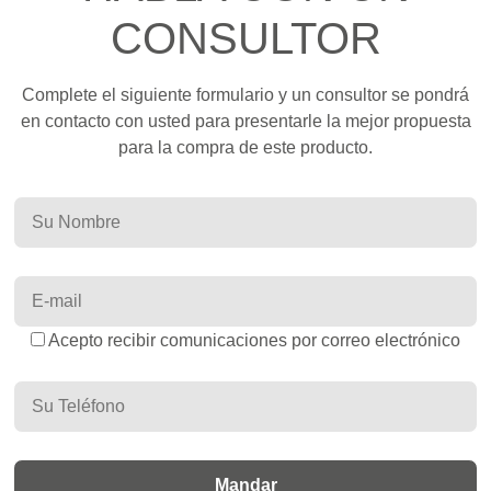
CONSULTOR
Complete el siguiente formulario y un consultor se pondrá
en contacto con usted para presentarle la mejor propuesta
para la compra de este producto.
Acepto recibir comunicaciones por correo electrónico