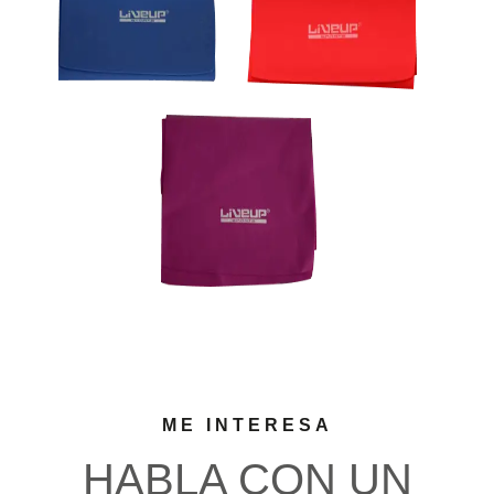
ME INTERESA
HABLA CON UN