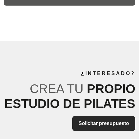
¿INTERESADO?
CREA TU
PROPIO
ESTUDIO DE PILATES
Solicitar presupuesto