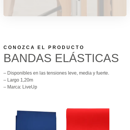
CONOZCA EL PRODUCTO
BANDAS ELÁSTICAS
– Disponibles en las tensiones leve, media y fuerte.
– Largo 1,20m
– Marca: LiveUp