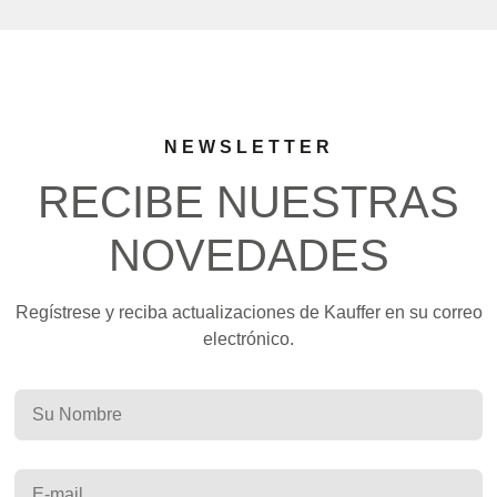
NEWSLETTER
RECIBE NUESTRAS
NOVEDADES
Regístrese y reciba actualizaciones de Kauffer en su correo
electrónico.