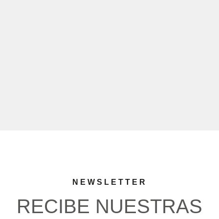
NEWSLETTER
RECIBE NUESTRAS