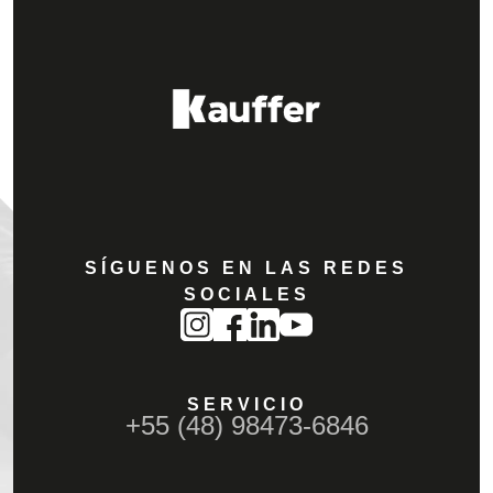
SÍGUENOS EN LAS REDES
SOCIALES
SERVICIO
+55 (48) 98473-6846