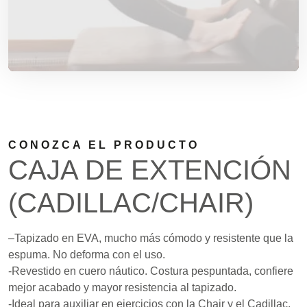
CONOZCA EL PRODUCTO
CAJA DE EXTENCIÓN
(CADILLAC/CHAIR)
–Tapizado en EVA, mucho más cómodo y resistente que la
espuma. No deforma con el uso.
-Revestido en cuero náutico. Costura pespuntada, confiere
mejor acabado y mayor resistencia al tapizado.
-Ideal para auxiliar en ejercicios con la Chair y el Cadillac.