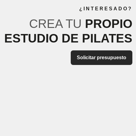
¿INTERESADO?
CREA TU
PROPIO
ESTUDIO DE PILATES
Solicitar presupuesto