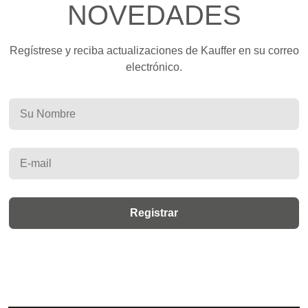
NOVEDADES
Regístrese y reciba actualizaciones de Kauffer en su correo
electrónico.