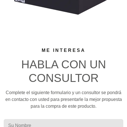
ME INTERESA
HABLA CON UN
CONSULTOR
Complete el siguiente formulario y un consultor se pondrá
en contacto con usted para presentarle la mejor propuesta
para la compra de este producto.