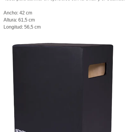
Ancho: 42 cm
Altura: 61,5 cm
Longitud: 56,5 cm