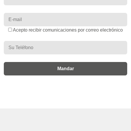
Acepto recibir comunicaciones por correo electrónico