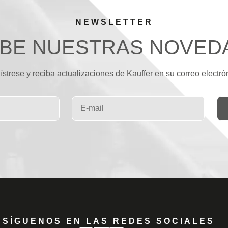
NEWSLETTER
IBE NUESTRAS NOVED
strese y reciba actualizaciones de Kauffer en su correo electró
SÍGUENOS EN LAS REDES SOCIALES