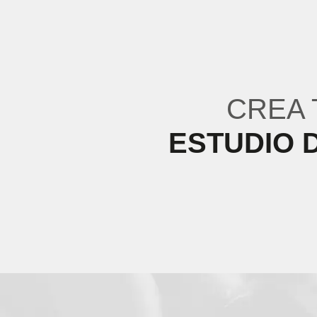
CREA
ESTUDIO 