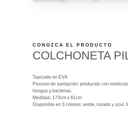
CONOZCA EL PRODUCTO
COLCHONETA PI
Tapizado en EVA
Proceso de sanitación: producido con molécula
hongos y bacterias.
Medidas: 173cm x 61cm
Disponible en 3 colores: verde, rosado y azul.