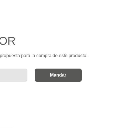
TOR
 propuesta para la compra de este producto.