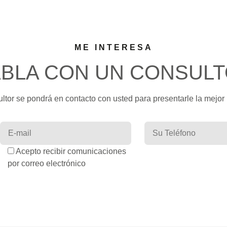
ME INTERESA
BLA CON UN CONSUL
ultor se pondrá en contacto con usted para presentarle la mejor
Acepto recibir comunicaciones
por correo electrónico