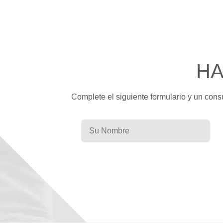
HA
Complete el siguiente formulario y un cons