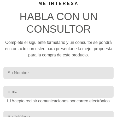
ME INTERESA
HABLA CON UN
CONSULTOR
Complete el siguiente formulario y un consultor se pondrá
en contacto con usted para presentarle la mejor propuesta
para la compra de este producto.
Acepto recibir comunicaciones por correo electrónico