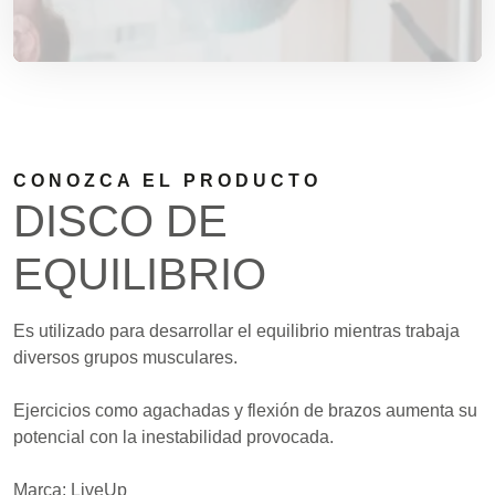
CONOZCA EL PRODUCTO
DISCO DE
EQUILIBRIO
Es utilizado para desarrollar el equilibrio mientras trabaja
diversos grupos musculares.
Ejercicios como agachadas y flexión de brazos aumenta su
potencial con la inestabilidad provocada.
Marca: LiveUp