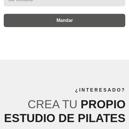
¿INTERESADO?
CREA TU
PROPIO
ESTUDIO DE PILATES