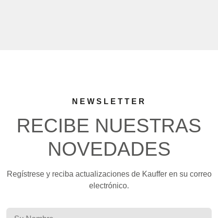
NEWSLETTER
RECIBE NUESTRAS
NOVEDADES
Regístrese y reciba actualizaciones de Kauffer en su correo
electrónico.