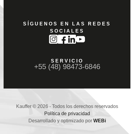
SÍGUENOS EN LAS REDES
SOCIALES
SERVICIO
+55 (48) 98473-6846
Kauffer © 2026 - Todos los derechos reservados
Política de privacidad
Desarrollado y optimizado por
WEBi