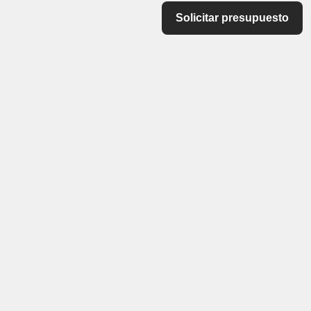
Solicitar presupuesto