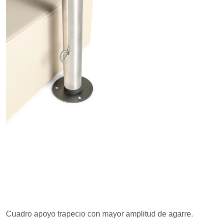
Cuadro apoyo trapecio con mayor amplitud de agarre.