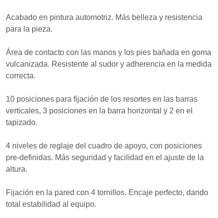
Acabado en pintura automotriz. Más belleza y resistencia
para la pieza.
Área de contacto con las manos y los pies bañada en goma
vulcanizada. Resistente al sudor y adherencia en la medida
correcta.
10 posiciones para fijación de los resortes en las barras
verticales, 3 posiciones en la barra horizontal y 2 en el
tapizado.
4 niveles de reglaje del cuadro de apoyo, con posiciones
pre-definidas. Más seguridad y facilidad en el ajuste de la
altura.
Fijación en la pared con 4 tornillos. Encaje perfecto, dando
total estabilidad al equipo.