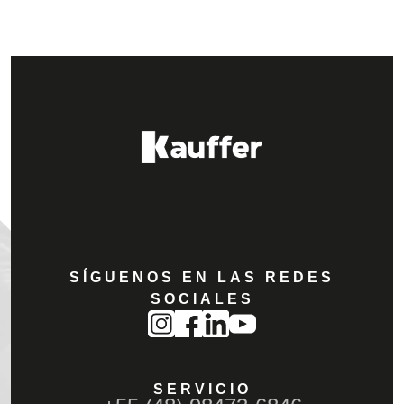
SÍGUENOS EN LAS REDES
SOCIALES
SERVICIO