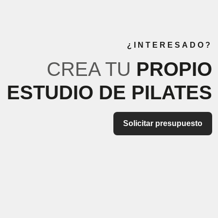
¿INTERESADO?
CREA TU
PROPIO
ESTUDIO DE PILATES
Solicitar presupuesto