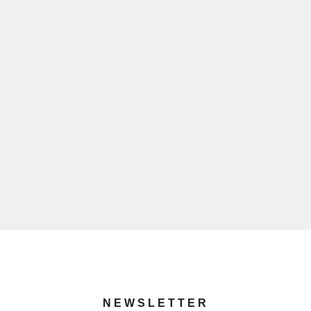
NEWSLETTER