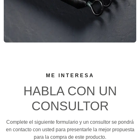
ME INTERESA
HABLA CON UN
CONSULTOR
Complete el siguiente formulario y un consultor se pondrá
en contacto con usted para presentarle la mejor propuesta
para la compra de este producto.