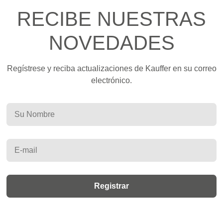
RECIBE NUESTRAS
NOVEDADES
Regístrese y reciba actualizaciones de Kauffer en su correo
electrónico.