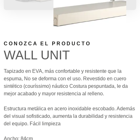
CONOZCA EL PRODUCTO
WALL UNIT
Tapizado en EVA, más confortable y resistente que la
espuma, No se deforma con el uso. Revestido en cuero
sintético (couríssimo) náutico Costura pespuntada, le da
mejor acabado y mayor resistencia al relleno.
Estructura metálica en acero inoxidable escobado. Además
del visual sofisticado, aumenta la durabilidad y resistencia
del equipo. Fácil limpieza
Ancho: 84cm