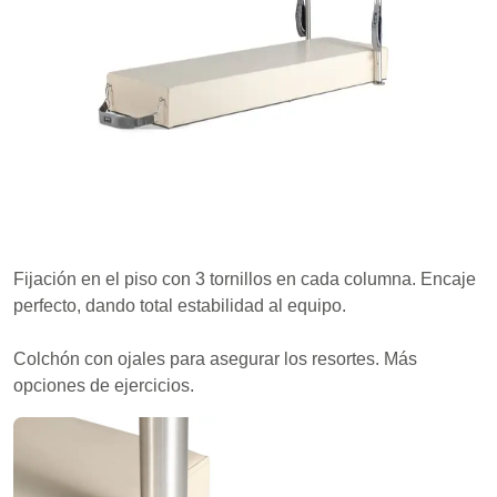
Fijación en el piso con 3 tornillos en cada columna. Encaje
perfecto, dando total estabilidad al equipo.
Colchón con ojales para asegurar los resortes. Más
opciones de ejercicios.