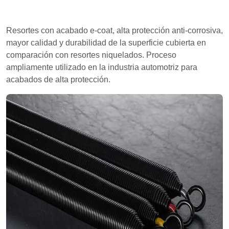
Resortes con acabado e-coat, alta protección anti-corrosiva,
mayor calidad y durabilidad de la superficie cubierta en
comparación con resortes niquelados. Proceso
ampliamente utilizado en la industria automotriz para
acabados de alta protección.