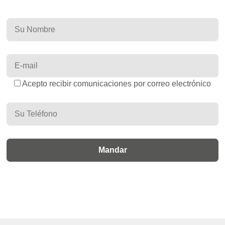
Acepto recibir comunicaciones por correo electrónico