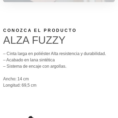
CONOZCA EL PRODUCTO
ALZA FUZZY
– Cinta larga en poliéster Alta resistencia y durabilidad.
– Acabado en lana sintética
– Sistema de encaje con argollas.
Ancho: 14 cm
Longitud: 69,5 cm