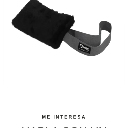
ME INTERESA