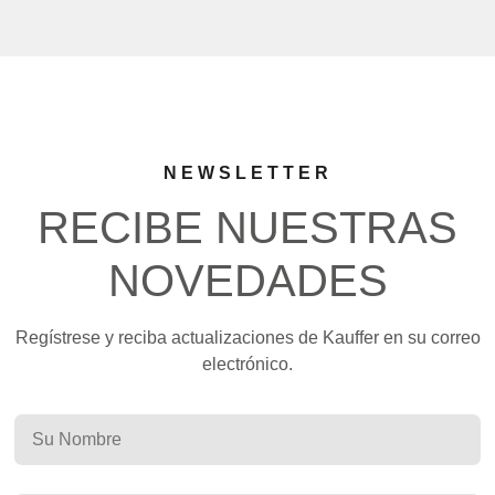
NEWSLETTER
RECIBE NUESTRAS
NOVEDADES
Regístrese y reciba actualizaciones de Kauffer en su correo
electrónico.