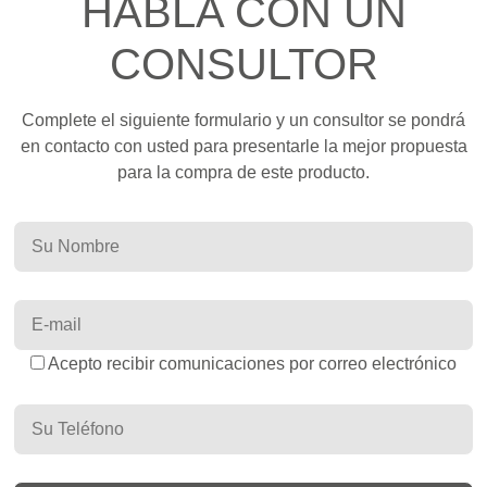
HABLA CON UN
CONSULTOR
Complete el siguiente formulario y un consultor se pondrá
en contacto con usted para presentarle la mejor propuesta
para la compra de este producto.
Acepto recibir comunicaciones por correo electrónico