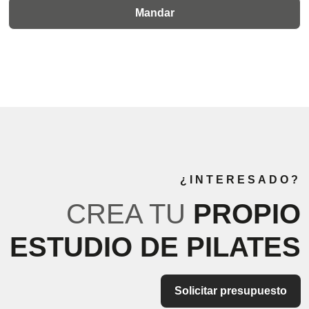
¿INTERESADO?
CREA TU
PROPIO
ESTUDIO DE PILATES
Solicitar presupuesto