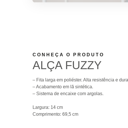
CONHEÇA O PRODUTO
ALÇA FUZZY
– Fita larga em poliéster. Alta resistência e dur
– Acabamento em lã sintética.
– Sistema de encaixe com argolas.
Largura: 14 cm
Comprimento: 69,5 cm