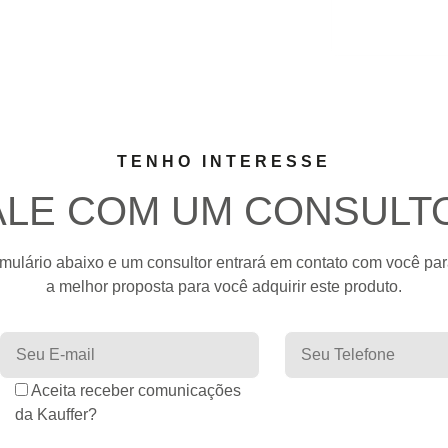
TENHO INTERESSE
ALE COM UM CONSULT
mulário abaixo e um consultor entrará em contato com você par
a melhor proposta para você adquirir este produto.
Aceita receber comunicações
da Kauffer?