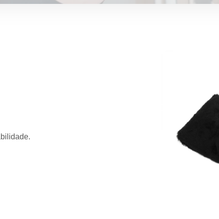
abilidade.