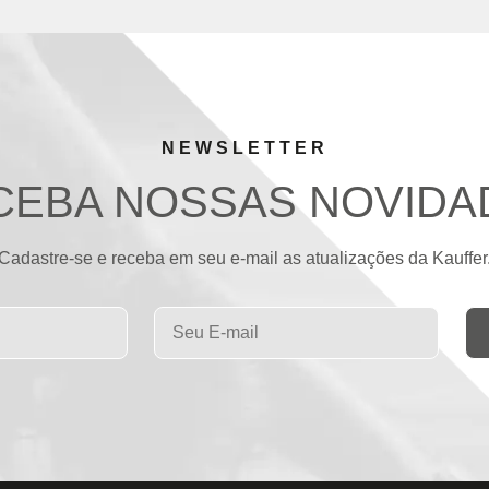
NEWSLETTER
CEBA NOSSAS NOVIDA
Cadastre-se e receba em seu e-mail as atualizações da Kauffer