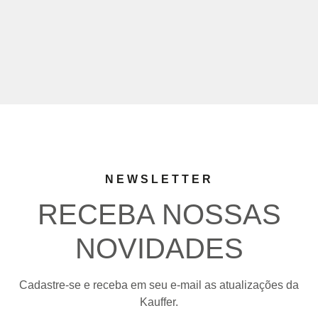
NEWSLETTER
RECEBA NOSSAS
NOVIDADES
Cadastre-se e receba em seu e-mail as atualizações da
Kauffer.