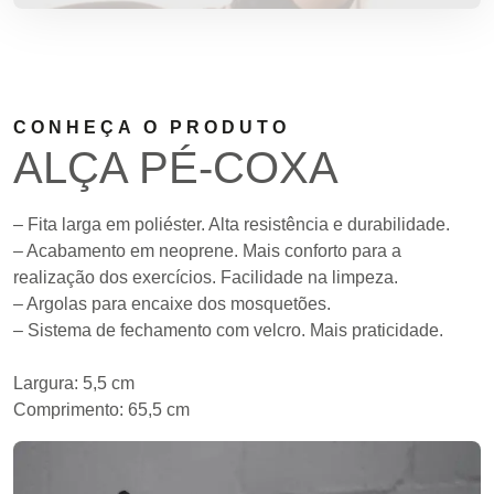
CONHEÇA O PRODUTO
ALÇA PÉ-COXA
– Fita larga em poliéster. Alta resistência e durabilidade.
– Acabamento em neoprene. Mais conforto para a
realização dos exercícios. Facilidade na limpeza.
– Argolas para encaixe dos mosquetões.
– Sistema de fechamento com velcro. Mais praticidade.
Largura: 5,5 cm
Comprimento: 65,5 cm