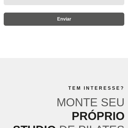
TEM INTERESSE?
MONTE SEU
PRÓPRIO