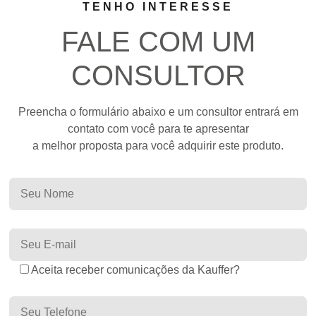
TENHO INTERESSE
FALE COM UM
CONSULTOR
Preencha o formulário abaixo e um consultor entrará em
contato com você para te apresentar
a melhor proposta para você adquirir este produto.
Aceita receber comunicações da Kauffer?