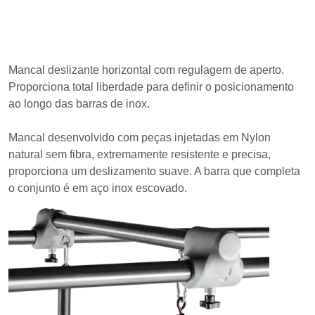
Mancal deslizante horizontal com regulagem de aperto.
Proporciona total liberdade para definir o posicionamento
ao longo das barras de inox.
Mancal desenvolvido com peças injetadas em Nylon
natural sem fibra, extremamente resistente e precisa,
proporciona um deslizamento suave. A barra que completa
o conjunto é em aço inox escovado.