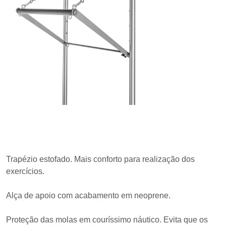
Trapézio estofado. Mais conforto para realização dos
exercícios.
Alça de apoio com acabamento em neoprene.
Proteção das molas em couríssimo náutico. Evita que os