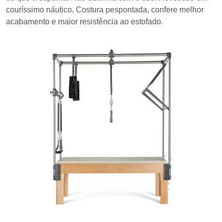
couríssimo náutico. Costura pespontada, confere melhor
acabamento e maior resistência ao estofado.