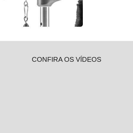
CONFIRA OS VÍDEOS