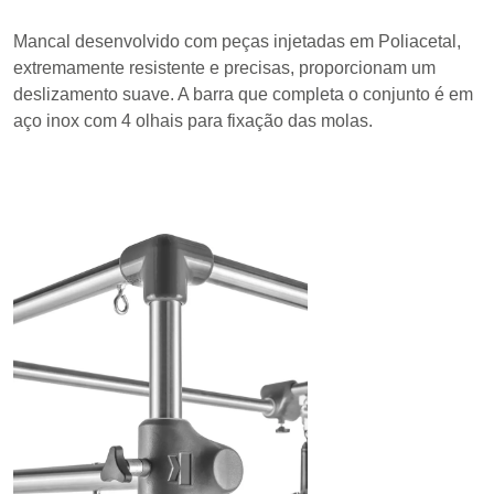
Mancal desenvolvido com peças injetadas em Poliacetal,
extremamente resistente e precisas, proporcionam um
deslizamento suave. A barra que completa o conjunto é em
aço inox com 4 olhais para fixação das molas.