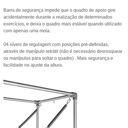
Barra de segurança impede que o quadro de apoio gire
acidentalmente durante a realização de determinados
exercícios, e deixa o quadro mais estável quando utilizado
com apenas uma mola.
04 níveis de regulagem com posições pré-definidas,
através de manípulo retrátil (não é necessário desrosquear
os manípulos para soltar o quadro) . Mais segurança e
facilidade no ajuste da altura.