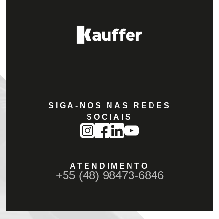
SIGA-NOS NAS REDES
SOCIAIS
ATENDIMENTO
+55 (48) 98473-6846