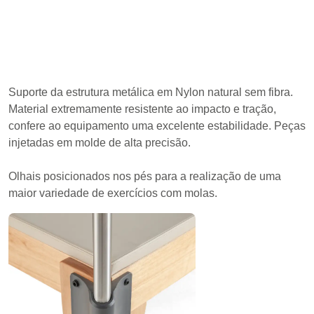
Suporte da estrutura metálica em Nylon natural sem fibra.
Material extremamente resistente ao impacto e tração,
confere ao equipamento uma excelente estabilidade. Peças
injetadas em molde de alta precisão.
Olhais posicionados nos pés para a realização de uma
maior variedade de exercícios com molas.