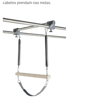
cabelos prendam nas molas.