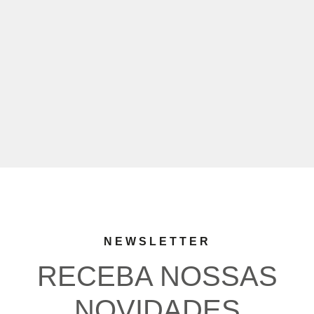
NEWSLETTER
RECEBA NOSSAS
NOVIDADES