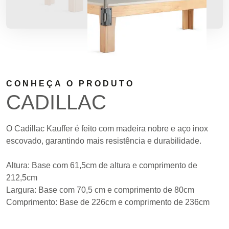
CONHEÇA O PRODUTO
CADILLAC
O Cadillac Kauffer é feito com madeira nobre e aço inox
escovado, garantindo mais resistência e durabilidade.
Altura: Base com 61,5cm de altura e comprimento de
212,5cm
Largura: Base com 70,5 cm e comprimento de 80cm
Comprimento: Base de 226cm e comprimento de 236cm