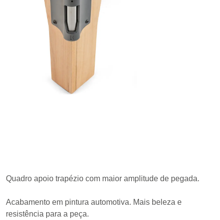
Quadro apoio trapézio com maior amplitude de pegada.
Acabamento em pintura automotiva. Mais beleza e
resistência para a peça.