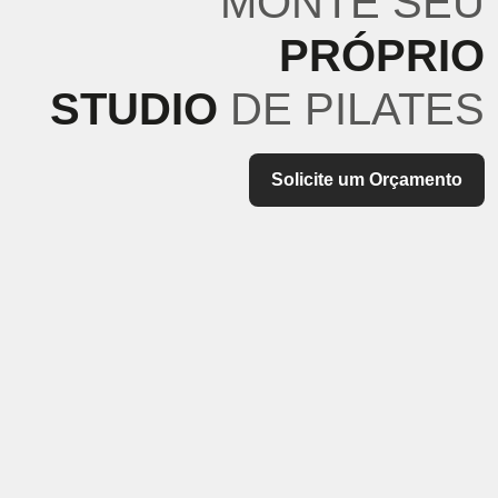
MONTE SEU
PRÓPRIO
STUDIO
DE PILATES
Solicite um Orçamento