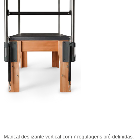
Mancal deslizante vertical com 7 regulagens pré-definidas.