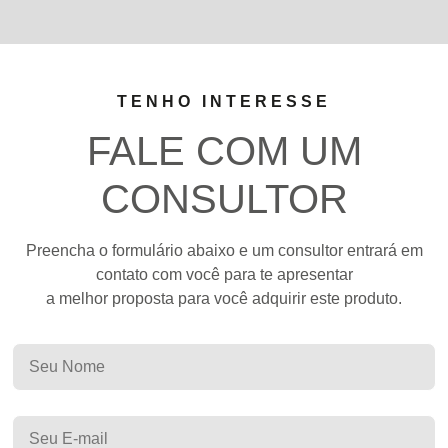
TENHO INTERESSE
FALE COM UM
CONSULTOR
Preencha o formulário abaixo e um consultor entrará em
contato com você para te apresentar
a melhor proposta para você adquirir este produto.