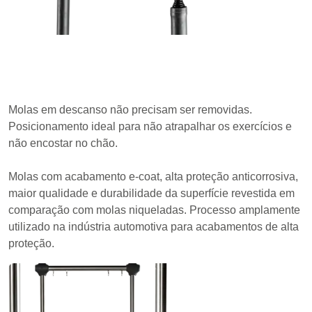
Molas em descanso não precisam ser removidas.
Posicionamento ideal para não atrapalhar os exercícios e
não encostar no chão.
Molas com acabamento e-coat, alta proteção anticorrosiva,
maior qualidade e durabilidade da superfície revestida em
comparação com molas niqueladas. Processo amplamente
utilizado na indústria automotiva para acabamentos de alta
proteção.