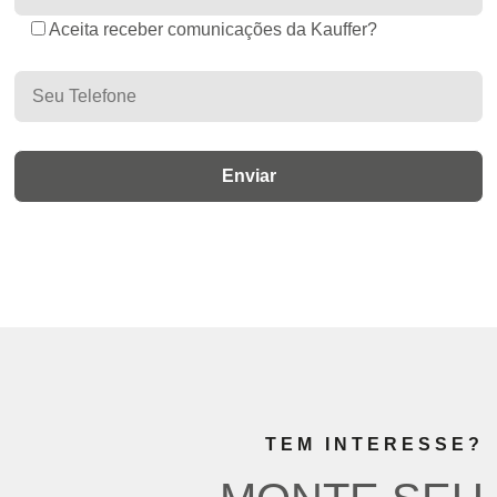
Aceita receber comunicações da Kauffer?
TEM INTERESSE?