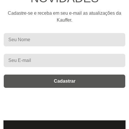
Cadastre-se e receba em seu e-mail as atualizações da
Kauffer.