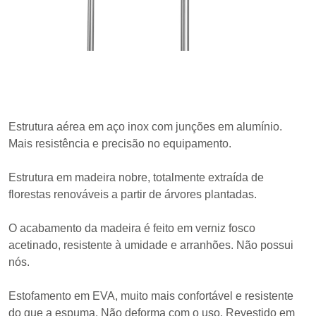
Estrutura aérea em aço inox com junções em alumínio.
Mais resistência e precisão no equipamento.
Estrutura em madeira nobre, totalmente extraída de
florestas renováveis a partir de árvores plantadas.
O acabamento da madeira é feito em verniz fosco
acetinado, resistente à umidade e arranhões. Não possui
nós.
Estofamento em EVA, muito mais confortável e resistente
do que a espuma. Não deforma com o uso. Revestido em