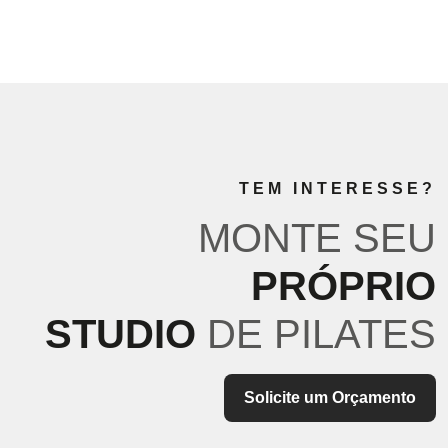
TEM INTERESSE?
MONTE SEU
PRÓPRIO
STUDIO
DE PILATES
Solicite um Orçamento