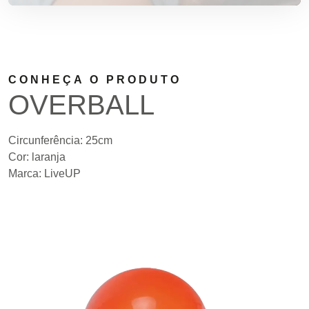
CONHEÇA O PRODUTO
OVERBALL
Circunferência: 25cm
Cor: laranja
Marca: LiveUP