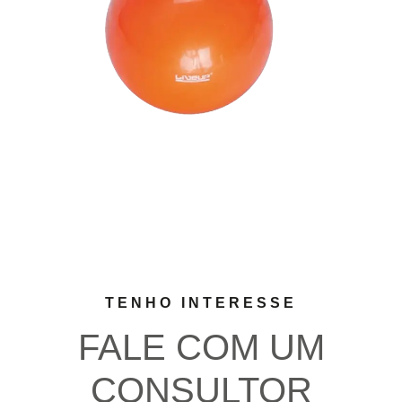
TENHO INTERESSE
FALE COM UM
CONSULTOR