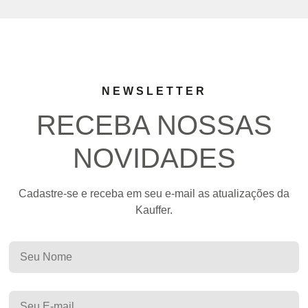
NEWSLETTER
RECEBA NOSSAS
NOVIDADES
Cadastre-se e receba em seu e-mail as atualizações da
Kauffer.