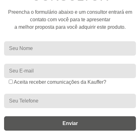
Preencha o formulário abaixo e um consultor entrará em
contato com você para te apresentar
a melhor proposta para você adquirir este produto.
Aceita receber comunicações da Kauffer?