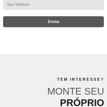
TEM INTERESSE?
MONTE SEU
PRÓPRIO