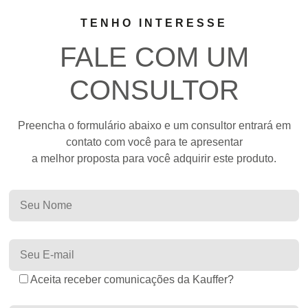
TENHO INTERESSE
FALE COM UM
CONSULTOR
Preencha o formulário abaixo e um consultor entrará em
contato com você para te apresentar
a melhor proposta para você adquirir este produto.
Aceita receber comunicações da Kauffer?