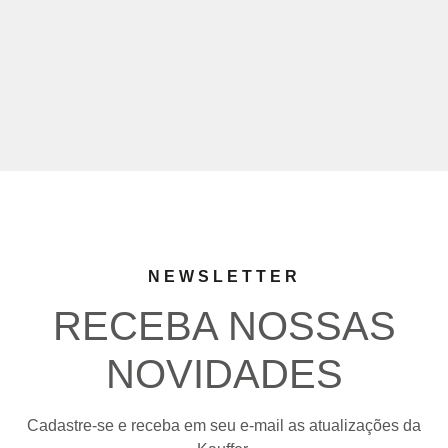
NEWSLETTER
RECEBA NOSSAS
NOVIDADES
Cadastre-se e receba em seu e-mail as atualizações da