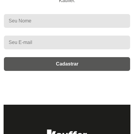
Kauffer.