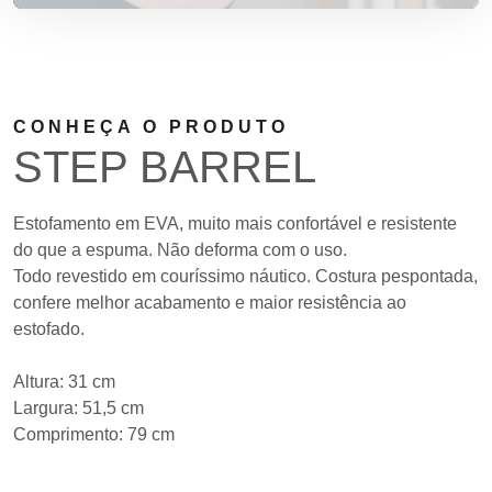
CONHEÇA O PRODUTO
STEP BARREL
Estofamento em EVA, muito mais confortável e resistente
do que a espuma. Não deforma com o uso.
Todo revestido em couríssimo náutico. Costura pespontada,
confere melhor acabamento e maior resistência ao
estofado.
Altura: 31 cm
Largura: 51,5 cm
Comprimento: 79 cm