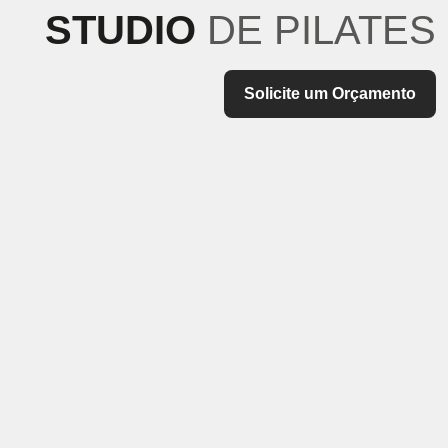
STUDIO
DE PILATES
Solicite um Orçamento