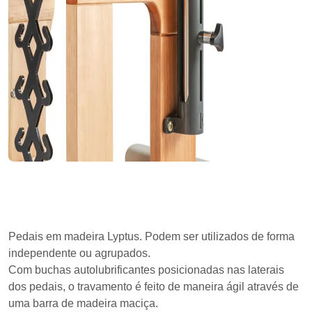
Pedais em madeira Lyptus. Podem ser utilizados de forma
independente ou agrupados.
Com buchas autolubrificantes posicionadas nas laterais
dos pedais, o travamento é feito de maneira ágil através de
uma barra de madeira maciça.