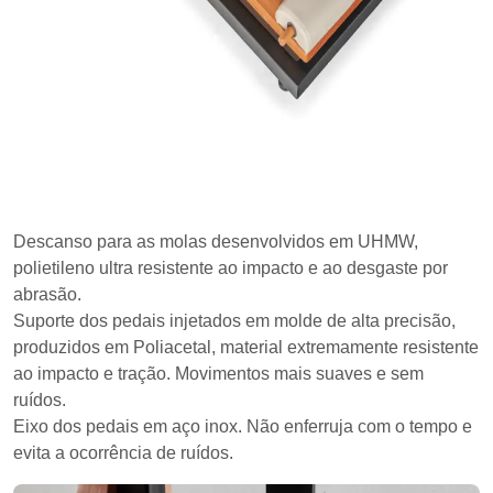
Descanso para as molas desenvolvidos em UHMW,
polietileno ultra resistente ao impacto e ao desgaste por
abrasão.
Suporte dos pedais injetados em molde de alta precisão,
produzidos em Poliacetal, material extremamente resistente
ao impacto e tração. Movimentos mais suaves e sem
ruídos.
Eixo dos pedais em aço inox. Não enferruja com o tempo e
evita a ocorrência de ruídos.