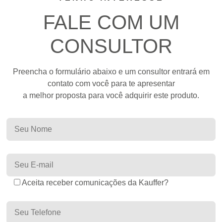
FALE COM UM
CONSULTOR
Preencha o formulário abaixo e um consultor entrará em
contato com você para te apresentar
a melhor proposta para você adquirir este produto.
Aceita receber comunicações da Kauffer?