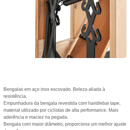
Bengalas em aço inox escovado. Beleza aliada à
resistência.
Empunhadura da bengala revestida com handlebar tape,
material utilizado por ciclistas de alta performance. Mais
aderência e maciez na pegada.
Bengala com maior diâmetro, proporciona um melhor ajuste