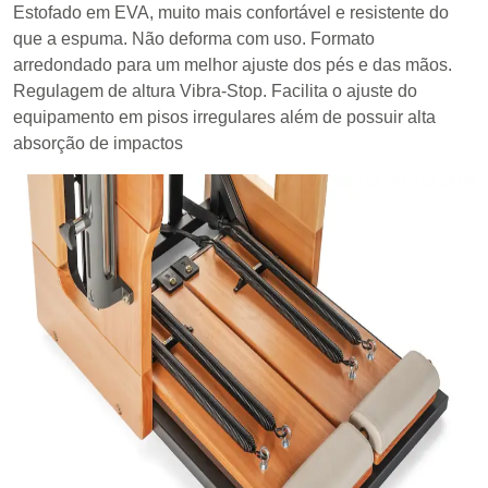
Estofado em EVA, muito mais confortável e resistente do
que a espuma. Não deforma com uso. Formato
arredondado para um melhor ajuste dos pés e das mãos.
Regulagem de altura Vibra-Stop. Facilita o ajuste do
equipamento em pisos irregulares além de possuir alta
absorção de impactos