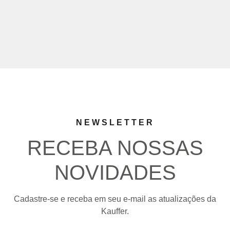
NEWSLETTER
RECEBA NOSSAS
NOVIDADES
Cadastre-se e receba em seu e-mail as atualizações da
Kauffer.