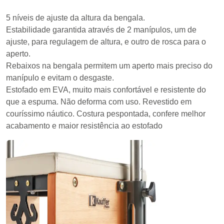
5 níveis de ajuste da altura da bengala.
Estabilidade garantida através de 2 manípulos, um de
ajuste, para regulagem de altura, e outro de rosca para o
aperto.
Rebaixos na bengala permitem um aperto mais preciso do
manípulo e evitam o desgaste.
Estofado em EVA, muito mais confortável e resistente do
que a espuma. Não deforma com uso. Revestido em
couríssimo náutico. Costura pespontada, confere melhor
acabamento e maior resistência ao estofado