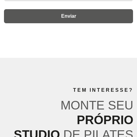
TEM INTERESSE?
MONTE SEU
PRÓPRIO
STUDIO
DE PILATES