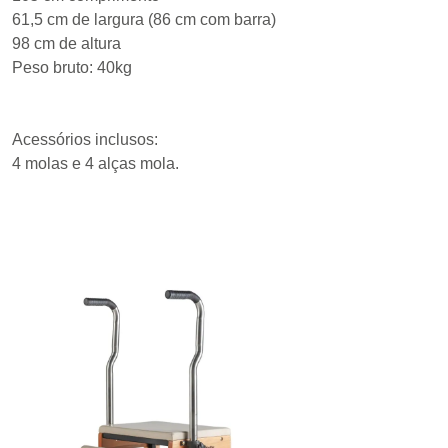
61,5 cm de largura (86 cm com barra)
98 cm de altura
Peso bruto: 40kg
Acessórios inclusos:
4 molas e 4 alças mola.