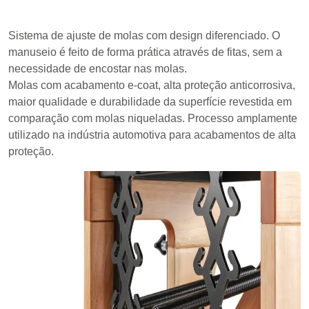
Sistema de ajuste de molas com design diferenciado. O
manuseio é feito de forma prática através de fitas, sem a
necessidade de encostar nas molas.
Molas com acabamento e-coat, alta proteção anticorrosiva,
maior qualidade e durabilidade da superfície revestida em
comparação com molas niqueladas. Processo amplamente
utilizado na indústria automotiva para acabamentos de alta
proteção.