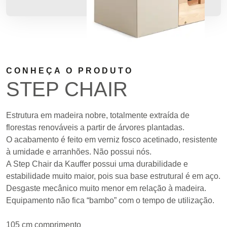
CONHEÇA O PRODUTO
STEP CHAIR
Estrutura em madeira nobre, totalmente extraída de
florestas renováveis a partir de árvores plantadas.
O acabamento é feito em verniz fosco acetinado, resistente
à umidade e arranhões. Não possui nós.
A Step Chair da Kauffer possui uma durabilidade e
estabilidade muito maior, pois sua base estrutural é em aço.
Desgaste mecânico muito menor em relação à madeira.
Equipamento não fica “bambo” com o tempo de utilização.
105 cm comprimento