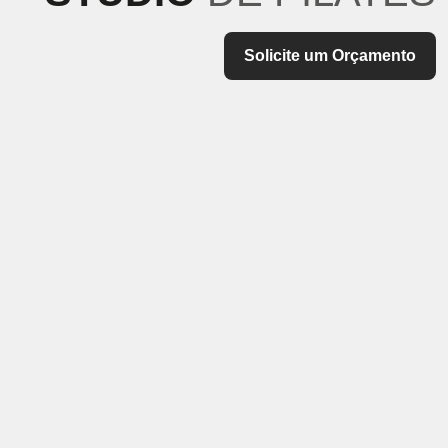
Solicite um Orçamento