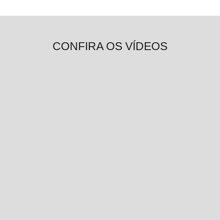
CONFIRA OS VÍDEOS