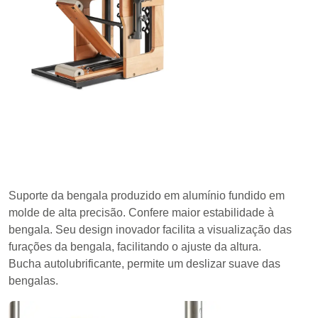
Suporte da bengala produzido em alumínio fundido em
molde de alta precisão. Confere maior estabilidade à
bengala. Seu design inovador facilita a visualização das
furações da bengala, facilitando o ajuste da altura.
Bucha autolubrificante, permite um deslizar suave das
bengalas.