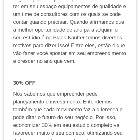
ter em seu espaço equipamentos de qualidade e
um time de consultores com os quais se pode
contar quando precisar. Quando afirmamos que
a melhor oportunidade do ano para adquirir o
seu estúdio é na Black Kauffer temos diversos
motivos para dizer isso! Entre eles, estão 4 que
vão fazer você apostar em seu empreendimento
e crescer no ano que vem.
30% OFF
Nós sabemos que empreender pede
planejamento e investimento. Entendemos
também que cada movimento faz a diferença e
pode ditar o futuro do seu negócio. Por isso,
economizar 30% em seu estúdio completo vai
favorecer muito o seu começo, otimizando seu