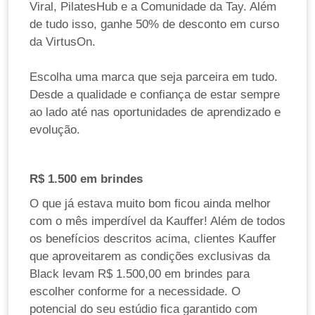
Viral, PilatesHub e a Comunidade da Tay. Além
de tudo isso, ganhe 50% de desconto em curso
da VirtusOn.
Escolha uma marca que seja parceira em tudo.
Desde a qualidade e confiança de estar sempre
ao lado até nas oportunidades de aprendizado e
evolução.
R$ 1.500 em brindes
O que já estava muito bom ficou ainda melhor
com o mês imperdível da Kauffer! Além de todos
os benefícios descritos acima, clientes Kauffer
que aproveitarem as condições exclusivas da
Black levam R$ 1.500,00 em brindes para
escolher conforme for a necessidade. O
potencial do seu estúdio fica garantido com