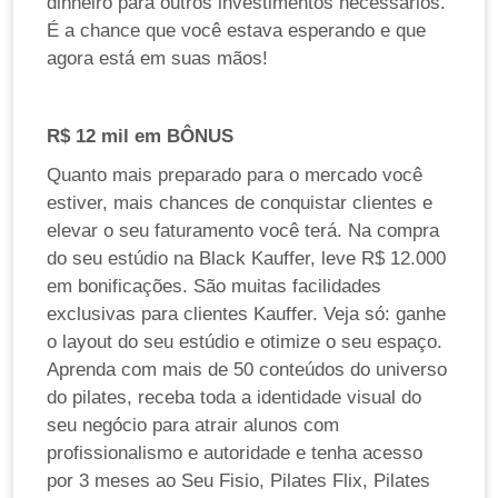
dinheiro para outros investimentos necessários.
É a chance que você estava esperando e que
agora está em suas mãos!
R$ 12 mil em BÔNUS
Quanto mais preparado para o mercado você
estiver, mais chances de conquistar clientes e
elevar o seu faturamento você terá. Na compra
do seu estúdio na Black Kauffer, leve R$ 12.000
em bonificações. São muitas facilidades
exclusivas para clientes Kauffer. Veja só: ganhe
o layout do seu estúdio e otimize o seu espaço.
Aprenda com mais de 50 conteúdos do universo
do pilates, receba toda a identidade visual do
seu negócio para atrair alunos com
profissionalismo e autoridade e tenha acesso
por 3 meses ao Seu Fisio, Pilates Flix, Pilates