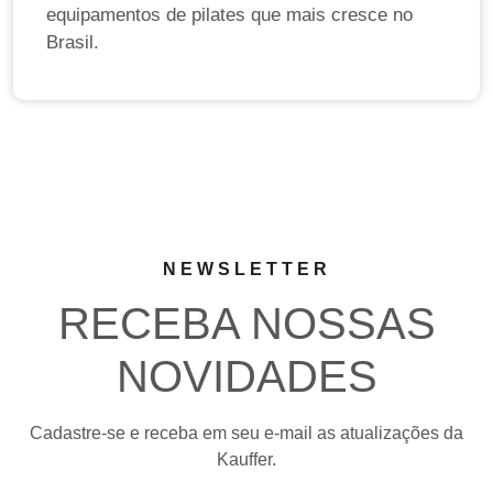
equipamentos de pilates que mais cresce no
Brasil.
NEWSLETTER
RECEBA NOSSAS
NOVIDADES
Cadastre-se e receba em seu e-mail as atualizações da
Kauffer.