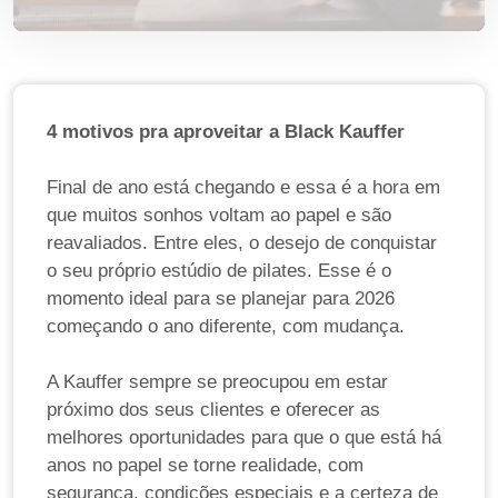
4 motivos pra aproveitar a Black Kauffer
Final de ano está chegando e essa é a hora em
que muitos sonhos voltam ao papel e são
reavaliados. Entre eles, o desejo de conquistar
o seu próprio estúdio de pilates. Esse é o
momento ideal para se planejar para 2026
começando o ano diferente, com mudança.
A Kauffer sempre se preocupou em estar
próximo dos seus clientes e oferecer as
melhores oportunidades para que o que está há
anos no papel se torne realidade, com
segurança, condições especiais e a certeza de