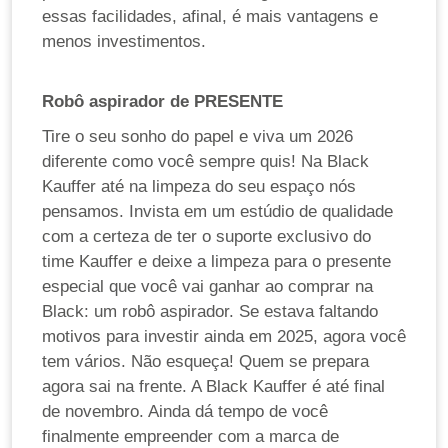
essas facilidades, afinal, é mais vantagens e
menos investimentos.
Robô aspirador de PRESENTE
Tire o seu sonho do papel e viva um 2026
diferente como você sempre quis! Na Black
Kauffer até na limpeza do seu espaço nós
pensamos. Invista em um estúdio de qualidade
com a certeza de ter o suporte exclusivo do
time Kauffer e deixe a limpeza para o presente
especial que você vai ganhar ao comprar na
Black: um robô aspirador. Se estava faltando
motivos para investir ainda em 2025, agora você
tem vários. Não esqueça! Quem se prepara
agora sai na frente. A Black Kauffer é até final
de novembro. Ainda dá tempo de você
finalmente empreender com a marca de