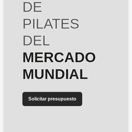
DE
PILATES
DEL
MERCADO
MUNDIAL
Solicitar presupuesto