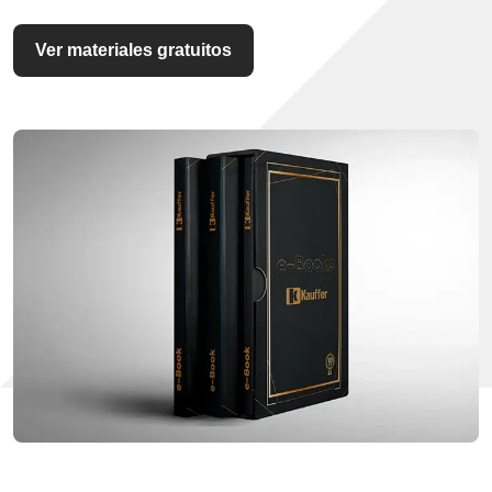
Ver materiales gratuitos