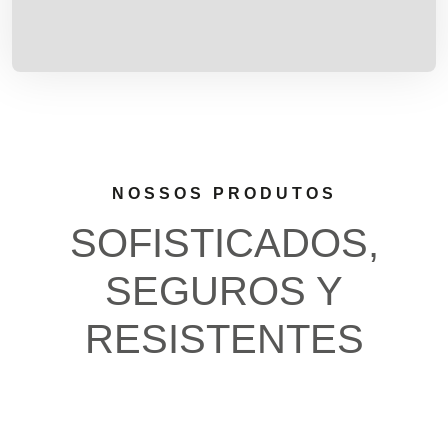
NOSSOS PRODUTOS
SOFISTICADOS,
SEGUROS Y
RESISTENTES