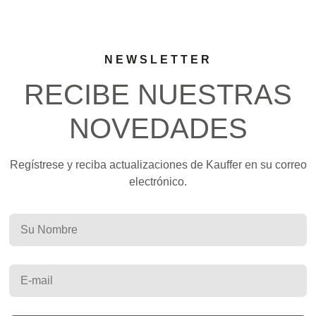
NEWSLETTER
RECIBE NUESTRAS
NOVEDADES
Regístrese y reciba actualizaciones de Kauffer en su correo
electrónico.