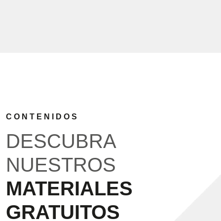
CONTENIDOS
DESCUBRA
NUESTROS
MATERIALES
GRATUITOS