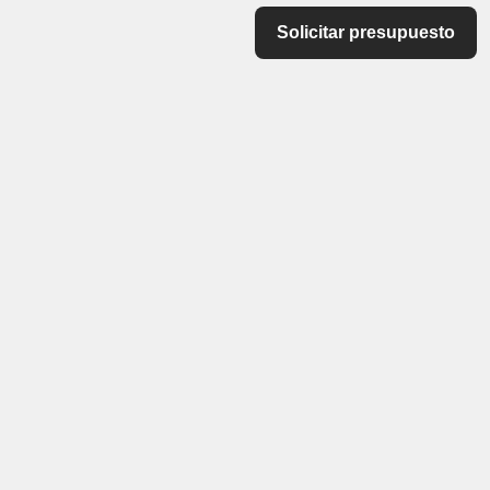
Solicitar presupuesto