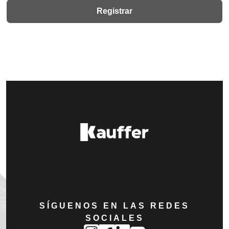
SÍGUENOS EN LAS REDES
SOCIALES