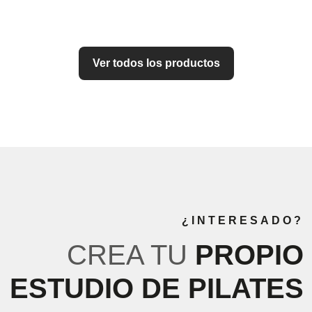
Ver todos los productos
¿INTERESADO?
CREA TU
PROPIO
ESTUDIO DE PILATES