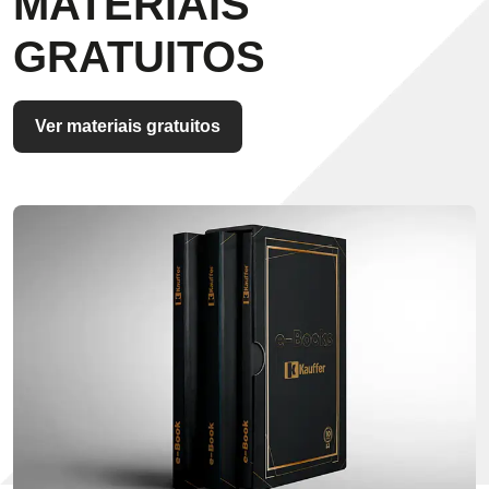
MATERIAIS
GRATUITOS
Ver materiais gratuitos