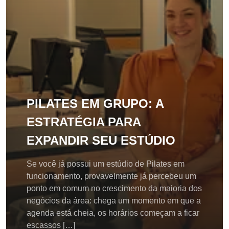
PILATES EM GRUPO: A
ESTRATÉGIA PARA
EXPANDIR SEU ESTÚDIO
Se você já possui um estúdio de Pilates em
funcionamento, provavelmente já percebeu um
ponto em comum no crescimento da maioria dos
negócios da área: chega um momento em que a
agenda está cheia, os horários começam a ficar
escassos […]