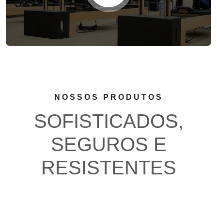
NOSSOS PRODUTOS
SOFISTICADOS,
SEGUROS E
RESISTENTES