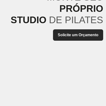
PRÓPRIO
STUDIO
DE PILATES
Solicite um Orçamento