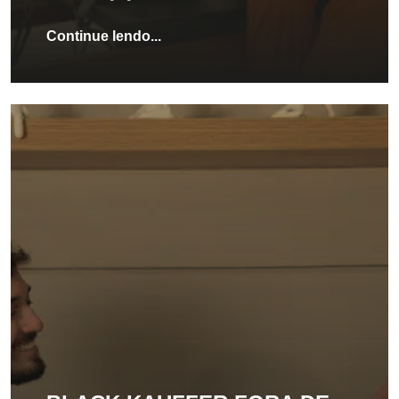
Continue lendo...