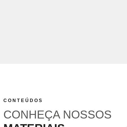
CONTEÚDOS
CONHEÇA NOSSOS