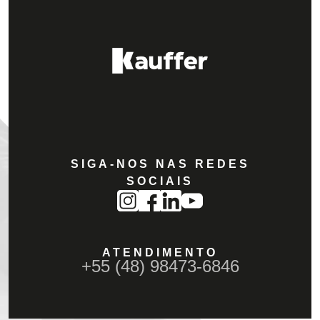
SIGA-NOS NAS REDES
SOCIAIS
ATENDIMENTO
+55 (48) 98473-6846