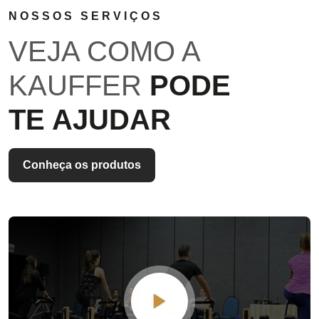
NOSSOS SERVIÇOS
VEJA COMO A
KAUFFER
PODE
TE AJUDAR
Conheça os produtos