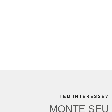
TEM INTERESSE?
MONTE SEU