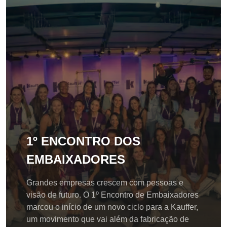
1º ENCONTRO DOS
EMBAIXADORES
Grandes empresas crescem com pessoas e
visão de futuro. O 1º Encontro de Embaixadores
marcou o início de um novo ciclo para a Kauffer,
um movimento que vai além da fabricação de