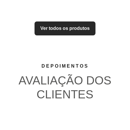
Ver todos os produtos
DEPOIMENTOS
AVALIAÇÃO DOS
CLIENTES