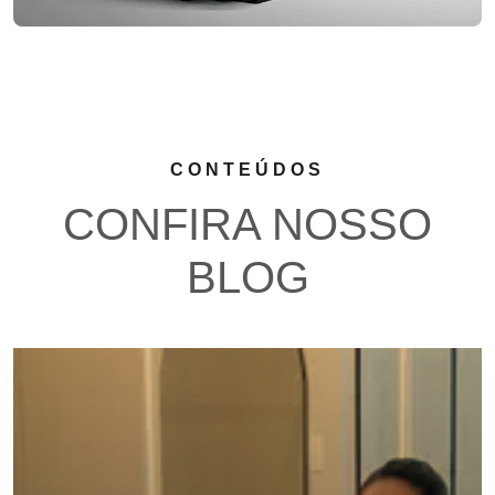
CONTEÚDOS
CONFIRA NOSSO
BLOG