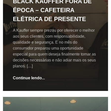
BLACK KAUFFER FORA DE
ÉPOCA – CAFETEIRA
ELÉTRICA DE PRESENTE
A Kauffer sempre prezou por oferecer o melhor
aos seus clientes, com responsabilidade,
qualidade e segurança. E no mês do
consumidor preparou uma oportunidade
especial para quem deseja finalmente tomar as
decisões necessárias e não adiar mais os seus
planos. […]
Continue lendo...