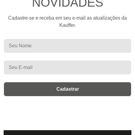
NOVIDADES
Cadastre-se e receba em seu e-mail as atualizações da
Kauffer.