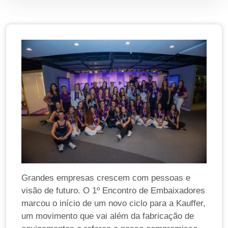
Grandes empresas crescem com pessoas e
visão de futuro. O 1º Encontro de Embaixadores
marcou o início de um novo ciclo para a Kauffer,
um movimento que vai além da fabricação de