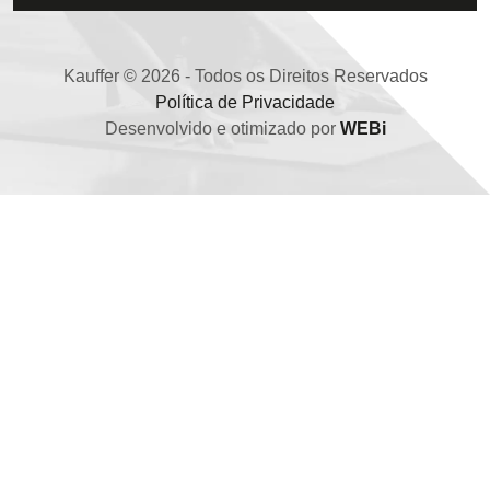
Kauffer © 2026 - Todos os Direitos Reservados
Política de Privacidade
Desenvolvido e otimizado por
WEBi