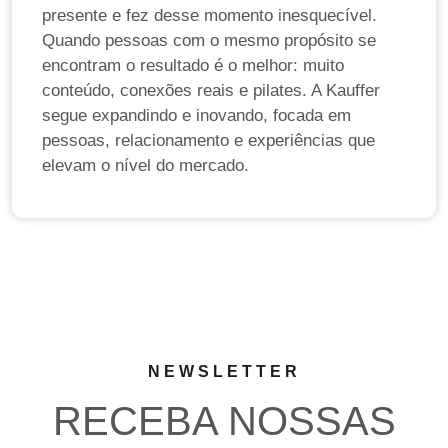
presente e fez desse momento inesquecível.
Quando pessoas com o mesmo propósito se
encontram o resultado é o melhor: muito
conteúdo, conexões reais e pilates. A Kauffer
segue expandindo e inovando, focada em
pessoas, relacionamento e experiências que
elevam o nível do mercado.
NEWSLETTER
RECEBA NOSSAS