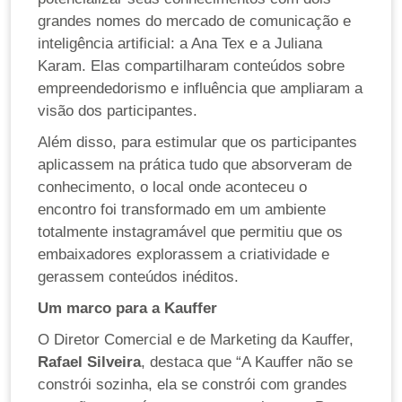
grandes nomes do mercado de comunicação e
inteligência artificial: a Ana Tex e a Juliana
Karam. Elas compartilharam conteúdos sobre
empreendedorismo e influência que ampliaram a
visão dos participantes.
Além disso, para estimular que os participantes
aplicassem na prática tudo que absorveram de
conhecimento, o local onde aconteceu o
encontro foi transformado em um ambiente
totalmente instagramável que permitiu que os
embaixadores explorassem a criatividade e
gerassem conteúdos inéditos.
Um marco para a Kauffer
O Diretor Comercial e de Marketing da Kauffer,
Rafael Silveira
, destaca que “A Kauffer não se
constrói sozinha, ela se constrói com grandes