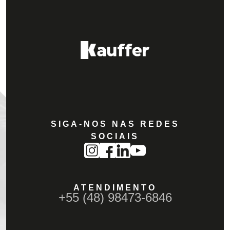
SIGA-NOS NAS REDES
SOCIAIS
ATENDIMENTO
+55 (48) 98473-6846