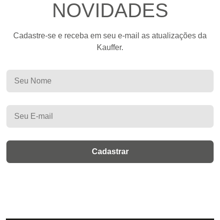
NOVIDADES
Cadastre-se e receba em seu e-mail as atualizações da
Kauffer.