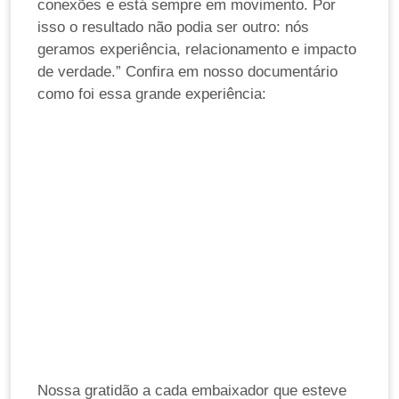
conexões e está sempre em movimento. Por
isso o resultado não podia ser outro: nós
geramos experiência, relacionamento e impacto
de verdade.” Confira em nosso documentário
como foi essa grande experiência:
Nossa gratidão a cada embaixador que esteve