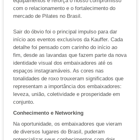
equipamentos e reforça o nosso compromisso
com o relacionamento e o fortalecimento do
mercado de Pilates no Brasil.
Sair do óbvio foi o principal impulso para dar
início aos eventos exclusivos da Kauffer. Cada
detalhe foi pensado com carinho do início ao
fim, desde as lavandas que fazem parte da nova
identidade visual dos embaixadores até os
espaços instagramáveis. As cores nas
tonalidades de roxo trouxeram significados que
representam a importância dos embaixadores:
leveza, união, coletividade e prosperidade em
conjunto.
Conhecimento e Networking
Na oportunidade, os embaixadores que vieram
de diversos lugares do Brasil, puderam
potencializar seus conhecimentos com dois