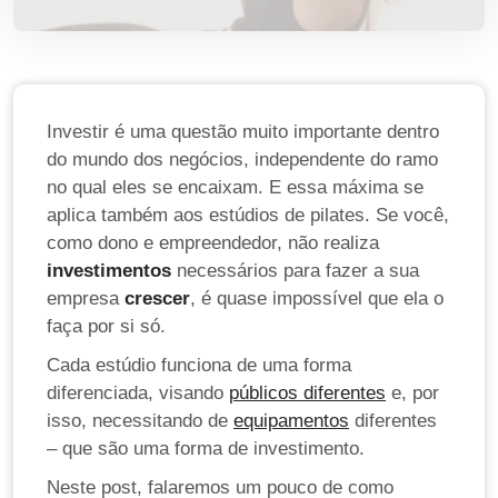
Investir é uma questão muito importante dentro
do mundo dos negócios, independente do ramo
no qual eles se encaixam. E essa máxima se
aplica também aos estúdios de pilates. Se você,
como dono e empreendedor, não realiza
investimentos
necessários para fazer a sua
empresa
crescer
, é quase impossível que ela o
faça por si só.
Cada estúdio funciona de uma forma
diferenciada, visando
públicos diferentes
e, por
isso, necessitando de
equipamentos
diferentes
– que são uma forma de investimento.
Neste post, falaremos um pouco de como