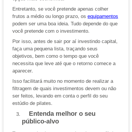
Entretanto, se você pretende apenas colher
frutos a médio ou longo prazo, os
equipamentos
podem ser uma boa ideia. Tudo depende do que
você pretende com o investimento.
Por isso, antes de sair por aí investindo capital,
faça uma pequena lista, traçando seus
objetivos, bem como o tempo que você
necessita que leve até que o retorno comece a
aparecer.
Isso facilitará muito no momento de realizar a
filtragem de quais investimentos devem ou não
ser feitos, levando em conta o perfil do seu
estúdio de pilates.
Entenda melhor o seu
público-alvo