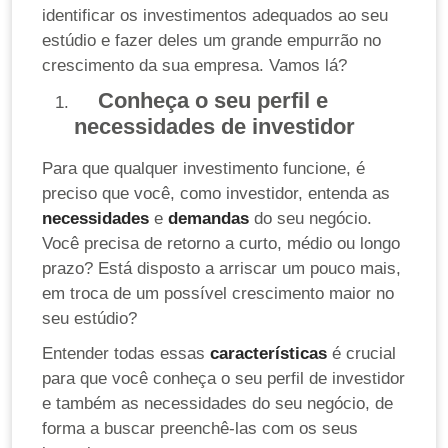
identificar os investimentos adequados ao seu
estúdio e fazer deles um grande empurrão no
crescimento da sua empresa. Vamos lá?
Conheça o seu perfil e
necessidades de investidor
Para que qualquer investimento funcione, é
preciso que você, como investidor, entenda as
necessidades
e
demandas
do seu negócio.
Você precisa de retorno a curto, médio ou longo
prazo? Está disposto a arriscar um pouco mais,
em troca de um possível crescimento maior no
seu estúdio?
Entender todas essas
características
é crucial
para que você conheça o seu perfil de investidor
e também as necessidades do seu negócio, de
forma a buscar preenchê-las com os seus