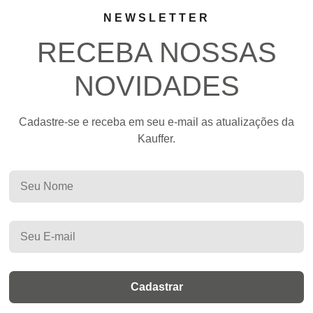
NEWSLETTER
RECEBA NOSSAS
NOVIDADES
Cadastre-se e receba em seu e-mail as atualizações da
Kauffer.