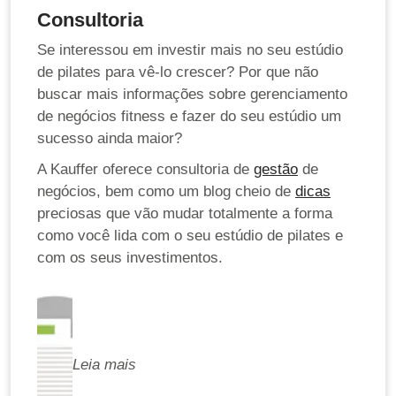
Consultoria
Se interessou em investir mais no seu estúdio
de pilates para vê-lo crescer? Por que não
buscar mais informações sobre gerenciamento
de negócios fitness e fazer do seu estúdio um
sucesso ainda maior?
A Kauffer oferece consultoria de
gestão
de
negócios, bem como um blog cheio de
dicas
preciosas que vão mudar totalmente a forma
como você lida com o seu estúdio de pilates e
com os seus investimentos.
Leia mais