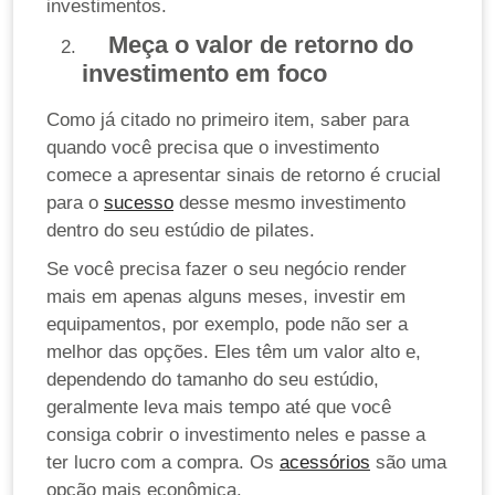
investimentos.
Meça o valor de retorno do
investimento em foco
Como já citado no primeiro item, saber para
quando você precisa que o investimento
comece a apresentar sinais de retorno é crucial
para o
sucesso
desse mesmo investimento
dentro do seu estúdio de pilates.
Se você precisa fazer o seu negócio render
mais em apenas alguns meses, investir em
equipamentos, por exemplo, pode não ser a
melhor das opções. Eles têm um valor alto e,
dependendo do tamanho do seu estúdio,
geralmente leva mais tempo até que você
consiga cobrir o investimento neles e passe a
ter lucro com a compra. Os
acessórios
são uma
opção mais econômica.