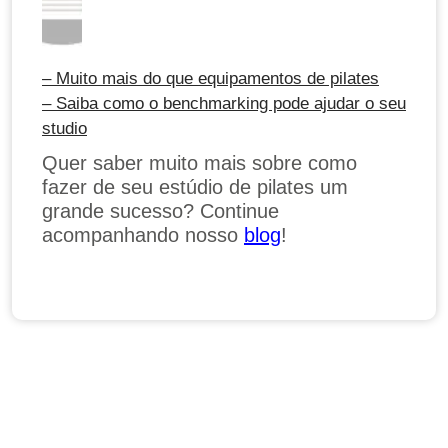
– Muito mais do que equipamentos de pilates
– Saiba como o benchmarking pode ajudar o seu
studio
Quer saber muito mais sobre como
fazer de seu estúdio de pilates um
grande sucesso? Continue
acompanhando nosso
blog
!