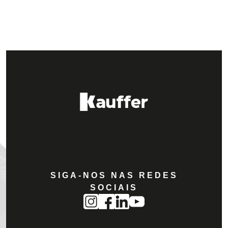
SIGA-NOS NAS REDES
SOCIAIS