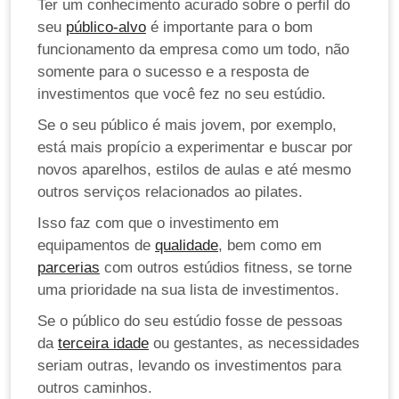
Ter um conhecimento acurado sobre o perfil do
seu
público-alvo
é importante para o bom
funcionamento da empresa como um todo, não
somente para o sucesso e a resposta de
investimentos que você fez no seu estúdio.
Se o seu público é mais jovem, por exemplo,
está mais propício a experimentar e buscar por
novos aparelhos, estilos de aulas e até mesmo
outros serviços relacionados ao pilates.
Isso faz com que o investimento em
equipamentos de
qualidade
, bem como em
parcerias
com outros estúdios fitness, se torne
uma prioridade na sua lista de investimentos.
Se o público do seu estúdio fosse de pessoas
da
terceira idade
ou gestantes, as necessidades
seriam outras, levando os investimentos para
outros caminhos.