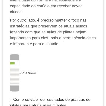
intensidade conforme a necessidade e a
capacidade do estúdio em receber novos
alunos.
Por outro lado, é preciso manter o foco nas
estratégias que preservem os atuais alunos,
fazendo com que as aulas de pilates sejam
importantes para eles, pois a permanência deles
é importante para o estúdio.
Leia mais
– Como se valer de resultados de práticas de
pilates para atrais mais clientes