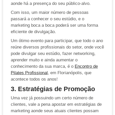
aonde há a presença do seu público-alvo.
Com isso, um maior número de pessoas
passará a conhecer o seu estúdio, e o
marketing boca a boca poderá ser uma forma
eficiente de divulgação.
Um ótimo evento para participar, que todo o ano
reúne diversos profissionais do setor, onde você
pode divulgar seu estúdio, fazer networking,
aprender muito e ainda aumentar o
conhecimento da sua marca, é o
Encontro de
Pilates Profissional
, em Florianópolis, que
acontece todos os anos!
3. Estratégias de Promoção
Uma vez já possuindo um certo número de
clientes, vale a pena apostar em estratégias de
marketing aonde seus atuais clientes possam