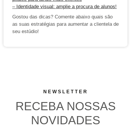
– Identidade visual: amplie a procura de alunos!
Gostou das dicas? Comente abaixo quais são
as suas estratégias para aumentar a clientela de
seu estúdio!
NEWSLETTER
RECEBA NOSSAS
NOVIDADES