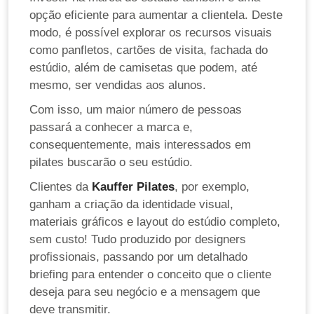
opção eficiente para aumentar a clientela. Deste
modo, é possível explorar os recursos visuais
como panfletos, cartões de visita, fachada do
estúdio, além de camisetas que podem, até
mesmo, ser vendidas aos alunos.
Com isso, um maior número de pessoas
passará a conhecer a marca e,
consequentemente, mais interessados em
pilates buscarão o seu estúdio.
Clientes da
Kauffer Pilates
, por exemplo,
ganham a criação da identidade visual,
materiais gráficos e layout do estúdio completo,
sem custo! Tudo produzido por designers
profissionais, passando por um detalhado
briefing para entender o conceito que o cliente
deseja para seu negócio e a mensagem que
deve transmitir.