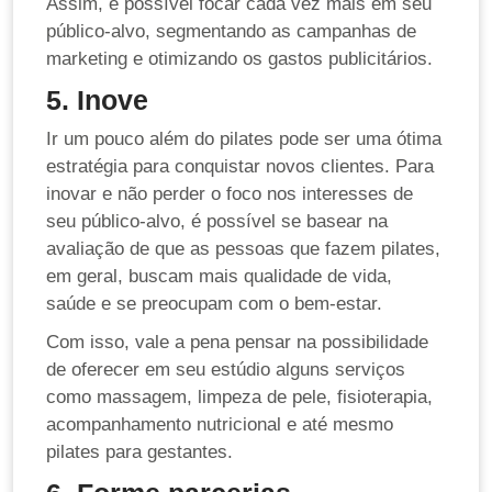
Assim, é possível focar cada vez mais em seu
público-alvo, segmentando as campanhas de
marketing e otimizando os gastos publicitários.
5. Inove
Ir um pouco além do pilates pode ser uma ótima
estratégia para conquistar novos clientes. Para
inovar e não perder o foco nos interesses de
seu público-alvo, é possível se basear na
avaliação de que as pessoas que fazem pilates,
em geral, buscam mais qualidade de vida,
saúde e se preocupam com o bem-estar.
Com isso, vale a pena pensar na possibilidade
de oferecer em seu estúdio alguns serviços
como massagem, limpeza de pele, fisioterapia,
acompanhamento nutricional e até mesmo
pilates para gestantes.