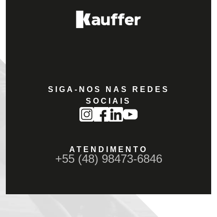
SIGA-NOS NAS REDES
SOCIAIS
ATENDIMENTO
+55 (48) 98473-6846