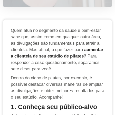
Quem atua no segmento da saúde e bem-estar
sabe que, assim como em qualquer outra área,
as divulgações são fundamentais para atrair a
clientela. Mas afinal, o que fazer para
aumentar
a clientela de seu estúdio de pilates?
Para
responder a esse questionamento, separamos
sete dicas para você.
Dentro do nicho de pilates, por exemplo, é
possível destacar diversas maneiras de ampliar
as divulgações e obter melhores resultados para
o seu estúdio. Acompanhe!
1. Conheça seu público-alvo