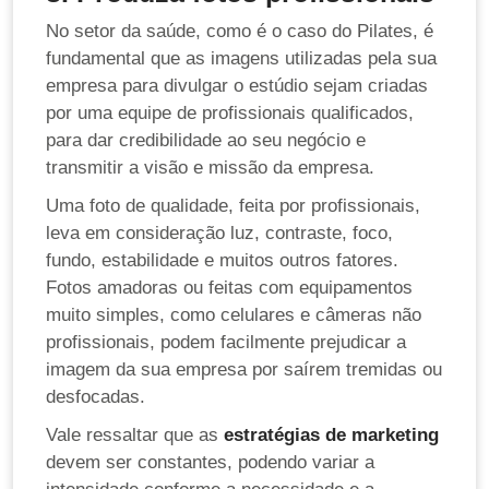
No setor da saúde, como é o caso do Pilates, é
fundamental que as imagens utilizadas pela sua
empresa para divulgar o estúdio sejam criadas
por uma equipe de profissionais qualificados,
para dar credibilidade ao seu negócio e
transmitir a visão e missão da empresa.
Uma foto de qualidade, feita por profissionais,
leva em consideração luz, contraste, foco,
fundo, estabilidade e muitos outros fatores.
Fotos amadoras ou feitas com equipamentos
muito simples, como celulares e câmeras não
profissionais, podem facilmente prejudicar a
imagem da sua empresa por saírem tremidas ou
desfocadas.
Vale ressaltar que as
estratégias de marketing
devem ser constantes, podendo variar a