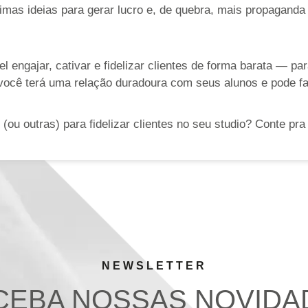
imas ideias para gerar lucro e, de quebra, mais propaganda
 engajar, cativar e fidelizar clientes de forma barata
— par
você terá uma relação duradoura com seus alunos e pode fa
 (ou outras) para fidelizar clientes no seu studio? Conte pr
NEWSLETTER
CEBA NOSSAS NOVIDA