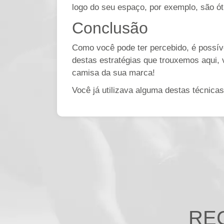
logo do seu espaço, por exemplo, são ót
Conclusão
Como você pode ter percebido, é possível
destas estratégias que trouxemos aqui, 
camisa da sua marca!
Você já utilizava alguma destas técnicas
RE