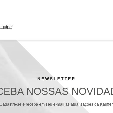
equipe
!
NEWSLETTER
CEBA NOSSAS NOVIDA
Cadastre-se e receba em seu e-mail as atualizações da Kauffer