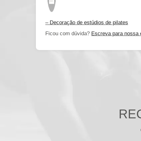
– Decoração de estúdios de pilates
Ficou com dúvida?
Escreva para nossa 
RE