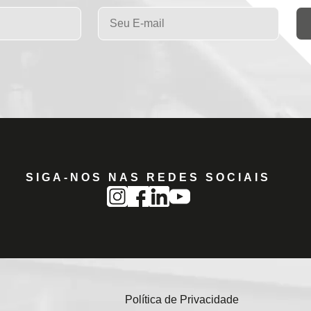
SIGA-NOS NAS REDES SOCIAIS
Política de Privacidade