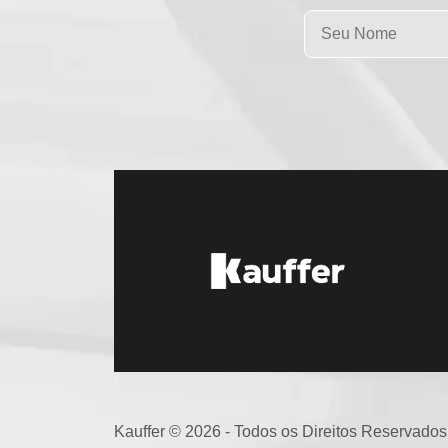
Kauffer © 2026 - Todos os Direitos Reservados