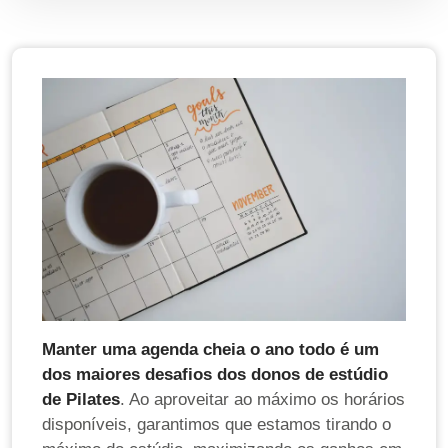
Manter uma agenda cheia o ano todo é um
dos maiores desafios dos donos de estúdio
de Pilates
. Ao aproveitar ao máximo os horários
disponíveis, garantimos que estamos tirando o