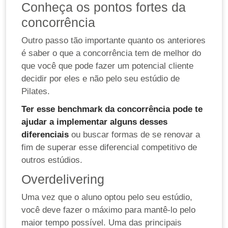
Conheça os pontos fortes da
concorrência
Outro passo tão importante quanto os anteriores
é saber o que a concorrência tem de melhor do
que você que pode fazer um potencial cliente
decidir por eles e não pelo seu estúdio de
Pilates.
Ter esse benchmark da concorrência pode te
ajudar a implementar alguns desses
diferenciais
ou buscar formas de se renovar a
fim de superar esse diferencial competitivo de
outros estúdios.
Overdelivering
Uma vez que o aluno optou pelo seu estúdio,
você deve fazer o máximo para mantê-lo pelo
maior tempo possível. Uma das principais