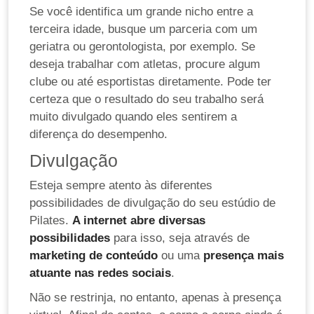
Se você identifica um grande nicho entre a
terceira idade, busque um parceria com um
geriatra ou gerontologista, por exemplo. Se
deseja trabalhar com atletas, procure algum
clube ou até esportistas diretamente. Pode ter
certeza que o resultado do seu trabalho será
muito divulgado quando eles sentirem a
diferença do desempenho.
Divulgação
Esteja sempre atento às diferentes
possibilidades de divulgação do seu estúdio de
Pilates.
A internet abre diversas
possibilidades
para isso, seja através de
marketing de conteúdo
ou uma
presença mais
atuante nas redes sociais
.
Não se restrinja, no entanto, apenas à presença