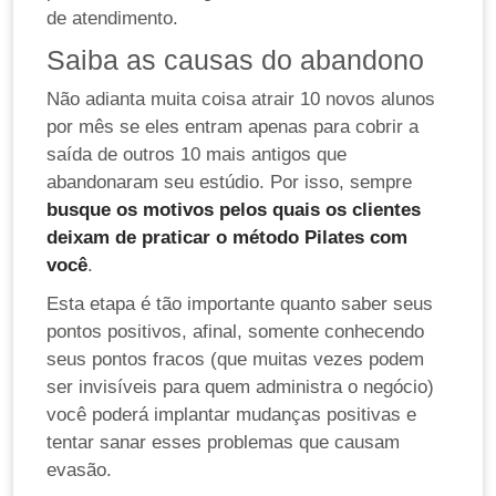
de atendimento.
Saiba as causas do abandono
Não adianta muita coisa atrair 10 novos alunos
por mês se eles entram apenas para cobrir a
saída de outros 10 mais antigos que
abandonaram seu estúdio. Por isso, sempre
busque os motivos pelos quais os clientes
deixam de praticar o método Pilates com
você
.
Esta etapa é tão importante quanto saber seus
pontos positivos, afinal, somente conhecendo
seus pontos fracos (que muitas vezes podem
ser invisíveis para quem administra o negócio)
você poderá implantar mudanças positivas e
tentar sanar esses problemas que causam
evasão.