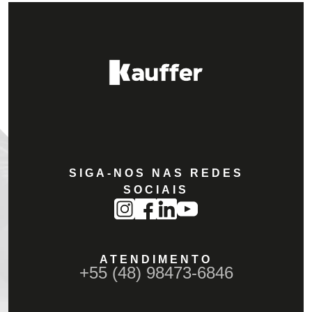
SIGA-NOS NAS REDES
SOCIAIS
ATENDIMENTO
+55 (48) 98473-6846