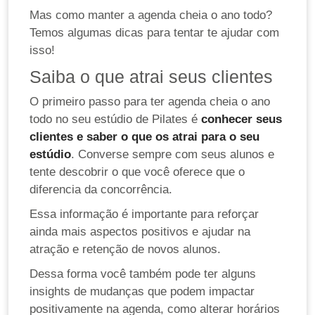
Mas como manter a agenda cheia o ano todo?
Temos algumas dicas para tentar te ajudar com
isso!
Saiba o que atrai seus clientes
O primeiro passo para ter agenda cheia o ano
todo no seu estúdio de Pilates é
conhecer seus
clientes e saber o que os atrai para o seu
estúdio
. Converse sempre com seus alunos e
tente descobrir o que você oferece que o
diferencia da concorrência.
Essa informação é importante para reforçar
ainda mais aspectos positivos e ajudar na
atração e retenção de novos alunos.
Dessa forma você também pode ter alguns
insights de mudanças que podem impactar
positivamente na agenda, como alterar horários