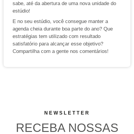
sabe, até da abertura de uma nova unidade do
estúdio!
E no seu estúdio, você consegue manter a
agenda cheia durante boa parte do ano? Que
estratégias tem utilizado com resultado
satisfatório para alcançar esse objetivo?
Compartilha com a gente nos comentários!
NEWSLETTER
RECEBA NOSSAS