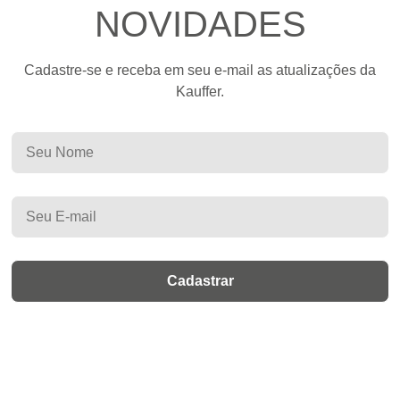
NOVIDADES
Cadastre-se e receba em seu e-mail as atualizações da
Kauffer.