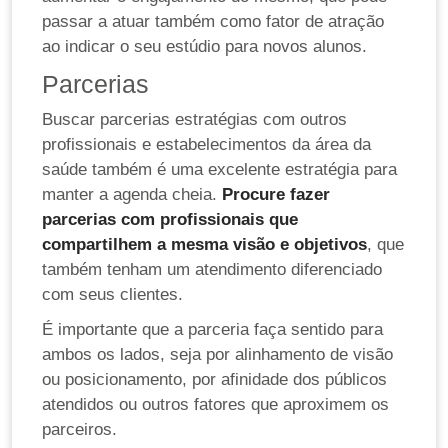
passar a atuar também como fator de atração
ao indicar o seu estúdio para novos alunos.
Parcerias
Buscar parcerias estratégias com outros
profissionais e estabelecimentos da área da
saúde também é uma excelente estratégia para
manter a agenda cheia.
Procure fazer
parcerias com profissionais que
compartilhem a mesma visão e objetivos
, que
também tenham um atendimento diferenciado
com seus clientes.
É importante que a parceria faça sentido para
ambos os lados, seja por alinhamento de visão
ou posicionamento, por afinidade dos públicos
atendidos ou outros fatores que aproximem os
parceiros.