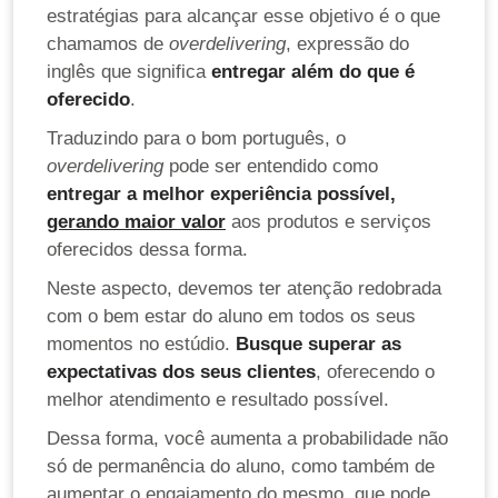
estratégias para alcançar esse objetivo é o que
chamamos de
overdelivering
, expressão do
inglês que significa
entregar além do que é
oferecido
.
Traduzindo para o bom português, o
overdelivering
pode ser entendido como
entregar a melhor experiência possível,
gerando maior valor
aos produtos e serviços
oferecidos dessa forma.
Neste aspecto, devemos ter atenção redobrada
com o bem estar do aluno em todos os seus
momentos no estúdio.
Busque superar as
expectativas dos seus clientes
, oferecendo o
melhor atendimento e resultado possível.
Dessa forma, você aumenta a probabilidade não
só de permanência do aluno, como também de
aumentar o engajamento do mesmo, que pode