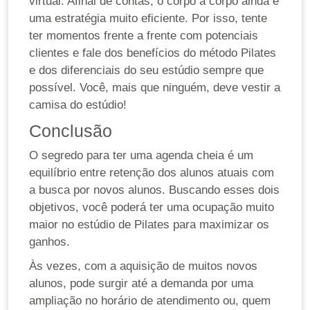
virtual. Afinal de contas, o corpo a corpo ainda é
uma estratégia muito eficiente. Por isso, tente
ter momentos frente a frente com potenciais
clientes e fale dos benefícios do método Pilates
e dos diferenciais do seu estúdio sempre que
possível. Você, mais que ninguém, deve vestir a
camisa do estúdio!
Conclusão
O segredo para ter uma agenda cheia é um
equilíbrio entre retenção dos alunos atuais com
a busca por novos alunos. Buscando esses dois
objetivos, você poderá ter uma ocupação muito
maior no estúdio de Pilates para maximizar os
ganhos.
Às vezes, com a aquisição de muitos novos
alunos, pode surgir até a demanda por uma
ampliação no horário de atendimento ou, quem