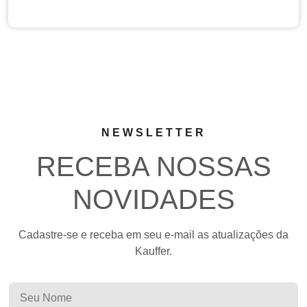
NEWSLETTER
RECEBA NOSSAS
NOVIDADES
Cadastre-se e receba em seu e-mail as atualizações da
Kauffer.