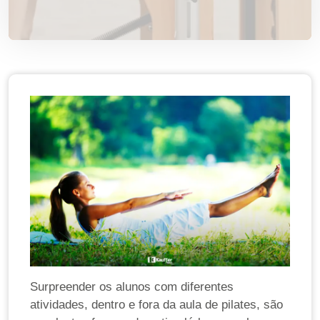
Surpreender os alunos com diferentes
atividades, dentro e fora da aula de pilates, são