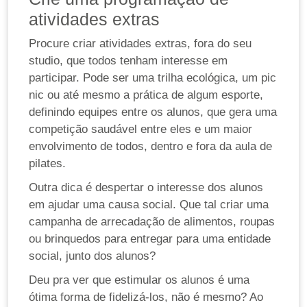
atividades extras
Procure criar atividades extras, fora do seu
studio, que todos tenham interesse em
participar. Pode ser uma trilha ecológica, um pic
nic ou até mesmo a prática de algum esporte,
definindo equipes entre os alunos, que gera uma
competição saudável entre eles e um maior
envolvimento de todos, dentro e fora da aula de
pilates.
Outra dica é despertar o interesse dos alunos
em ajudar uma causa social. Que tal criar uma
campanha de arrecadação de alimentos, roupas
ou brinquedos para entregar para uma entidade
social, junto dos alunos?
Deu pra ver que estimular os alunos é uma
ótima forma de fidelizá-los, não é mesmo? Ao