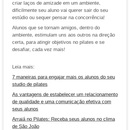
criar laços de amizade em um ambiente,
dificilmente seu aluno vai querer sair do seu
estúdio ou sequer pensar na concorrência!
Alunos que se tornam amigos, dentro do
ambiente, estimulam uns aos outros na direção
certa, para atingir objetivos no pilates e se
desafiar, cada vez mais!
Leia mais:
7 maneiras para engajar mais os alunos do seu
studio de pilates
As vantagens de estabelecer um relacionamento
de qualidade e uma comunicação efetiva com
seus alunos
Arraiá no Pilates: Receba seus alunos no clima
de São João