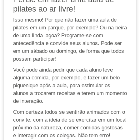
pilates ao ar livre!
Isso mesmo! Por que não fazer uma aula de
pilates em um parque, por exemplo? Ou na beira
de uma linda lagoa? Programe-se com
antecedência e convide seus alunos. Pode ser
em um sábado ou domingo, de forma que todos
possam participar!
Você pode ainda pedir que cada aluno leve
alguma comida, por exemplo, e fazer um belo
piquenique após a aula, para estimular os
alunos a trocarem receitas e terem um momento
de interação.
Com certeza todos se sentirão animados com o
convite, com a ideia de se exercitar em um local
próximo da natureza, comer comidas gostosas
e interagir com os colegas. Não tem erro!