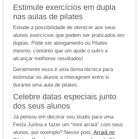
Estimule exercícios em dupla
nas aulas de pilates
Estude a possibilidade de oferecer aos seus
alunos exercícios que podem ser praticados em
duplas. Pode ser alongamento ou Pilates
mesmo, contanto que um ajude o outro a
alcançar melhores resultados!
Geralmente essa é uma ótima técnica para
estimular os alunos a interagirem entre si
durante uma aula de pilates.
Celebre datas especiais junto
dos seus alunos
Já pensou em decorar seu studio para uma
Festa Junina e fazer um “mini arraiá” com seus
alunos, por exemplo? Nesse post,
Arraiá no