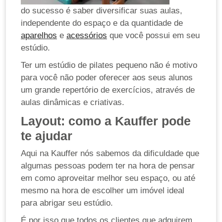
do sucesso é saber diversificar suas aulas,
independente do espaço e da quantidade de
aparelhos
e
acessórios
que você possui em seu
estúdio.
Ter um estúdio de pilates pequeno não é motivo
para você não poder oferecer aos seus alunos
um grande repertório de exercícios, através de
aulas dinâmicas e criativas.
Layout: como a Kauffer pode
te ajudar
Aqui na Kauffer nós sabemos da dificuldade que
algumas pessoas podem ter na hora de pensar
em como aproveitar melhor seu espaço, ou até
mesmo na hora de escolher um imóvel ideal
para abrigar seu estúdio.
É por isso que todos os clientes que adquirem