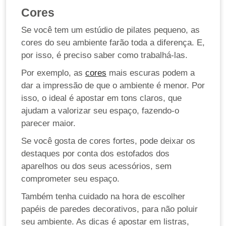
Cores
Se você tem um estúdio de pilates pequeno, as
cores do seu ambiente farão toda a diferença. E,
por isso, é preciso saber como trabalhá-las.
Por exemplo, as
cores
mais escuras podem a
dar a impressão de que o ambiente é menor. Por
isso, o ideal é apostar em tons claros, que
ajudam a valorizar seu espaço, fazendo-o
parecer maior.
Se você gosta de cores fortes, pode deixar os
destaques por conta dos estofados dos
aparelhos ou dos seus acessórios, sem
comprometer seu espaço.
Também tenha cuidado na hora de escolher
papéis de paredes decorativos, para não poluir
seu ambiente. As dicas é apostar em listras,