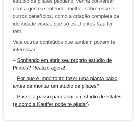
estúdio de pilates pequeno, venha conversar
com a gente e entender melhor sobre esse e
outros benefícios, como a criação completa da
identidade visual, que só os clientes Kauffer
tem.
Veja outros conteúdos que também podem te
interessar:
–
Sonhando em abrir seu próprio estúdio de
Pilates? Realize agora!
–
Por que é importante fazer uma planta baixa
antes de montar um studio de pilates?
–
Passo a passo para abrir um studio de Pilates
(e como a Kauffer pode te ajudar)