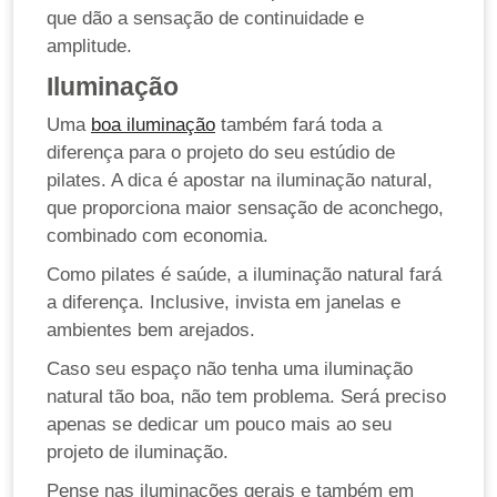
que dão a sensação de continuidade e
amplitude.
Iluminação
Uma
boa iluminação
também fará toda a
diferença para o projeto do seu estúdio de
pilates. A dica é apostar na iluminação natural,
que proporciona maior sensação de aconchego,
combinado com economia.
Como pilates é saúde, a iluminação natural fará
a diferença. Inclusive, invista em janelas e
ambientes bem arejados.
Caso seu espaço não tenha uma iluminação
natural tão boa, não tem problema. Será preciso
apenas se dedicar um pouco mais ao seu
projeto de iluminação.
Pense nas iluminações gerais e também em