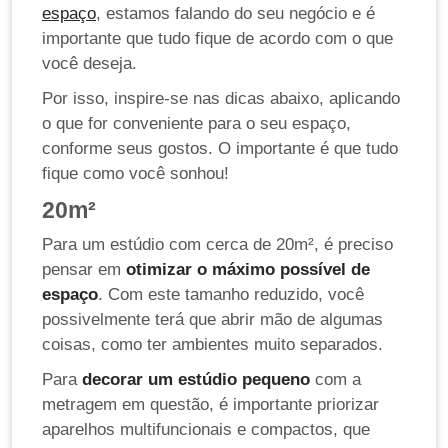
espaço
, estamos falando do seu negócio e é
importante que tudo fique de acordo com o que
você deseja.
Por isso, inspire-se nas dicas abaixo, aplicando
o que for conveniente para o seu espaço,
conforme seus gostos. O importante é que tudo
fique como você sonhou!
20m²
Para um estúdio com cerca de 20m², é preciso
pensar em
otimizar o máximo possível de
espaço
. Com este tamanho reduzido, você
possivelmente terá que abrir mão de algumas
coisas, como ter ambientes muito separados.
Para
decorar um estúdio pequeno
com a
metragem em questão, é importante priorizar
aparelhos multifuncionais e compactos, que