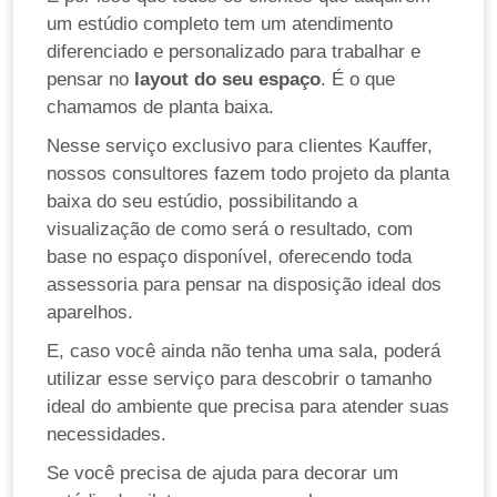
um estúdio completo tem um atendimento
diferenciado e personalizado para trabalhar e
pensar no
layout do seu espaço
. É o que
chamamos de
planta baixa
.
Nesse serviço exclusivo para clientes Kauffer,
nossos consultores fazem todo projeto da planta
baixa do seu estúdio, possibilitando a
visualização de como será o resultado, com
base no espaço disponível, oferecendo toda
assessoria para pensar na disposição ideal dos
aparelhos.
E, caso você ainda não tenha uma sala, poderá
utilizar esse serviço para descobrir o tamanho
ideal do ambiente que precisa para atender suas
necessidades.
Se você precisa de ajuda para decorar um