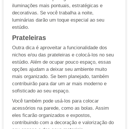
iluminações mais pontuais, estratégicas e
decorativas. Se você trabalha a noite,
luminárias darão um toque especial ao seu
estúdio.
Prateleiras
Outra dica é aproveitar a funcionalidade dos
nichos e/ou das prateleiras e colocá-los no seu
estúdio. Além de ocupar pouco espaço, essas
opções ajudam a deixar seu ambiente muito
mais organizado. Se bem planejado, também
contribuirão para dar um ar mais moderno e
sofisticado ao seu espaço.
Você também pode usá-los para colocar
acessórios na parede, como as bolas. Assim
eles ficarão organizados e expostos,
contribuindo com a decoração e valorização do