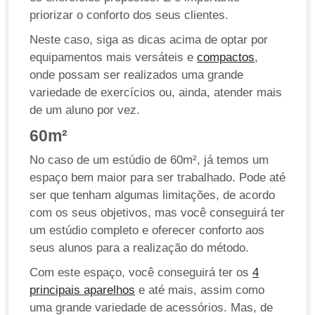
priorizar o conforto dos seus clientes.
Neste caso, siga as dicas acima de optar por
equipamentos mais versáteis e
compactos
,
onde possam ser realizados uma grande
variedade de exercícios ou, ainda, atender mais
de um aluno por vez.
60m²
No caso de um estúdio de 60m², já temos um
espaço bem maior para ser trabalhado. Pode até
ser que tenham algumas limitações, de acordo
com os seus objetivos, mas você conseguirá ter
um estúdio completo e oferecer conforto aos
seus alunos para a realização do método.
Com este espaço, você conseguirá ter os
4
principais aparelhos
e até mais, assim como
uma grande variedade de acessórios. Mas, de