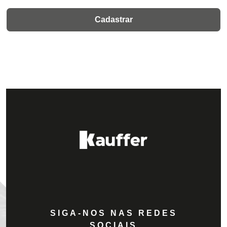
SIGA-NOS NAS REDES
SOCIAIS