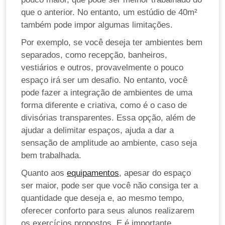
que o anterior. No entanto, um estúdio de 40m²
também pode impor algumas limitações.
Por exemplo, se você deseja ter ambientes bem
separados, como recepção, banheiros,
vestiários e outros, provavelmente o pouco
espaço irá ser um desafio. No entanto, você
pode fazer a integração de ambientes de uma
forma diferente e criativa, como é o caso de
divisórias transparentes. Essa opção, além de
ajudar a delimitar espaços, ajuda a dar a
sensação de amplitude ao ambiente, caso seja
bem trabalhada.
Quanto aos
equipamentos
, apesar do espaço
ser maior, pode ser que você não consiga ter a
quantidade que deseja e, ao mesmo tempo,
oferecer conforto para seus alunos realizarem
os exercícios propostos. E é importante