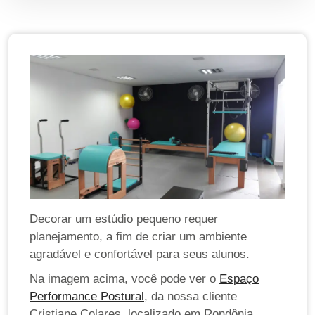
Decorar um estúdio pequeno requer
planejamento, a fim de criar um ambiente
agradável e confortável para seus alunos.
Na imagem acima, você pode ver o
Espaço
Performance Postural
, da nossa cliente
Cristiane Colares, localizado em Rondônia