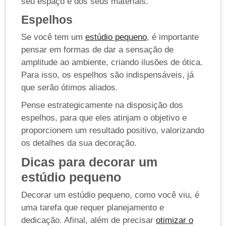
seu espaço e dos seus materiais.
Espelhos
Se você tem um
estúdio pequeno
, é importante
pensar em formas de dar a sensação de
amplitude ao ambiente, criando ilusões de ótica.
Para isso, os espelhos são indispensáveis, já
que serão ótimos aliados.
Pense estrategicamente na disposição dos
espelhos, para que eles atinjam o objetivo e
proporcionem um resultado positivo, valorizando
os detalhes da sua decoração.
Dicas para decorar um
estúdio pequeno
Decorar um estúdio pequeno, como você viu, é
uma tarefa que requer planejamento e
dedicação. Afinal, além de precisar
otimizar o