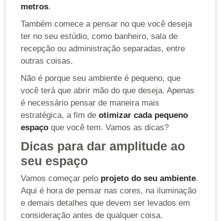
metros
.
Também comece a pensar no que você deseja
ter no seu estúdio, como banheiro, sala de
recepção ou administração separadas, entre
outras coisas.
Não é porque seu ambiente é pequeno, que
você terá que abrir mão do que deseja. Apenas
é necessário pensar de maneira mais
estratégica, a fim de
otimizar cada pequeno
espaço
que você tem. Vamos as dicas?
Dicas para dar amplitude ao
seu espaço
Vamos começar pelo
projeto do seu ambiente
.
Aqui é hora de pensar nas cores, na iluminação
e demais detalhes que devem ser levados em
consideração antes de qualquer coisa.