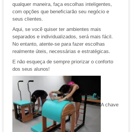
qualquer maneira, faça escolhas inteligentes,
com opções que beneficiarão seu negócio e
seus clientes.
Aqui, se você quiser ter ambientes mais
separados e individualizados, será mais fácil.
No entanto, atente-se para fazer escolhas
realmente úteis, necessárias e estratégicas.
E não esqueça de sempre priorizar o conforto
dos seus alunos!
A chave