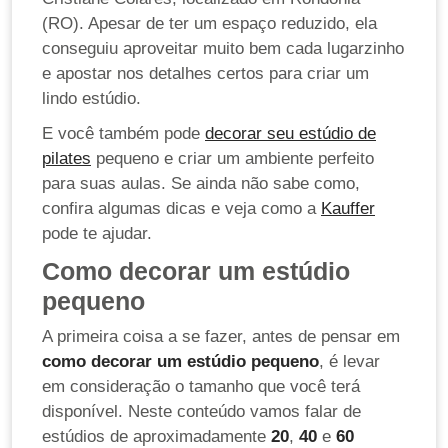
(RO). Apesar de ter um espaço reduzido, ela
conseguiu aproveitar muito bem cada lugarzinho
e apostar nos detalhes certos para criar um
lindo estúdio.
E você também pode
decorar seu estúdio de
pilates
pequeno e criar um ambiente perfeito
para suas aulas. Se ainda não sabe como,
confira algumas dicas e veja como a
Kauffer
pode te ajudar.
Como decorar um estúdio
pequeno
A primeira coisa a se fazer, antes de pensar em
como decorar um estúdio pequeno
, é levar
em consideração o tamanho que você terá
disponível. Neste conteúdo vamos falar de
estúdios de aproximadamente
20
,
40
e
60