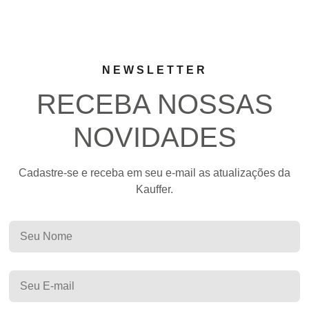
NEWSLETTER
RECEBA NOSSAS
NOVIDADES
Cadastre-se e receba em seu e-mail as atualizações da
Kauffer.