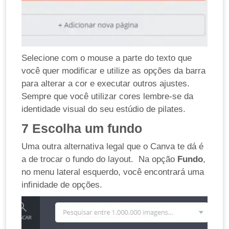
Selecione com o mouse a parte do texto que
você quer modificar e utilize as opções da barra
para alterar a cor e executar outros ajustes.
Sempre que você utilizar cores lembre-se da
identidade visual do seu estúdio de pilates.
7
Escolha um fundo
Uma outra alternativa legal que o Canva te dá é
a de trocar o fundo do layout. Na opção
Fundo
,
no menu lateral esquerdo, você encontrará uma
infinidade de opções.