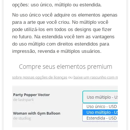
opções: uso único, múltiplo ou estendida.
No uso único você adquire os elementos apenas
para a arte que você criou. No múltiplo você
pode utilizá-los em todos os designs que fizer
no futuro. Na estendida você tem as vantagens
do uso múltiplo com direitos estendidos para
impressão, revenda e múltiplos usuários.