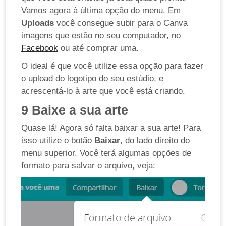
Vamos agora à última opção do menu. Em
Uploads
você consegue subir para o Canva
imagens que estão no seu computador, no
Facebook
ou até comprar uma.
O ideal é que você utilize essa opção para fazer
o upload do logotipo do seu estúdio, e
acrescentá-lo à arte que você está criando.
9
Baixe a sua arte
Quase lá! Agora só falta baixar a sua arte! Para
isso utilize o botão
Baixar
, do lado direito do
menu superior. Você terá algumas opções de
formato para salvar o arquivo, veja: