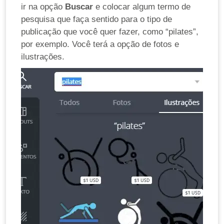
ir na opção
Buscar
e colocar algum termo de
pesquisa que faça sentido para o tipo de
publicação que você quer fazer, como “pilates”,
por exemplo. Você terá a opção de fotos e
ilustrações.