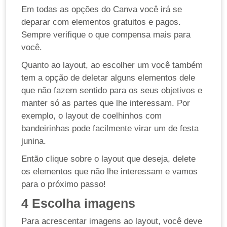
Em todas as opções do Canva você irá se
deparar com elementos gratuitos e pagos.
Sempre verifique o que compensa mais para
você.
Quanto ao layout, ao escolher um você também
tem a opção de deletar alguns elementos dele
que não fazem sentido para os seus objetivos e
manter só as partes que lhe interessam. Por
exemplo, o layout de coelhinhos com
bandeirinhas pode facilmente virar um de festa
junina.
Então clique sobre o layout que deseja, delete
os elementos que não lhe interessam e vamos
para o próximo passo!
4
Escolha imagens
Para acrescentar imagens ao layout, você deve