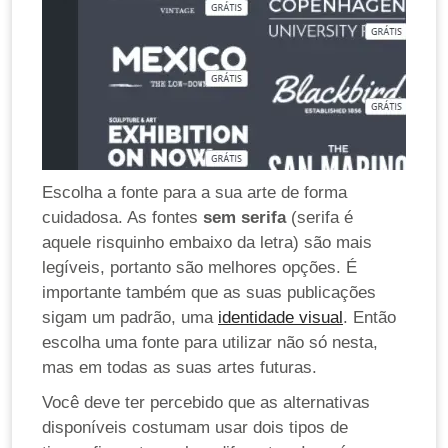
Escolha a fonte para a sua arte de forma
cuidadosa. As fontes
sem serifa
(serifa é
aquele risquinho embaixo da letra) são mais
legíveis, portanto são melhores opções. É
importante também que as suas publicações
sigam um padrão, uma
identidade visual
. Então
escolha uma fonte para utilizar não só nesta,
mas em todas as suas artes futuras.
Você deve ter percebido que as alternativas
disponíveis costumam usar dois tipos de