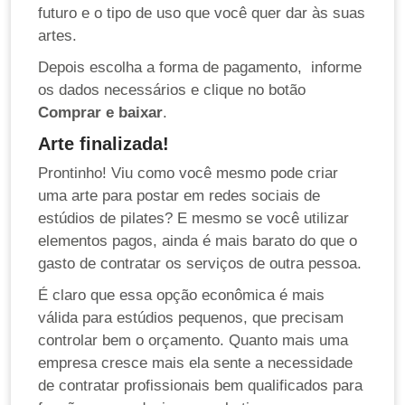
futuro e o tipo de uso que você quer dar às suas
artes.
Depois escolha a forma de pagamento, informe
os dados necessários e clique no botão
Comprar e baixar
.
Arte finalizada!
Prontinho! Viu como você mesmo pode criar
uma arte para postar em redes sociais de
estúdios de pilates? E mesmo se você utilizar
elementos pagos, ainda é mais barato do que o
gasto de contratar os serviços de outra pessoa.
É claro que essa opção econômica é mais
válida para estúdios pequenos, que precisam
controlar bem o orçamento. Quanto mais uma
empresa cresce mais ela sente a necessidade
de contratar profissionais bem qualificados para