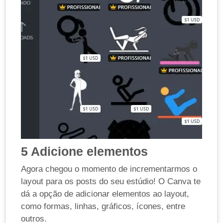
5
Adicione elementos
Agora chegou o momento de incrementarmos o
layout para os posts do seu estúdio! O Canva te
dá a opção de adicionar elementos ao layout,
como formas, linhas, gráficos, ícones, entre
outros.