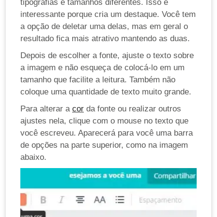
tipografias e tamanhos diferentes. Isso é
interessante porque cria um destaque. Você tem
a opção de deletar uma delas, mas em geral o
resultado fica mais atrativo mantendo as duas.
Depois de escolher a fonte, ajuste o texto sobre
a imagem e não esqueça de colocá-lo em um
tamanho que facilite a leitura. Também não
coloque uma quantidade de texto muito grande.
Para alterar a
cor
da fonte ou realizar outros
ajustes nela, clique com o mouse no texto que
você escreveu. Aparecerá para você uma barra
de opções na parte superior, como na imagem
abaixo.