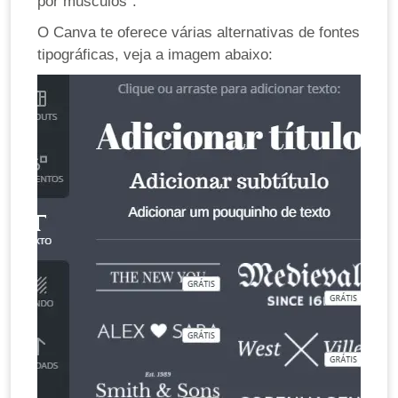
por músculos”.
O Canva te oferece várias alternativas de fontes
tipográficas, veja a imagem abaixo: