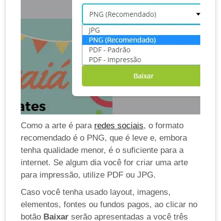
Como a arte é para
redes sociais
, o formato
recomendado é o PNG, que é leve e, embora
tenha qualidade menor, é o suficiente para a
internet. Se algum dia você for criar uma arte
para impressão, utilize PDF ou JPG.
Caso você tenha usado layout, imagens,
elementos, fontes ou fundos pagos, ao clicar no
botão
Baixar
serão apresentadas a você três