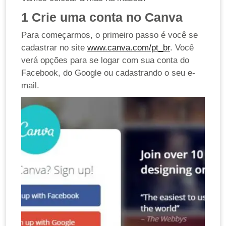
1
Crie uma conta no Canva
Para começarmos, o primeiro passo é você se
cadastrar no site
www.canva.com/pt_br
. Você
verá opções para se logar com sua conta do
Facebook, do Google ou cadastrando o seu e-
mail.