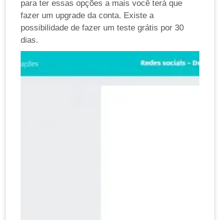
para ter essas opções a mais você terá que
fazer um upgrade da conta. Existe a
possibilidade de fazer um teste grátis por 30
dias.