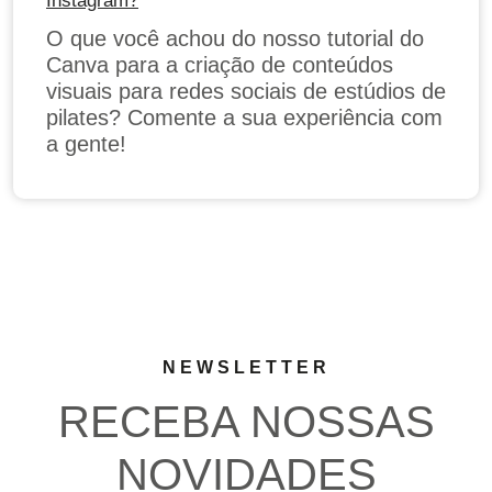
Instagram?
O que você achou do nosso tutorial do
Canva para a criação de conteúdos
visuais para redes sociais de estúdios de
pilates? Comente a sua experiência com
a gente!
NEWSLETTER
RECEBA NOSSAS
NOVIDADES