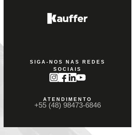
SIGA-NOS NAS REDES
SOCIAIS
ATENDIMENTO
+55 (48) 98473-6846