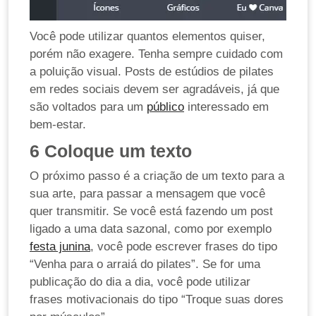
Você pode utilizar quantos elementos quiser,
porém não exagere. Tenha sempre cuidado com
a poluição visual. Posts de estúdios de pilates
em redes sociais devem ser agradáveis, já que
são voltados para um
público
interessado em
bem-estar.
6
Coloque um texto
O próximo passo é a criação de um texto para a
sua arte, para passar a mensagem que você
quer transmitir. Se você está fazendo um post
ligado a uma data sazonal, como por exemplo
festa junina
, você pode escrever frases do tipo
“Venha para o arraiá do pilates”. Se for uma
publicação do dia a dia, você pode utilizar
frases motivacionais do tipo “Troque suas dores