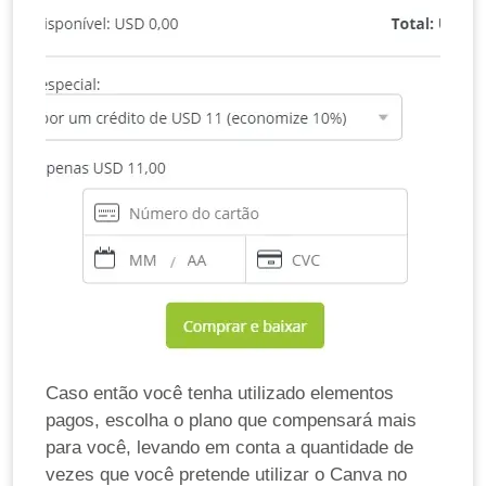
Caso então você tenha utilizado elementos
pagos, escolha o plano que compensará mais
para você, levando em conta a quantidade de
vezes que você pretende utilizar o Canva no