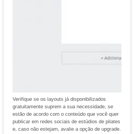
Verifique se os layouts já disponibilizados
gratuitamente suprem a sua necessidade, se
estão de acordo com o conteúdo que você quer
publicar em redes sociais de estúdios de pilates
e, caso não estejam, avalie a opção de upgrade.