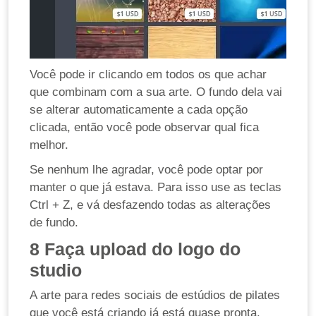
Você pode ir clicando em todos os que achar
que combinam com a sua arte. O fundo dela vai
se alterar automaticamente a cada opção
clicada, então você pode observar qual fica
melhor.
Se nenhum lhe agradar, você pode optar por
manter o que já estava. Para isso use as teclas
Ctrl + Z, e vá desfazendo todas as alterações
de fundo.
8
Faça upload do logo do
studio
A arte para redes sociais de estúdios de pilates
que você está criando já está quase pronta.