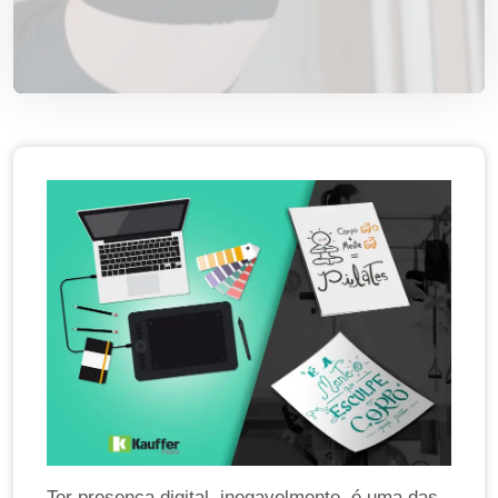
Ter presença digital, inegavelmente, é uma das