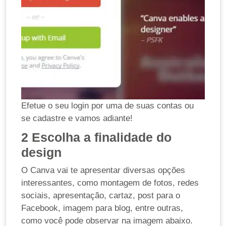
Efetue o seu login por uma de suas contas ou
se cadastre e vamos adiante!
2
Escolha a finalidade do
design
O Canva vai te apresentar diversas opções
interessantes, como montagem de fotos, redes
sociais, apresentação, cartaz, post para o
Facebook, imagem para blog, entre outras,
como você pode observar na imagem abaixo.