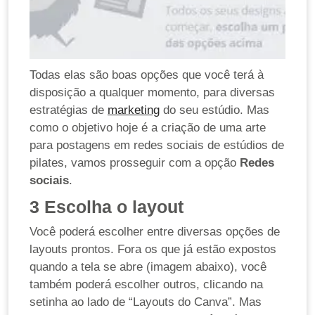
Todas elas são boas opções que você terá à
disposição a qualquer momento, para diversas
estratégias de
marketing
do seu estúdio. Mas
como o objetivo hoje é a criação de uma arte
para postagens em redes sociais de estúdios de
pilates, vamos prosseguir com a opção
Redes
sociais
.
3
Escolha o layout
Você poderá escolher entre diversas opções de
layouts prontos. Fora os que já estão expostos
quando a tela se abre (imagem abaixo), você
também poderá escolher outros, clicando na
setinha ao lado de “Layouts do Canva”. Mas