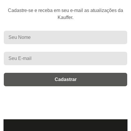
Cadastre-se e receba em seu e-mail as atualizações da
Kauffer.