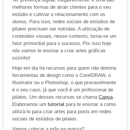
melhores formas de atrair clientes para o seu
estúdio e cultivar o relacionamento com os
alunos. Para isso, redes sociais de estúdios de
pilates precisam ser nutridas. A utilização de
conteúdos visuais, nesse contexto, torna-se um
fator primordial para o sucesso. Por isso hoje
nós vamos te ensinar a criar artes gráficas
sozinho!
Hoje em dia há recursos para quem não domina
ferramentas de design como o CorelDRAW, o
Illustrator ou o Photoshop, o que provavelmente
é o seu caso, já que você é um profissional de
pilates. Um desses recursos se chama
Canva
.
Elaboramos um
tutorial
para te ensinar a como
utilizá-lo para criar artes para posts em redes
sociais de estúdios de pilates.
Vamos colocar a mão na massa?