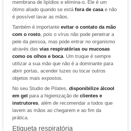
membrana de lipídios e elimina-o. Ele é um
ótimo aliado quando se está
fora de casa
e não
é possível lavar as mãos.
Também é importante
evitar o contato da mão
com o rosto
, pois o vírus não pode penetrar a
pele da pessoa, mas pode entrar no organismo
através das
vias respiratórias ou mucosas
como os olhos e boca
. Um truque é sempre
utilizar a sua mão que não é a dominante para
abrir portas, acender luzes ou tocar outros
objetos mais expostos.
No seu Studio de Pilates,
disponibilize álcool
em gel
para a higienização de
clientes e
instrutores
, além de recomendar a todos que
lavem as mãos ao chegarem e ao fim da
prática.
Etiqueta respiratória