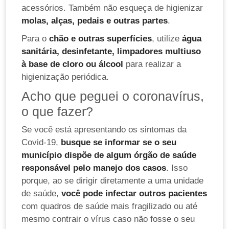
acessórios. Também não esqueça de higienizar
molas, alças, pedais e outras partes
.
Para o
chão e outras superfícies
, utilize
água
sanitária, desinfetante, limpadores multiuso
à base de cloro ou álcool
para realizar a
higienização periódica.
Acho que peguei o coronavírus,
o que fazer?
Se você está apresentando os sintomas da
Covid-19,
busque se informar se o seu
município dispõe de algum órgão de saúde
responsável pelo manejo dos casos
. Isso
porque, ao se dirigir diretamente a uma unidade
de saúde,
você pode infectar outros pacientes
com quadros de saúde mais fragilizado ou até
mesmo contrair o vírus caso não fosse o seu