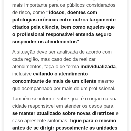
mais importante para os públicos considerados
de risco, como
“idosos, doentes com
patologias crônicas entre outros largamente
citados pela ciência, bem como aqueles que
o profissional responsável entenda seguro
suspender os atendimentos”
.
A situação deve ser analisada de acordo com
cada região, mas caso decida realizar
atendimentos, faça-o de forma
individualizada
,
inclusive
evitando o atendimento
concomitante de mais de um cliente
mesmo
que acompanhado por mais de um profissional.
Também se informe sobre qual é o órgão na sua
cidade responsável em atender os casos para
se manter atualizado sobre novas diretrizes
e
caso apresente sintomas,
ligue para o mesmo
antes de se dirigir pessoalmente às unidades