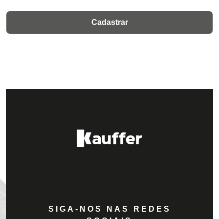
SIGA-NOS NAS REDES