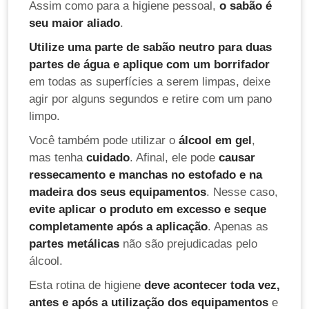
Assim como para a higiene pessoal,
o sabão é
seu maior aliado
.
Utilize uma parte de sabão neutro para duas
partes de água e aplique com um borrifador
em todas as superfícies a serem limpas, deixe
agir por alguns segundos e retire com um pano
limpo.
Você também pode utilizar o
álcool em gel
,
mas tenha
cuidado
. Afinal, ele pode
causar
ressecamento e manchas no estofado e na
madeira dos seus equipamentos
. Nesse caso,
evite aplicar o produto em excesso e seque
completamente após a aplicação
. Apenas as
partes metálicas
não são prejudicadas pelo
álcool.
Esta rotina de higiene
deve acontecer toda vez,
antes e após a utilização dos equipamentos
e