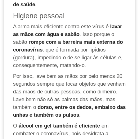
de saúde
.
Higiene pessoal
A arma mais eficiente contra este vírus é
lavar
as mãos com água e sabão
. Isso porque o
sabão
rompe com a barreira mais externa do
coronavírus
, que é formada por lipídios
(gordura), impedindo-o de se ligar às células e,
consequentemente, matando-o.
Por isso, lave bem as mãos por pelo menos 20
segundos sempre que tocar objetos que venham
das mãos de outras pessoas, como dinheiro.
Lave bem não só as palmas das mãos, mas
também o
dorso, entre os dedos, embaixo das
unhas e também os pulsos
.
O
álcool em gel também é eficiente
em
combater o coronavírus, pois desidrata a