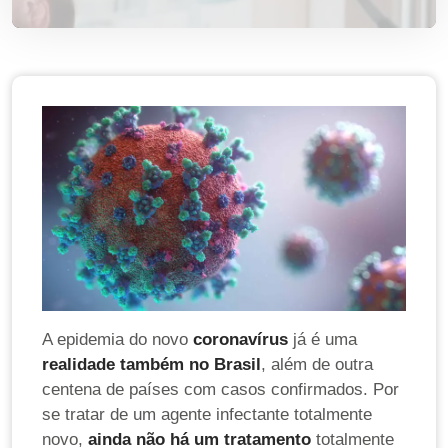
A epidemia do novo
coronavírus
já é uma
realidade também no Brasil
, além de outra
centena de países com casos confirmados. Por
se tratar de um agente infectante totalmente
novo,
ainda não há um tratamento
totalmente