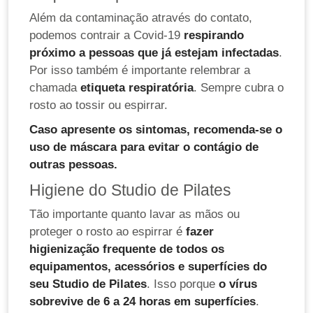
Além da contaminação através do contato,
podemos contrair a Covid-19
respirando
próximo a pessoas que já estejam infectadas
.
Por isso também é importante relembrar a
chamada
etiqueta respiratória
. Sempre cubra o
rosto ao tossir ou espirrar.
Caso apresente os sintomas, recomenda-se o
uso de máscara para evitar o contágio de
outras pessoas.
Higiene do Studio de Pilates
Tão importante quanto lavar as mãos ou
proteger o rosto ao espirrar é
fazer
higienização frequente de todos os
equipamentos, acessórios e superfícies do
seu Studio de Pilates
. Isso porque
o vírus
sobrevive de 6 a 24 horas em superfícies
.