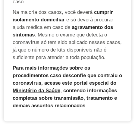
caso.
Na maioria dos casos, você deverá
cumprir
isolamento domiciliar
e só deverá procurar
ajuda médica em caso de
agravamento dos
sintomas
. Mesmo o exame que detecta o
coronavírus só tem sido aplicado nesses casos,
já que o número de kits disponíveis não é
suficiente para atender a toda população.
Para mais informações sobre os
procedimentos caso desconfie que contraiu o
coronavírus,
acesse este portal especial do
Ministério da Saúde
, contendo informações
completas sobre transmissão, tratamento e
demais assuntos relacionados.