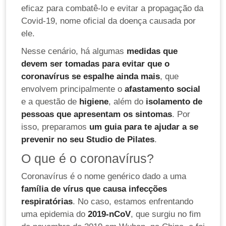
eficaz para combatê-lo e evitar a propagação da
Covid-19, nome oficial da doença causada por
ele.
Nesse cenário, há algumas
medidas que
devem ser tomadas para evitar que o
coronavírus se espalhe ainda mais
, que
envolvem principalmente o
afastamento social
e a questão de
higiene
, além do
isolamento de
pessoas que apresentam os sintomas
. Por
isso, preparamos
um guia para te ajudar a se
prevenir no seu Studio de Pilates
.
O que é o coronavírus?
Coronavírus é o nome genérico dado a uma
família de vírus que causa infecções
respiratórias
. No caso, estamos enfrentando
uma epidemia do
2019-nCoV
, que surgiu no fim