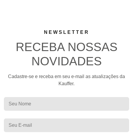
NEWSLETTER
RECEBA NOSSAS
NOVIDADES
Cadastre-se e receba em seu e-mail as atualizações da
Kauffer.