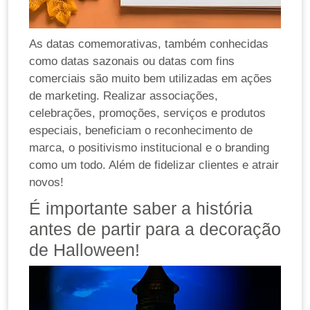
As datas comemorativas, também conhecidas
como datas sazonais ou datas com fins
comerciais são muito bem utilizadas em ações
de marketing. Realizar associações,
celebrações, promoções, serviços e produtos
especiais, beneficiam o reconhecimento de
marca, o positivismo institucional e o branding
como um todo. Além de fidelizar clientes e atrair
novos!
É importante saber a história
antes de partir para a decoração
de Halloween!