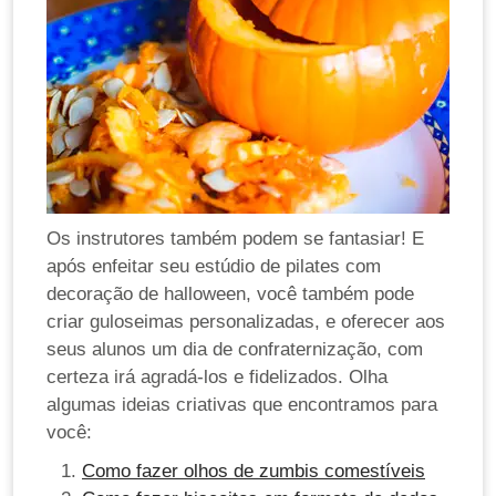
Os instrutores também podem se fantasiar! E
após enfeitar seu estúdio de pilates com
decoração de halloween, você também pode
criar guloseimas personalizadas, e oferecer aos
seus alunos um dia de confraternização, com
certeza irá agradá-los e fidelizados.
Olha
algumas ideias criativas que encontramos para
você:
Como fazer olhos de zumbis comestíveis