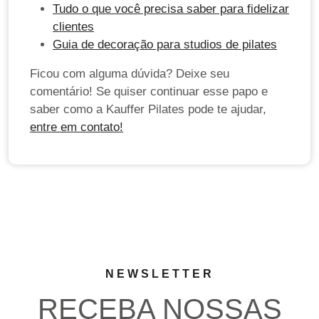
Tudo o que você precisa saber para fidelizar
clientes
Guia de decoração para studios de pilates
Ficou com alguma dúvida? Deixe seu
comentário! Se quiser continuar esse papo e
saber como a Kauffer Pilates pode te ajudar,
entre em contato!
NEWSLETTER
RECEBA NOSSAS