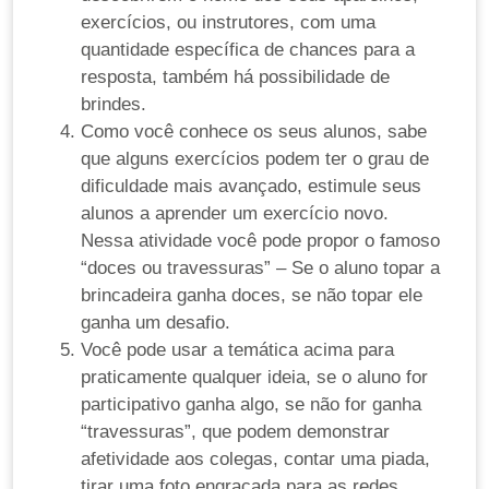
exercícios, ou instrutores, com uma
quantidade específica de chances para a
resposta, também há possibilidade de
brindes.
Como você conhece os seus alunos, sabe
que alguns exercícios podem ter o grau de
dificuldade mais avançado, estimule seus
alunos a aprender um exercício novo.
Nessa atividade você pode propor o famoso
“doces ou travessuras” – Se o aluno topar a
brincadeira ganha doces, se não topar ele
ganha um desafio.
Você pode usar a temática acima para
praticamente qualquer ideia, se o aluno for
participativo ganha algo, se não for ganha
“travessuras”, que podem demonstrar
afetividade aos colegas, contar uma piada,
tirar uma foto engraçada para as redes