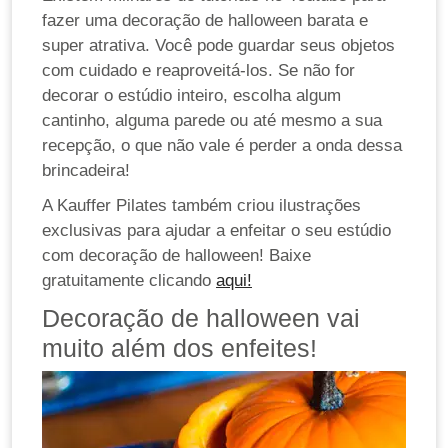
fazer uma decoração de halloween barata e
super atrativa. Você pode guardar seus objetos
com cuidado e reaproveitá-los. Se não for
decorar o estúdio inteiro, escolha algum
cantinho, alguma parede ou até mesmo a sua
recepção, o que não vale é perder a onda dessa
brincadeira!
A Kauffer Pilates também criou ilustrações
exclusivas para ajudar a enfeitar o seu estúdio
com decoração de halloween! Baixe
gratuitamente clicando
aqui!
Decoração de halloween vai
muito além dos enfeites!