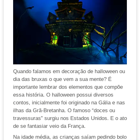
Quando falamos em decoração de halloween ou
dia das bruxas o que vem a sua mente? É
importante lembrar dos elementos que compõe
essa história. O halloween possui diversos
contos, inicialmente foi originado na Gália e nas
ilhas da Grã-Bretanha. O famoso “doces ou
travessuras” surgiu nos Estados Unidos. E o ato
de se fantasiar veio da França.
Na idade média, as crianças saíam pedindo bolo