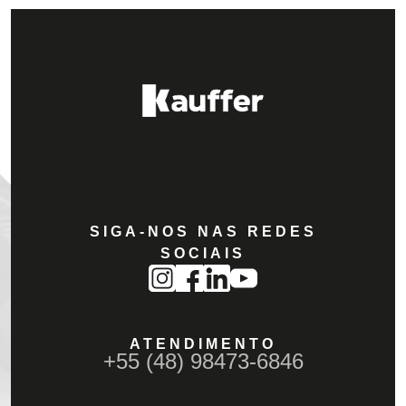
SIGA-NOS NAS REDES
SOCIAIS
ATENDIMENTO
+55 (48) 98473-6846