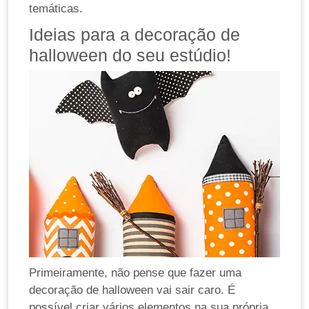
temáticas.
Ideias para a decoração de
halloween do seu estúdio!
Primeiramente, não pense que fazer uma
decoração de halloween vai sair caro. É
possível criar vários elementos na sua própria