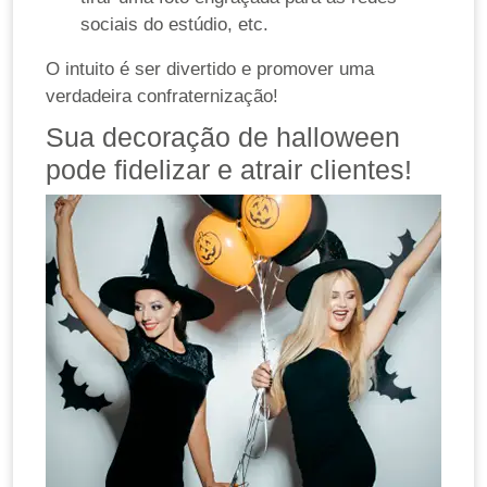
sociais do estúdio, etc.
O intuito é ser divertido e promover uma
verdadeira confraternização!
Sua decoração de halloween
pode fidelizar e atrair clientes!