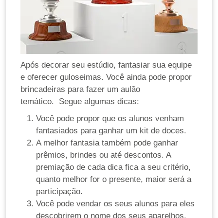
Após decorar seu estúdio, fantasiar sua equipe
e oferecer guloseimas. Você ainda pode propor
brincadeiras para fazer um aulão
temático.
Segue algumas dicas:
Você pode propor que os alunos venham
fantasiados para ganhar um kit de doces.
A melhor fantasia também pode ganhar
prêmios, brindes ou até descontos. A
premiação de cada dica fica a seu critério,
quanto melhor for o presente, maior será a
participação.
Você pode vendar os seus alunos para eles
descobrirem o nome dos seus aparelhos,