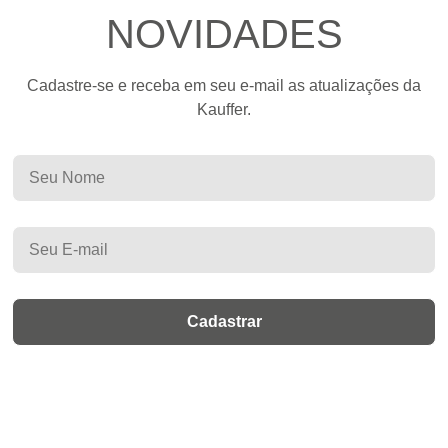
NOVIDADES
Cadastre-se e receba em seu e-mail as atualizações da
Kauffer.