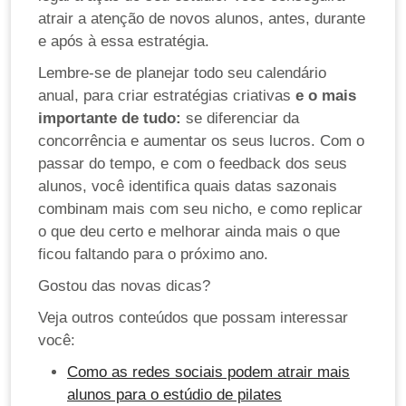
atrair a atenção de novos alunos, antes, durante
e após à essa estratégia.
Lembre-se de planejar todo seu calendário
anual, para criar estratégias criativas
e o mais
importante de tudo:
se diferenciar da
concorrência e aumentar os seus lucros. Com o
passar do tempo, e com o feedback dos seus
alunos, você identifica quais datas sazonais
combinam mais com seu nicho, e como replicar
o que deu certo e melhorar ainda mais o que
ficou faltando para o próximo ano.
Gostou das novas dicas?
Veja outros conteúdos que possam interessar
você:
Como as redes sociais podem atrair mais
alunos para o estúdio de pilates