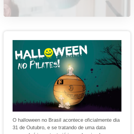
O halloween no Brasil acontece oficialmente dia
31 de Outubro, e se tratando de uma data