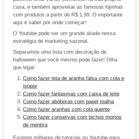
casa, e também aproveitar as famosas lojinhas
com produtos a partir de R$ 1,99. O importante
aqui é saber por onde começar!
O Youtube pode ser um grande aliado nessa
estratégia de marketing sazonal.
Separamos uma lista com decoração de
halloween que você mesmo pode fazer! Olha
que legal:
Como fazer teia de aranha falsa com cola e
isopor
Como fazer fantasmas com caixa de leite
Como fazer abóboras com papel toalha
Como fazer aranhas com cola quente
Como fazer conservas com bichos mortos
de mentira
Existem milhares de tutoriais no Youtube para