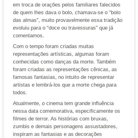
em troca de orações pelos familiares falecidos
de quem lhes dava o bolo, chamava-se o “bolo
das almas”, muito provavelmente essa tradição
evoluiu para o “doce ou travessuras” que já
comentamos.
Com o tempo foram criadas muitas
representações artísticas, algumas foram
conhecidas como danças da morte. Também
foram criadas as representações cênicas, as
famosas fantasias, no intuito de representar
artistas e lembrá-los que a morte chega para
todos.
Atualmente, o cinema tem grande influência
nessa data comemorativa, especificamente os
filmes de terror. As histórias com bruxas,
zumbis e demais personagens assustadores,
inspiram as fantasias e as decorações