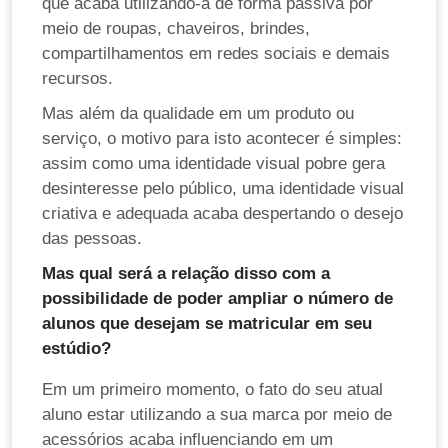
que acaba utilizando-a de forma passiva por
meio de roupas, chaveiros, brindes,
compartilhamentos em redes sociais e demais
recursos.
Mas além da qualidade em um produto ou
serviço, o motivo para isto acontecer é simples:
assim como uma identidade visual pobre gera
desinteresse pelo público, uma identidade visual
criativa e adequada acaba despertando o desejo
das pessoas.
Mas qual será a relação disso com a
possibilidade de poder ampliar o número de
alunos que desejam se matricular em seu
estúdio?
Em um primeiro momento, o fato do seu atual
aluno estar utilizando a sua marca por meio de
acessórios acaba influenciando em um