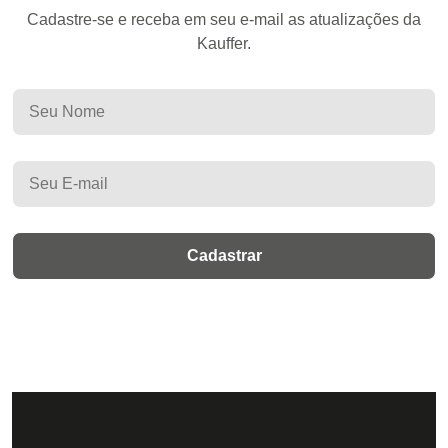
Cadastre-se e receba em seu e-mail as atualizações da
Kauffer.