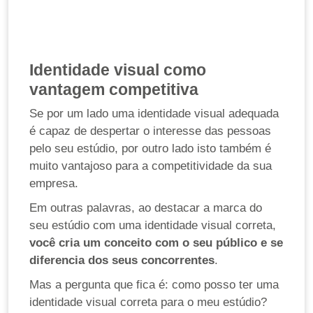
Identidade visual como
vantagem competitiva
Se por um lado uma identidade visual adequada
é capaz de despertar o interesse das pessoas
pelo seu estúdio, por outro lado isto também é
muito vantajoso para a competitividade da sua
empresa.
Em outras palavras, ao destacar a marca do
seu estúdio com uma identidade visual correta,
você cria um conceito com o seu público e se
diferencia dos seus concorrentes
.
Mas a pergunta que fica é: como posso ter uma
identidade visual correta para o meu estúdio?