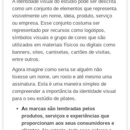
A identidade visual do estúdio pode ser descrita
como um conjunto de elementos que representa
visivelmente um nome, ideia, produto, serviço
ou empresa. Esse conjunto costuma ser
representado por recursos como logotipos,
símbolos visuais e grupo de cores que são
utilizados em
materiais físicos ou digitais como
banners, sites, camisetas, cartões de visitas,
entre outros.
Agora imagine como seria se alguém não
tivesse um nome, um rosto e até mesmo uma
assinatura. Esta é uma maneira simples de
compreender a importância da identidade visual
para o seu estúdio de pilates.
A
s marcas são lembradas pelos
produtos, serviços e experiências que
proporcionam aos seus consumidores e