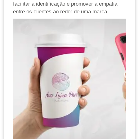
facilitar a identificação e promover a empatia
entre os clientes ao redor de uma marca.