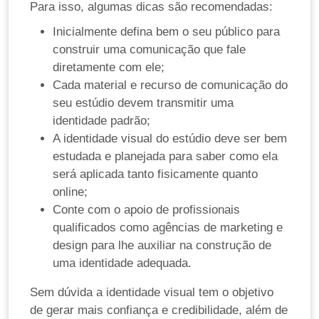
Para isso, algumas dicas são recomendadas:
Inicialmente defina bem o seu público para
construir uma comunicação que fale
diretamente com ele;
Cada material e recurso de comunicação do
seu estúdio devem transmitir uma
identidade padrão;
A identidade visual do estúdio deve ser bem
estudada e planejada para saber como ela
será aplicada tanto fisicamente quanto
online;
Conte com o apoio de profissionais
qualificados como agências de marketing e
design para lhe auxiliar na construção de
uma identidade adequada.
Sem dúvida a identidade visual tem o objetivo
de gerar mais confiança e credibilidade, além de