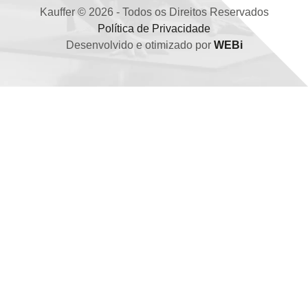
Kauffer © 2026 - Todos os Direitos Reservados
Política de Privacidade
Desenvolvido e otimizado por
WEBi