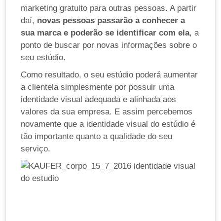
marketing gratuito para outras pessoas. A partir
daí,
novas pessoas passarão a conhecer a
sua marca e poderão se identificar com ela
, a
ponto de buscar por novas informações sobre o
seu estúdio.
Como resultado, o seu estúdio poderá aumentar
a clientela simplesmente por possuir uma
identidade visual adequada e alinhada aos
valores da sua empresa. E assim percebemos
novamente que a identidade visual do estúdio é
tão importante quanto a qualidade do seu
serviço.