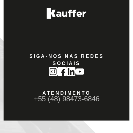
SIGA-NOS NAS REDES
SOCIAIS
ATENDIMENTO
+55 (48) 98473-6846