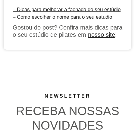
– Dicas para melhorar a fachada do seu estúdio
– Como escolher o nome para o seu estúdio
Gostou do post? Confira mais dicas para
o seu estúdio de pilates em
nosso site
!
NEWSLETTER
RECEBA NOSSAS
NOVIDADES