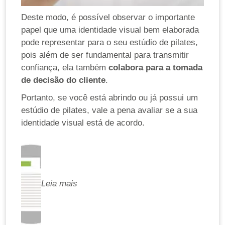
Deste modo, é possível observar o importante
papel que uma identidade visual bem elaborada
pode representar para o seu estúdio de pilates,
pois além de ser fundamental para transmitir
confiança, ela também
colabora para a tomada
de decisão do cliente
.
Portanto, se você está abrindo ou já possui um
estúdio de pilates, vale a pena avaliar se a sua
identidade visual está de acordo.
Leia mais