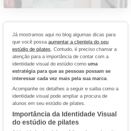
Já mostramos aqui no blog algumas dicas para
que você possa
aumentar a clientela do seu
estúdio de pilates
. Contudo, é preciso chamar a
atenção para a importância de contar com a
identidade visual do estúdio como
uma
estratégia para que as pessoas possam se
interessar cada vez mais pela sua marca
.
Acompanhe os detalhes a seguir e saiba como a
identidade visual pode ampliar a procura de
alunos em seu estúdio de pilates.
Importância da Identidade Visual
do estúdio de pilates