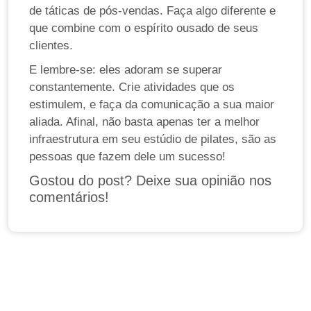
de táticas de pós-vendas. Faça algo diferente e
que combine com o espírito ousado de seus
clientes.
E lembre-se: eles adoram se superar
constantemente. Crie atividades que os
estimulem, e faça da comunicação a sua maior
aliada. Afinal, não basta apenas ter a melhor
infraestrutura em seu estúdio de pilates, são as
pessoas que fazem dele um sucesso!
Gostou do post? Deixe sua opinião nos
comentários!