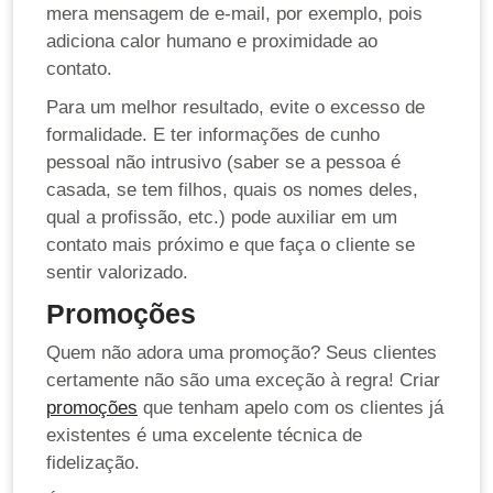
mera mensagem de e-mail, por exemplo, pois
adiciona calor humano e proximidade ao
contato.
Para um melhor resultado, evite o excesso de
formalidade. E ter informações de cunho
pessoal não intrusivo (saber se a pessoa é
casada, se tem filhos, quais os nomes deles,
qual a profissão, etc.) pode auxiliar em um
contato mais próximo e que faça o cliente se
sentir valorizado.
Promoções
Quem não adora uma promoção? Seus clientes
certamente não são uma exceção à regra! Criar
promoções
que tenham apelo com os clientes já
existentes é uma excelente técnica de
fidelização.