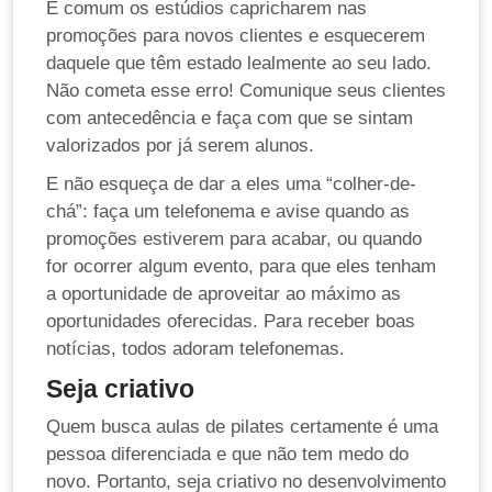
É comum os estúdios capricharem nas
promoções para novos clientes e esquecerem
daquele que têm estado lealmente ao seu lado.
Não cometa esse erro! Comunique seus clientes
com antecedência e faça com que se sintam
valorizados por já serem alunos.
E não esqueça de dar a eles uma “colher-de-
chá”: faça um telefonema e avise quando as
promoções estiverem para acabar, ou quando
for ocorrer algum evento, para que eles tenham
a oportunidade de aproveitar ao máximo as
oportunidades oferecidas. Para receber boas
notícias, todos adoram telefonemas.
Seja criativo
Quem busca aulas de pilates certamente é uma
pessoa diferenciada e que não tem medo do
novo. Portanto, seja criativo no desenvolvimento