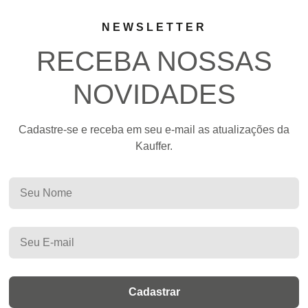
NEWSLETTER
RECEBA NOSSAS
NOVIDADES
Cadastre-se e receba em seu e-mail as atualizações da
Kauffer.