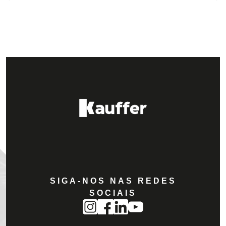
SIGA-NOS NAS REDES
SOCIAIS