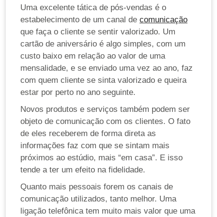
Uma excelente tática de pós-vendas é o
estabelecimento de um canal de
comunicação
que faça o cliente se sentir valorizado. Um
cartão de aniversário é algo simples, com um
custo baixo em relação ao valor de uma
mensalidade, e se enviado uma vez ao ano, faz
com quem cliente se sinta valorizado e queira
estar por perto no ano seguinte.
Novos produtos e serviços também podem ser
objeto de comunicação com os clientes. O fato
de eles receberem de forma direta as
informações faz com que se sintam mais
próximos ao estúdio, mais “em casa”. E isso
tende a ter um efeito na fidelidade.
Quanto mais pessoais forem os canais de
comunicação utilizados, tanto melhor. Uma
ligação telefônica tem muito mais valor que uma