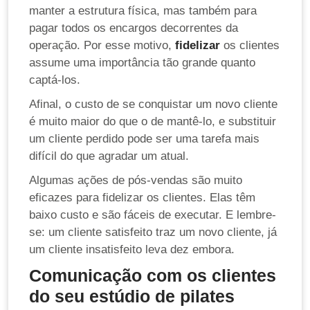
manter a estrutura física, mas também para
pagar todos os encargos decorrentes da
operação. Por esse motivo,
fidelizar
os clientes
assume uma importância tão grande quanto
captá-los.
Afinal, o custo de se conquistar um novo cliente
é muito maior do que o de mantê-lo, e substituir
um cliente perdido pode ser uma tarefa mais
difícil do que agradar um atual.
Algumas ações de pós-vendas são muito
eficazes para fidelizar os clientes. Elas têm
baixo custo e são fáceis de executar. E lembre-
se: um cliente satisfeito traz um novo cliente, já
um cliente insatisfeito leva dez embora.
Comunicação com os clientes
do seu estúdio de pilates