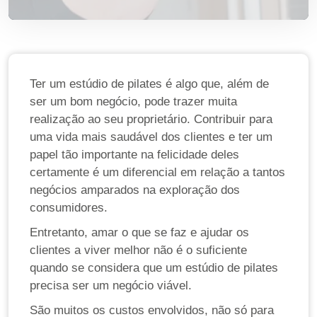
Ter um estúdio de pilates é algo que, além de
ser um bom negócio, pode trazer muita
realização ao seu proprietário. Contribuir para
uma vida mais saudável dos clientes e ter um
papel tão importante na felicidade deles
certamente é um diferencial em relação a tantos
negócios amparados na exploração dos
consumidores.
Entretanto, amar o que se faz e ajudar os
clientes a viver melhor não é o suficiente
quando se considera que um estúdio de pilates
precisa ser um negócio viável.
São muitos os custos envolvidos, não só para