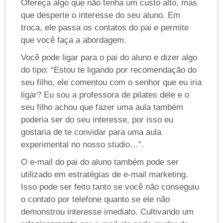
Ofereça algo que não tenha um custo alto, mas
que desperte o interesse do seu aluno. Em
troca, ele passa os contatos do pai e permite
que você faça a abordagem.
Você pode ligar para o pai do aluno e dizer algo
do tipo: “Estou te ligando por recomendação do
seu filho, ele comentou com o senhor que eu iria
ligar? Eu sou a professora de pilates dele e o
seu filho achou que fazer uma aula também
poderia ser do seu interesse, por isso eu
gostaria de te convidar para uma aula
experimental no nosso studio…”.
O e-mail do pai do aluno também pode ser
utilizado em estratégias de e-mail marketing.
Isso pode ser feito tanto se você não conseguiu
o contato por telefone quanto se ele não
demonstrou interesse imediato. Cultivando um