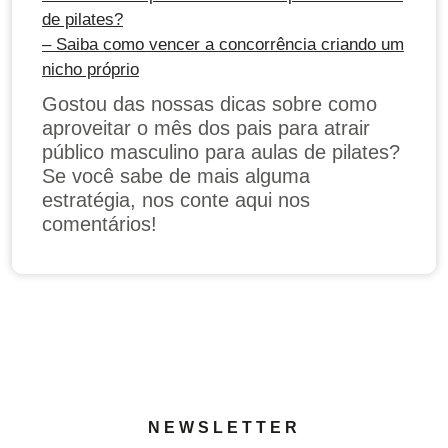
de pilates?
– Saiba como vencer a concorrência criando um
nicho próprio
Gostou das nossas dicas sobre como
aproveitar o mês dos pais para atrair
público masculino para aulas de pilates?
Se você sabe de mais alguma
estratégia, nos conte aqui nos
comentários!
NEWSLETTER