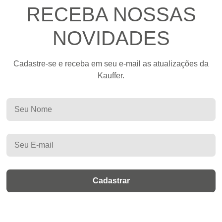
RECEBA NOSSAS
NOVIDADES
Cadastre-se e receba em seu e-mail as atualizações da
Kauffer.