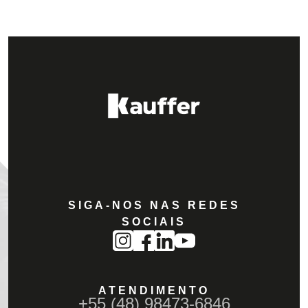
SIGA-NOS NAS REDES
SOCIAIS
ATENDIMENTO
+55 (48) 98473-6846