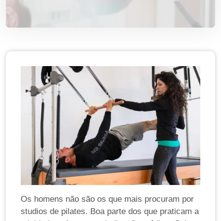
Os homens não são os que mais procuram por
studios de pilates. Boa parte dos que praticam a