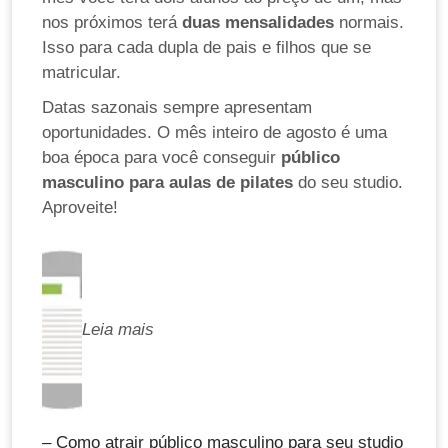
nos próximos terá
duas mensalidades
normais.
Isso para cada dupla de pais e filhos que se
matricular.
Datas sazonais sempre apresentam
oportunidades. O mês inteiro de agosto é uma
boa época para você conseguir
público
masculino para aulas de pilates
do seu studio.
Aproveite!
Leia mais
– Como atrair público masculino para seu studio