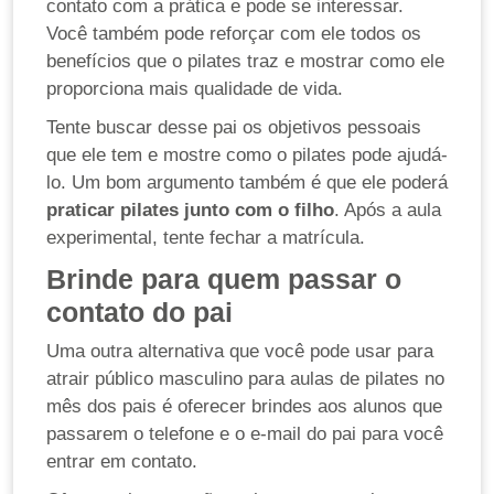
contato com a prática e pode se interessar.
Você também pode reforçar com ele todos os
benefícios que o pilates traz e mostrar como ele
proporciona mais qualidade de vida.
Tente buscar desse pai os objetivos pessoais
que ele tem e mostre como o pilates pode ajudá-
lo. Um bom argumento também é que ele poderá
praticar pilates junto com o filho
. Após a aula
experimental, tente fechar a matrícula.
Brinde para quem passar o
contato do pai
Uma outra alternativa que você pode usar para
atrair público masculino para aulas de pilates no
mês dos pais é oferecer brindes aos alunos que
passarem o telefone e o e-mail do pai para você
entrar em contato.