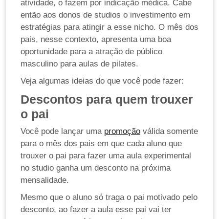
atividade, o fazem por indicação médica. Cabe
então aos donos de studios o investimento em
estratégias para atingir a esse nicho. O mês dos
pais, nesse contexto, apresenta uma boa
oportunidade para a atração de público
masculino para aulas de pilates.
Veja algumas ideias do que você pode fazer:
Descontos para quem trouxer
o pai
Você pode lançar uma
promoção
válida somente
para o mês dos pais em que cada aluno que
trouxer o pai para fazer uma aula experimental
no studio ganha um desconto na próxima
mensalidade.
Mesmo que o aluno só traga o pai motivado pelo
desconto, ao fazer a aula esse pai vai ter