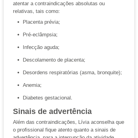
atentar a contraindicações absolutas ou
relativas, tais como:
Placenta prévia;
Pré-eclâmpsia;
Infecção aguda;
Descolamento de placenta;
Desordens respiratórias (asma, bronquite);
Anemia;
Diabetes gestacional.
Sinais de advertência
Além das contraindicações, Lívia aconselha que
o profissional fique atento quanto a sinais de
advertência, para a interrupção da atividade