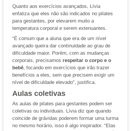
Quanto aos exercícios avançados, Lívia
enfatiza que eles não são indicados no pilates
para gestantes, por elevarem muito a
temperatura corporal e serem extenuantes.
“É comum que a aluna que era de um nível
avançado queira dar continuidade ao grau de
dificuldade maior. Porém, com as mudanças
corporais, precisamos
respeitar o corpo e o
bebê
, focando em exercícios que irão trazer
benefícios a eles, sem que precisem exigir um
nível de dificuldade elevado”, justifica.
Aulas coletivas
As aulas de pilates para gestantes podem ser
coletivas ou individuais. Lívia diz que quando
coincide de grávidas poderem formar uma turma
no mesmo horário, isso é algo inspirador. “Elas