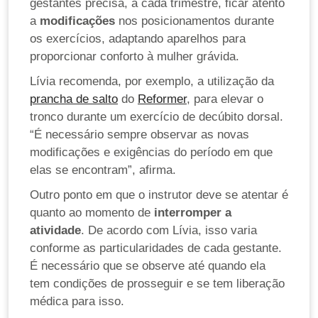
gestantes precisa, a cada trimestre, ficar atento
a
modificações
nos posicionamentos durante
os exercícios, adaptando aparelhos para
proporcionar conforto à mulher grávida.
Lívia recomenda, por exemplo, a utilização da
prancha de salto
do
Reformer
, para elevar o
tronco durante um exercício de decúbito dorsal.
“É necessário sempre observar as novas
modificações e exigências do período em que
elas se encontram”, afirma.
Outro ponto em que o instrutor deve se atentar é
quanto ao momento de
interromper a
atividade
. De acordo com Lívia, isso varia
conforme as particularidades de cada gestante.
É necessário que se observe até quando ela
tem condições de prosseguir e se tem liberação
médica para isso.