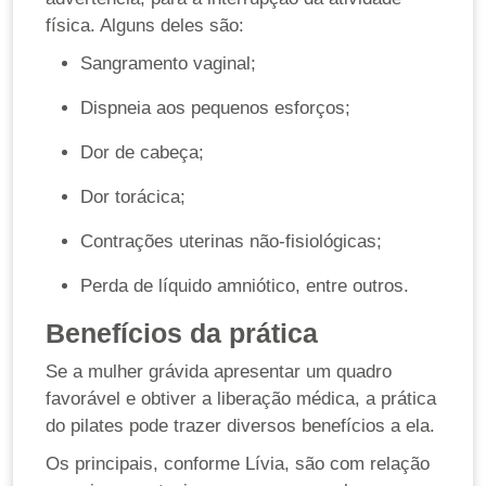
física. Alguns deles são:
Sangramento vaginal;
Dispneia aos pequenos esforços;
Dor de cabeça;
Dor torácica;
Contrações uterinas não-fisiológicas;
Perda de líquido amniótico, entre outros.
Benefícios da prática
Se a mulher grávida apresentar um quadro
favorável e obtiver a liberação médica, a prática
do pilates pode trazer diversos benefícios a ela.
Os principais, conforme Lívia, são com relação