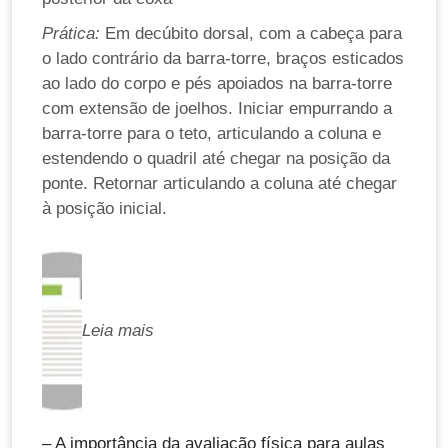
Prática:
Em decúbito dorsal, com a cabeça para
o lado contrário da barra-torre, braços esticados
ao lado do corpo e pés apoiados na barra-torre
com extensão de joelhos. Iniciar empurrando a
barra-torre para o teto, articulando a coluna e
estendendo o quadril até chegar na posição da
ponte. Retornar articulando a coluna até chegar
à posição inicial.
Leia mais
– A importância da avaliação física para aulas