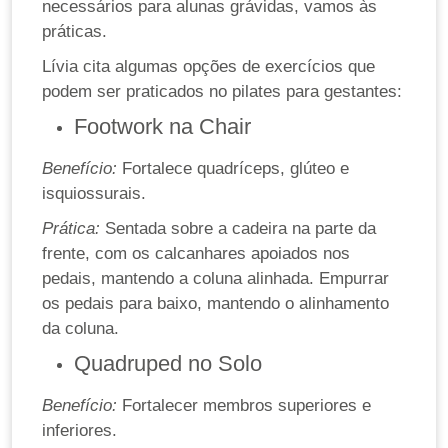
necessários para alunas grávidas, vamos às
práticas.
Lívia cita algumas opções de exercícios que
podem ser praticados no pilates para gestantes:
Footwork na Chair
Benefício:
Fortalece quadríceps, glúteo e
isquiossurais.
Prática:
Sentada sobre a cadeira na parte da
frente, com os calcanhares apoiados nos
pedais, mantendo a coluna alinhada. Empurrar
os pedais para baixo, mantendo o alinhamento
da coluna.
Quadruped no Solo
Benefício:
Fortalecer membros superiores e
inferiores.