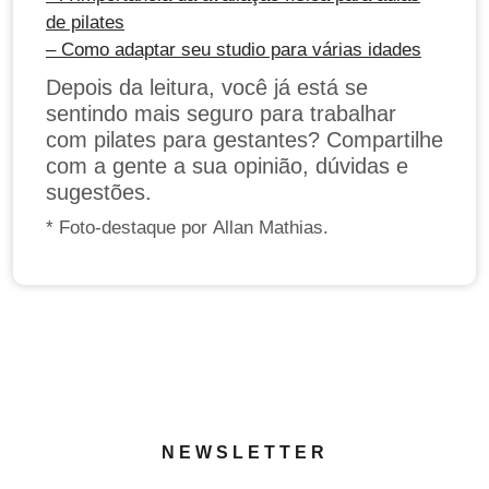
de pilates
– Como adaptar seu studio para várias idades
Depois da leitura, você já está se
sentindo mais seguro para trabalhar
com pilates para gestantes? Compartilhe
com a gente a sua opinião, dúvidas e
sugestões.
* Foto-destaque por Allan Mathias.
NEWSLETTER