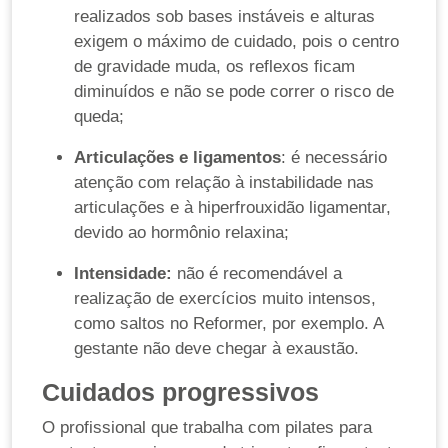
realizados sob bases instáveis e alturas
exigem o máximo de cuidado, pois o centro
de gravidade muda, os reflexos ficam
diminuídos e não se pode correr o risco de
queda;
Articulações e ligamentos
: é necessário
atenção com relação à instabilidade nas
articulações e à hiperfrouxidão ligamentar,
devido ao hormônio relaxina;
Intensidade:
não é recomendável a
realização de exercícios muito intensos,
como saltos no Reformer, por exemplo. A
gestante não deve chegar à exaustão.
Cuidados progressivos
O profissional que trabalha com pilates para