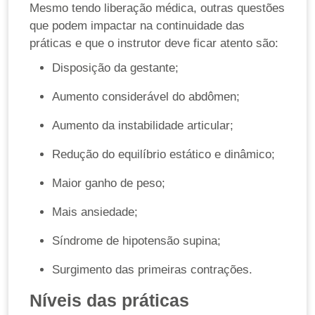
Mesmo tendo liberação médica, outras questões
que podem impactar na continuidade das
práticas e que o instrutor deve ficar atento são:
Disposição da gestante;
Aumento considerável do abdômen;
Aumento da instabilidade articular;
Redução do equilíbrio estático e dinâmico;
Maior ganho de peso;
Mais ansiedade;
Síndrome de hipotensão supina;
Surgimento das primeiras contrações.
Níveis das práticas