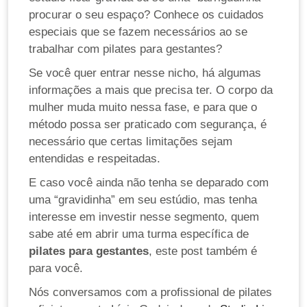
procurar o seu espaço? Conhece os cuidados
especiais que se fazem necessários ao se
trabalhar com pilates para gestantes?
Se você quer entrar nesse nicho, há algumas
informações a mais que precisa ter. O corpo da
mulher muda muito nessa fase, e para que o
método possa ser praticado com segurança, é
necessário que certas limitações sejam
entendidas e respeitadas.
E caso você ainda não tenha se deparado com
uma “gravidinha” em seu estúdio, mas tenha
interesse em investir nesse segmento, quem
sabe até em abrir uma turma específica de
pilates para gestantes
, este post também é
para você.
Nós conversamos com a profissional de pilates