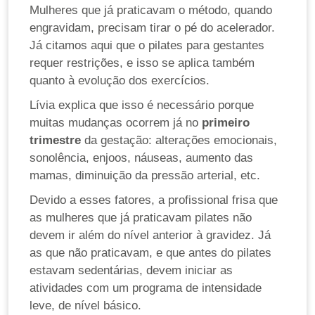
Mulheres que já praticavam o método, quando
engravidam, precisam tirar o pé do acelerador.
Já citamos aqui que o pilates para gestantes
requer restrições, e isso se aplica também
quanto à evolução dos exercícios.
Lívia explica que isso é necessário porque
muitas mudanças ocorrem já no
primeiro
trimestre
da gestação: alterações emocionais,
sonolência, enjoos, náuseas, aumento das
mamas, diminuição da pressão arterial, etc.
Devido a esses fatores, a profissional frisa que
as mulheres que já praticavam pilates não
devem ir além do nível anterior à gravidez. Já
as que não praticavam, e que antes do pilates
estavam sedentárias, devem iniciar as
atividades com um programa de intensidade
leve, de nível básico.