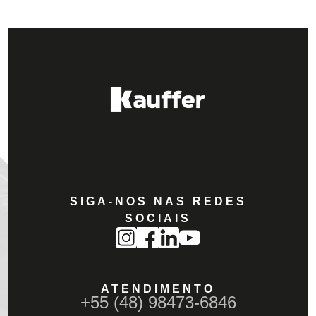
SIGA-NOS NAS REDES
SOCIAIS
ATENDIMENTO
+55 (48) 98473-6846