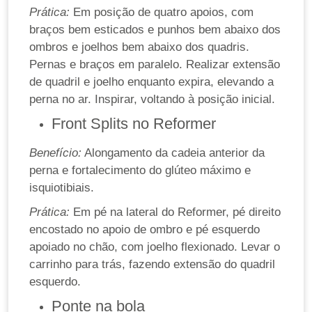
Prática:
Em posição de quatro apoios, com
braços bem esticados e punhos bem abaixo dos
ombros e joelhos bem abaixo dos quadris.
Pernas e braços em paralelo. Realizar extensão
de quadril e joelho enquanto expira, elevando a
perna no ar. Inspirar, voltando à posição inicial.
Front Splits no Reformer
Benefício:
Alongamento da cadeia anterior da
perna e fortalecimento do glúteo máximo e
isquiotibiais.
Prática:
Em pé na lateral do Reformer, pé direito
encostado no apoio de ombro e pé esquerdo
apoiado no chão, com joelho flexionado. Levar o
carrinho para trás, fazendo extensão do quadril
esquerdo.
Ponte na bola