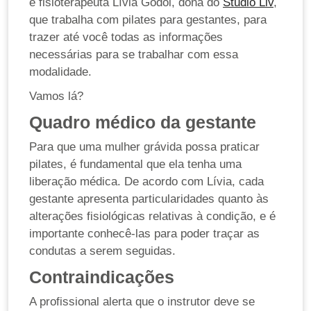
e fisioterapeuta Lívia Godoi, dona do
Studio Liv
,
que trabalha com pilates para gestantes, para
trazer até você todas as informações
necessárias para se trabalhar com essa
modalidade.
Vamos lá?
Quadro médico da gestante
Para que uma mulher grávida possa praticar
pilates, é fundamental que ela tenha uma
liberação médica. De acordo com Lívia, cada
gestante apresenta particularidades quanto às
alterações fisiológicas relativas à condição, e é
importante conhecê-las para poder traçar as
condutas a serem seguidas.
Contraindicações
A profissional alerta que o instrutor deve se