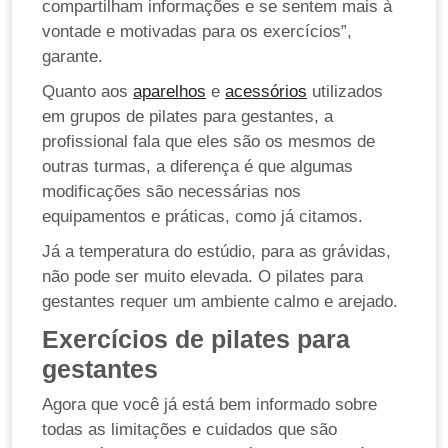
compartilham informações e se sentem mais à
vontade e motivadas para os exercícios”,
garante.
Quanto aos
aparelhos
e
acessórios
utilizados
em grupos de pilates para gestantes, a
profissional fala que eles são os mesmos de
outras turmas, a diferença é que algumas
modificações são necessárias nos
equipamentos e práticas, como já citamos.
Já a temperatura do estúdio, para as grávidas,
não pode ser muito elevada. O pilates para
gestantes requer um ambiente calmo e arejado.
Exercícios de pilates para
gestantes
Agora que você já está bem informado sobre
todas as limitações e cuidados que são