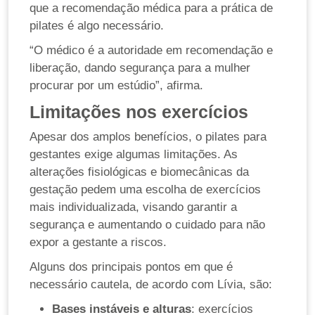
que a recomendação médica para a prática de
pilates é algo necessário.
“O médico é a autoridade em recomendação e
liberação, dando segurança para a mulher
procurar por um estúdio”, afirma.
Limitações nos exercícios
Apesar dos amplos benefícios, o pilates para
gestantes exige algumas limitações. As
alterações fisiológicas e biomecânicas da
gestação pedem uma escolha de exercícios
mais individualizada, visando garantir a
segurança e aumentando o cuidado para não
expor a gestante a riscos.
Alguns dos principais pontos em que é
necessário cautela, de acordo com Lívia, são:
Bases instáveis e alturas
: exercícios