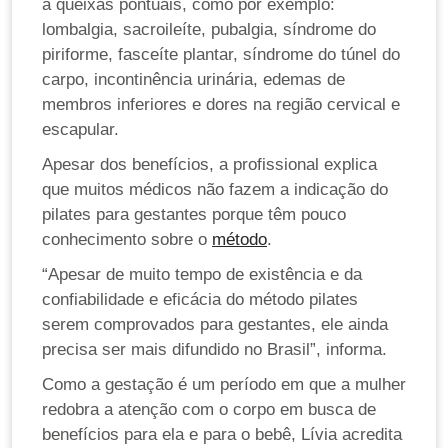
a queixas pontuais, como por exemplo:
lombalgia, sacroileíte, pubalgia, síndrome do
piriforme, fasceíte plantar, síndrome do túnel do
carpo, incontinência urinária, edemas de
membros inferiores e dores na região cervical e
escapular.
Apesar dos benefícios, a profissional explica
que muitos médicos não fazem a indicação do
pilates para gestantes porque têm pouco
conhecimento sobre o
método
.
“Apesar de muito tempo de existência e da
confiabilidade e eficácia do método pilates
serem comprovados para gestantes, ele ainda
precisa ser mais difundido no Brasil”, informa.
Como a gestação é um período em que a mulher
redobra a atenção com o corpo em busca de
benefícios para ela e para o bebê, Lívia acredita