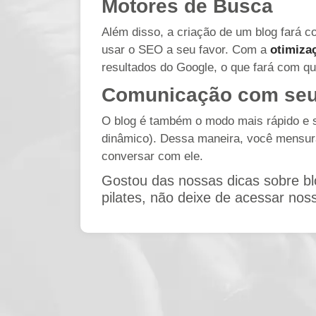
Motores de Busca
Além disso, a criação de um blog fará 
usar o SEO a seu favor. Com a
otimiza
resultados do Google, o que fará com qu
Comunicação com seu
O blog é também o modo mais rápido e 
dinâmico). Dessa maneira, você mensura
conversar com ele.
Gostou das nossas dicas sobre bl
pilates, não deixe de acessar noss