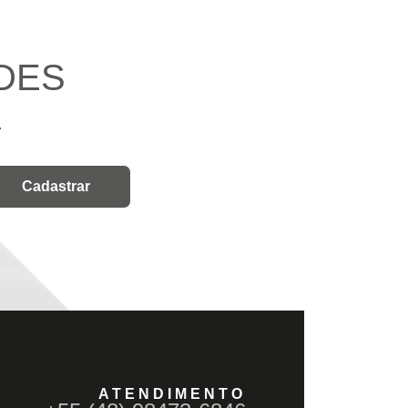
DES
.
ATENDIMENTO