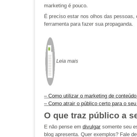
marketing é pouco.
É preciso estar nos olhos das pessoas, 
ferramenta para fazer sua propaganda.
Leia mais
– Como utilizar o marketing de conteúdo 
– Como atrair o público certo para o seu
O que traz público a s
E não pense em
divulgar
somente seu esp
blog apresenta. Quer exemplos? Fale de 