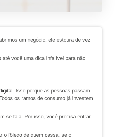
 abrimos um negócio, ele estoura de vez
 até você uma dica infalível para não
igital
. Isso porque as pessoas passam
Todos os ramos de consumo já investem
 se fala. Por isso, você precisa entrar
ar o fôlego de quem passa, se o