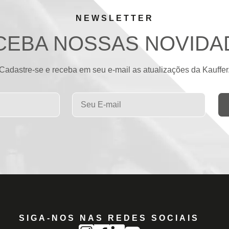
NEWSLETTER
CEBA NOSSAS NOVIDA
Cadastre-se e receba em seu e-mail as atualizações da Kauffer
SIGA-NOS NAS REDES SOCIAIS