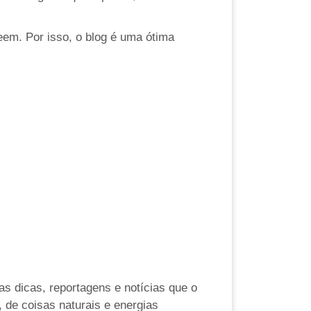
eem. Por isso, o blog é uma ótima
as dicas, reportagens e notícias que o
 de coisas naturais e energias