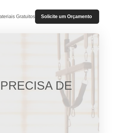
teriais Gratuitos
Solicite um Orçamento
 PRECISA DE