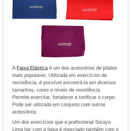
A
Faixa Elástica
é um dos acessórios de pilates
mais populares. Utilizada em exercícios de
resistência, é possível encontrá-la em diversos
tamanhos, cores e níveis de resistência.
Permite exercitar, fortalecer e tonificar o corpo.
Pode ser utilizada em conjunto com outros
acessórios.
Um dos exercícios que a profissional Soraya
Lima faz com a faixa é mesclado também com o