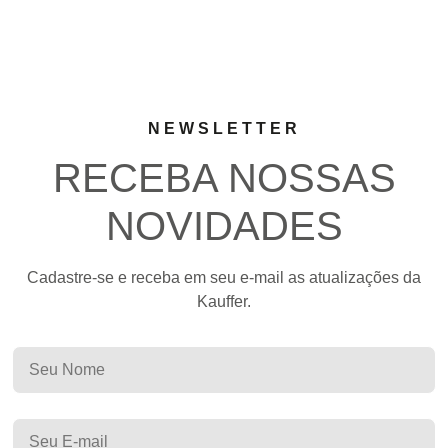
NEWSLETTER
RECEBA NOSSAS
NOVIDADES
Cadastre-se e receba em seu e-mail as atualizações da
Kauffer.