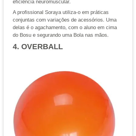
eficiência neuromuscular.
A profissional Soraya utiliza-o em práticas
conjuntas com variações de acessórios. Uma
delas é o agachamento, com o aluno em cima
do Bosu e segurando uma Bola nas mãos.
4. OVERBALL