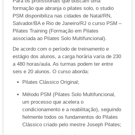
Para os profissionais que buscam uma
formação que abranja o pilates solo, o studio
PSM disponibiliza nas cidades de Natal/RN,
Salvador/BA e Rio de Janeiro/RJ o curso PSM –
Pilates Training (Formação em Pilates
associada ao Pilates Solo Multifuncional).
De acordo com o período de treinamento e
estágio dos alunos, a carga horária varia de 230
a 480 horas/aula. As turmas podem ter entre
seis e 20 alunos. O curso aborda:
Pilates Clássico Original;
Método PSM (Pilates Solo Multifuncional,
um processo que acelera o
condicionamento e a reabilitação), seguindo
fielmente todos os fundamentos do Pilates
Clássico criado pelo mestre Joseph Pilates;