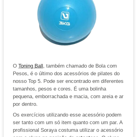
O
Toning Ball
, também chamado de Bola com
Pesos, é o último dos acessórios de pilates do
nosso Top 5. Pode ser encontrado em diferentes
tamanhos, pesos e cores. É uma bolinha
pequena, emborrachada e macia, com areia e ar
por dentro.
Os exercícios utilizando esse acessório podem
ser tanto com um só item quanto com um par. A
profissional Soraya costuma utilizar o acessório