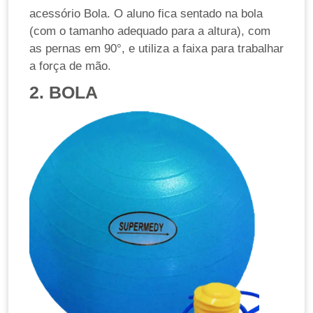
acessório Bola. O aluno fica sentado na bola
(com o tamanho adequado para a altura), com
as pernas em 90°, e utiliza a faixa para trabalhar
a força de mão.
2. BOLA