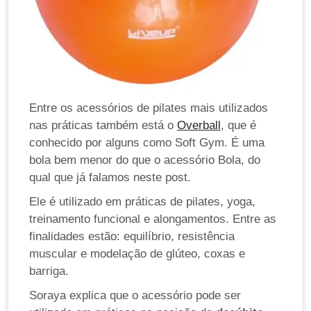
Entre os acessórios de pilates mais utilizados
nas práticas também está o
Overball
, que é
conhecido por alguns como Soft Gym. É uma
bola bem menor do que o acessório Bola, do
qual que já falamos neste post.
Ele é utilizado em práticas de pilates, yoga,
treinamento funcional e alongamentos. Entre as
finalidades estão: equilíbrio, resistência
muscular e modelação de glúteo, coxas e
barriga.
Soraya explica que o acessório pode ser