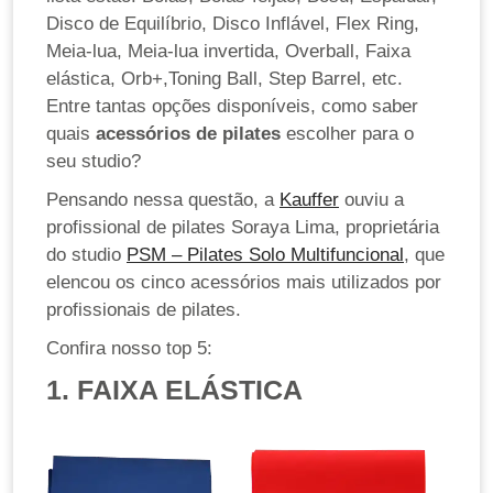
Disco de Equilíbrio, Disco Inflável, Flex Ring,
Meia-lua, Meia-lua invertida, Overball, Faixa
elástica, Orb+,Toning Ball, Step Barrel, etc.
Entre tantas opções disponíveis, como saber
quais
acessórios de pilates
escolher para o
seu studio?
Pensando nessa questão, a
Kauffer
ouviu a
profissional de pilates Soraya Lima, proprietária
do studio
PSM – Pilates Solo Multifuncional
, que
elencou os cinco acessórios mais utilizados por
profissionais de pilates.
Confira nosso top 5:
1. FAIXA ELÁSTICA