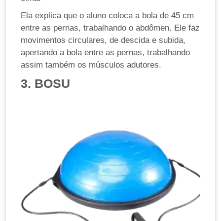
Ela explica que o aluno coloca a bola de 45 cm
entre as pernas, trabalhando o abdômen. Ele faz
movimentos circulares, de descida e subida,
apertando a bola entre as pernas, trabalhando
assim também os músculos adutores.
3. BOSU