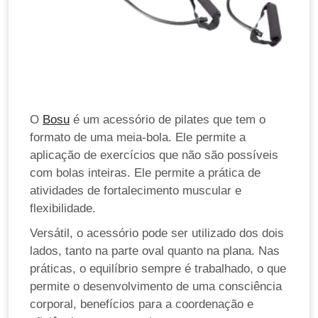
O
Bosu
é um acessório de pilates que tem o
formato de uma meia-bola. Ele permite a
aplicação de exercícios que não são possíveis
com bolas inteiras. Ele permite a prática de
atividades de fortalecimento muscular e
flexibilidade.
Versátil, o acessório pode ser utilizado dos dois
lados, tanto na parte oval quanto na plana. Nas
práticas, o equilíbrio sempre é trabalhado, o que
permite o desenvolvimento de uma consciência
corporal, benefícios para a coordenação e