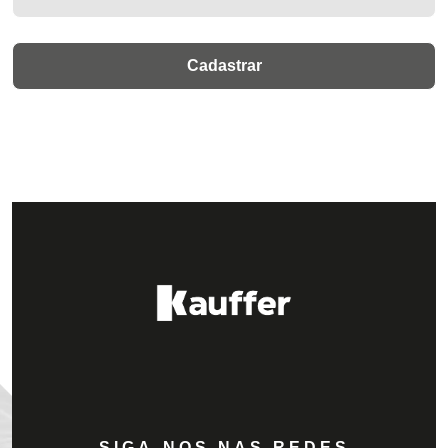
SIGA-NOS NAS REDES