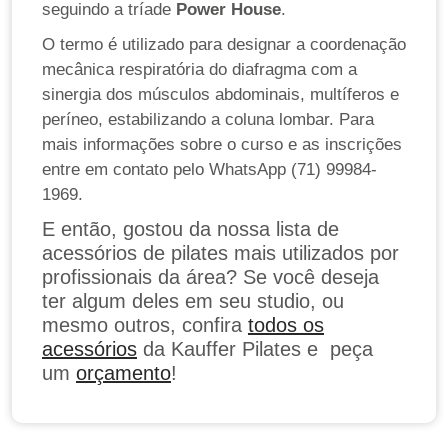
seguindo a tríade
Power House
.
O termo é utilizado para designar a coordenação
mecânica respiratória do diafragma com a
sinergia dos músculos abdominais, multíferos e
períneo, estabilizando a coluna lombar. Para
mais informações sobre o curso e as inscrições
entre em contato pelo WhatsApp (71) 99984-
1969.
E então, gostou da nossa lista de
acessórios de pilates mais utilizados por
profissionais da área? Se você deseja
ter algum deles em seu studio, ou
mesmo outros, confira
todos os
acessórios
da Kauffer Pilates e peça
um
orçamento
!