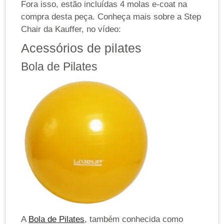
Fora isso, estão incluídas 4 molas e-coat na
compra desta peça. Conheça mais sobre a Step
Chair da Kauffer, no vídeo:
Acessórios de pilates
Bola de Pilates
A
Bola de Pilates
, também conhecida como