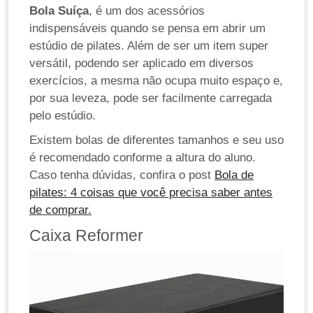
Bola Suíça
, é um dos acessórios
indispensáveis quando se pensa em abrir um
estúdio de pilates. Além de ser um item super
versátil, podendo ser aplicado em diversos
exercícios, a mesma não ocupa muito espaço
e,
por sua leveza, pode ser facilmente carregada
pelo estúdio.
Existem bolas de diferentes tamanhos e seu uso
é recomendado conforme a altura do aluno.
Caso tenha dúvidas, confira o post
Bola de
pilates: 4 coisas que você precisa saber antes
de comprar.
Caixa Reformer