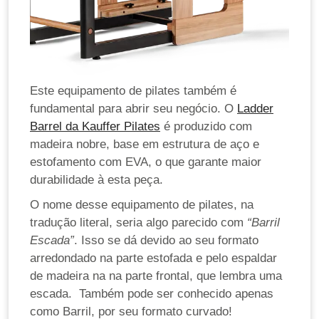
Este equipamento de pilates também é
fundamental para abrir seu negócio. O
Ladder
Barrel da Kauffer Pilates
é produzido com
madeira nobre, base em estrutura de aço e
estofamento com EVA, o que garante maior
durabilidade à esta peça.
O nome desse equipamento de pilates, na
tradução literal, seria algo parecido com
“Barril
Escada”
. Isso se dá devido ao seu formato
arredondado na parte estofada e pelo espaldar
de madeira na na parte frontal, que lembra uma
escada. Também pode ser conhecido apenas
como Barril, por seu formato curvado!