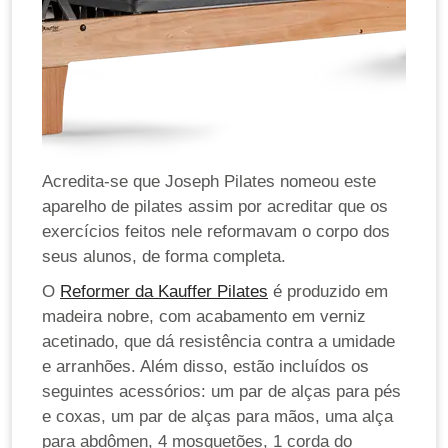
Acredita-se que Joseph Pilates nomeou este
aparelho de pilates assim por acreditar que os
exercícios feitos nele reformavam o corpo dos
seus alunos, de forma completa.
O
Reformer da Kauffer Pilates
é produzido em
madeira nobre, com acabamento em verniz
acetinado, que dá resistência contra a umidade
e arranhões. Além disso, estão incluídos os
seguintes acessórios: um par de alças para pés
e coxas, um par de alças para mãos, uma alça
para abdômen, 4 mosquetões, 1 corda do