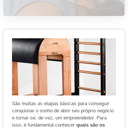
São muitas as etapas básicas para conseguir
conquistar o sonho de abrir seu próprio negócio
e tornar-se, de vez, um empreendedor. Para
isso, é fundamental conhecer
quais são os