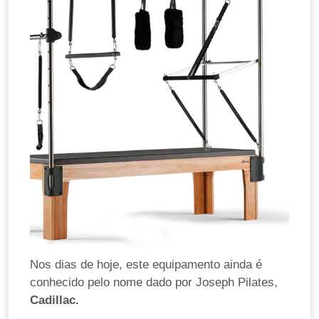
Nos dias de hoje, este equipamento ainda é
conhecido pelo nome dado por Joseph Pilates,
Cadillac.