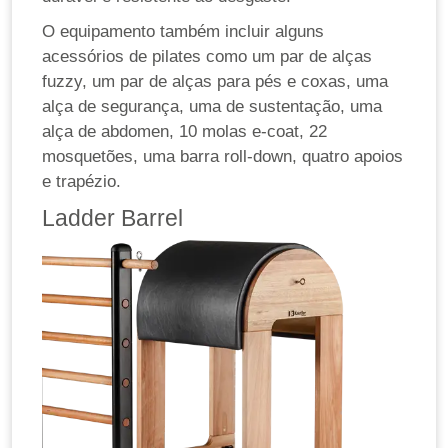
O equipamento também incluir alguns
acessórios de pilates como um par de alças
fuzzy, um par de alças para pés e coxas, uma
alça de segurança, uma de sustentação, uma
alça de abdomen, 10 molas e-coat, 22
mosquetões, uma barra roll-down, quatro apoios
e trapézio.
Ladder Barrel