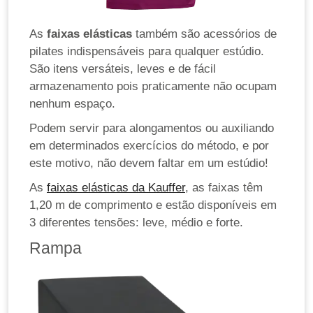
As
faixas elásticas
também são acessórios de
pilates indispensáveis para qualquer estúdio.
São itens versáteis, leves e de fácil
armazenamento pois praticamente não ocupam
nenhum espaço.
Podem servir para alongamentos ou auxiliando
em determinados exercícios do método, e por
este motivo, não devem faltar em um estúdio!
As
faixas elásticas da Kauffer
, as faixas têm
1,20 m de comprimento e estão disponíveis em
3 diferentes tensões: leve, médio e forte.
Rampa