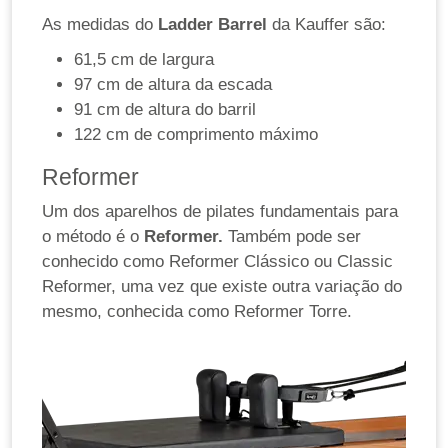
As medidas do
Ladder Barrel
da Kauffer são:
61,5 cm de largura
97 cm de altura da escada
91 cm de altura do barril
122 cm de comprimento máximo
Reformer
Um dos aparelhos de pilates fundamentais para
o método é o
Reformer.
Também pode ser
conhecido como Reformer Clássico ou Classic
Reformer, uma vez que existe outra variação do
mesmo, conhecida como Reformer Torre.