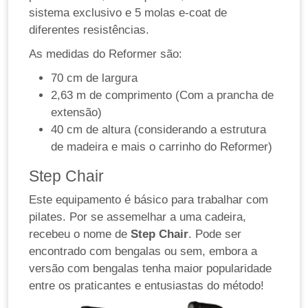
sistema exclusivo e 5 molas e-coat de
diferentes resistências.
As medidas do Reformer são:
70 cm de largura
2,63 m de comprimento (Com a prancha de
extensão)
40 cm de altura (considerando a estrutura
de madeira e mais o carrinho do Reformer)
Step Chair
Este equipamento é básico para trabalhar com
pilates. Por se assemelhar a uma cadeira,
recebeu o nome de
Step Chair
. Pode ser
encontrado com bengalas ou sem, embora a
versão com bengalas tenha maior popularidade
entre os praticantes e entusiastas do método!