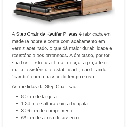
A
Step Chair da Kauffer Pilates
é fabricada em
madeira nobre e conta com acabamento em
verniz acetinado, o que dá maior durabilidade e
resistência aos arranhões. Além disso, por ter
sua base estrutural feita em aço, a peça tem
maior resistência e estabilidade, não ficando
“bambo” com o passar do tempo e uso.
As medidas da Step Chair são:
80 cm de largura
1,34 m de altura com a bengala
80,6 cm de comprimento
63 cm de altura do assento