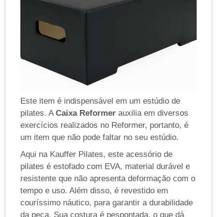
Este item é indispensável em um estúdio de
pilates. A
Caixa Reformer
auxilia em diversos
exercícios realizados no Reformer, portanto, é
um item que não pode faltar no seu estúdio.
Aqui na Kauffer Pilates, este acessório de
pilates é estofado com EVA, material durável e
resistente que não apresenta deformação com o
tempo e uso. Além disso, é revestido em
couríssimo náutico, para garantir a durabilidade
da peça. Sua costura é pespontada, o que dá