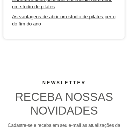
um studio de pilates
As vantagens de abrir um studio de pilates perto
do fim do ano
NEWSLETTER
RECEBA NOSSAS
NOVIDADES
Cadastre-se e receba em seu e-mail as atualizações da