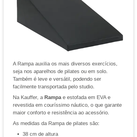
A Rampa auxilia os mais diversos exercícios,
seja nos aparelhos de pilates ou em solo.
Também é leve e versátil, podendo ser
facilmente transportada pelo studio.
Na Kauffer, a
Rampa
e estofada em EVA e
revestida em couríssimo náutico, o que garante
maior conforto e resistência ao acessório.
As medidas da Rampa de pilates são:
38 cm de altura