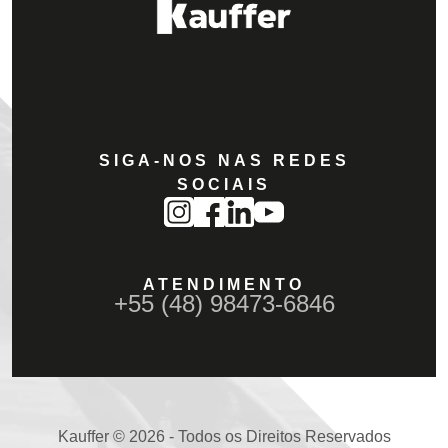
SIGA-NOS NAS REDES
SOCIAIS
ATENDIMENTO
+55 (48) 98473-6846
Kauffer © 2026 - Todos os Direitos Reservados