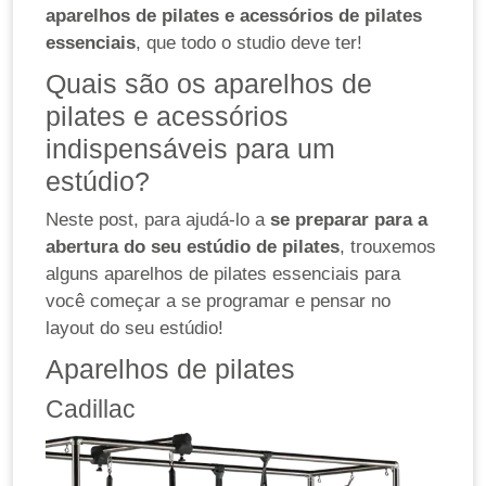
aparelhos de pilates e acessórios de pilates
essenciais
, que todo o studio deve ter!
Quais são os aparelhos de
pilates e acessórios
indispensáveis para um
estúdio?
Neste post, para ajudá-lo a
se preparar para a
abertura do seu estúdio de pilates
, trouxemos
alguns aparelhos de pilates essenciais para
você começar a se programar e pensar no
layout do seu estúdio!
Aparelhos de pilates
Cadillac