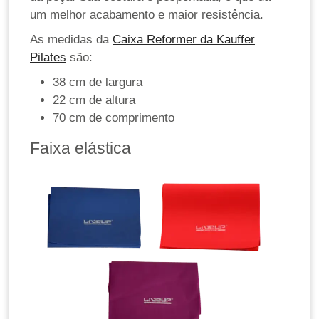
um melhor acabamento e maior resistência.
As medidas da
Caixa Reformer da Kauffer
Pilates
são:
38 cm de largura
22 cm de altura
70 cm de comprimento
Faixa elástica