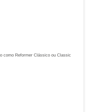
 como Reformer Clássico ou Classic