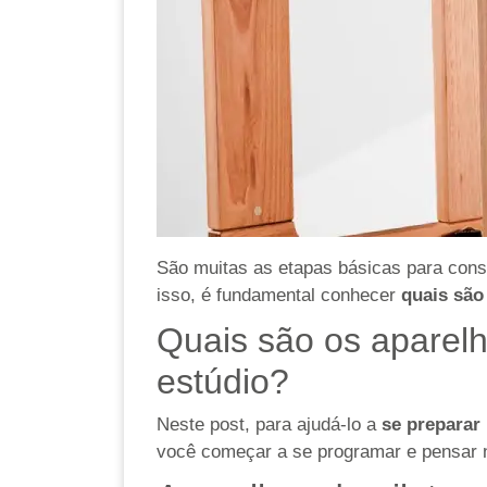
São muitas as etapas básicas para conse
isso, é fundamental conhecer
quais são
Quais são os aparelh
estúdio?
Neste post, para ajudá-lo a
se preparar 
você começar a se programar e pensar n