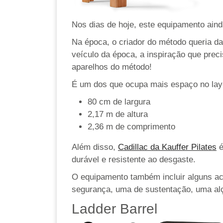
Nos dias de hoje, este equipamento ain
Na época, o criador do método queria da
veículo da época, a inspiração que pre
aparelhos do método!
É um dos que ocupa mais espaço no layou
80 cm de largura
2,17 m de altura
2,36 m de comprimento
Além disso,
Cadillac da Kauffer Pilates
é
durável e resistente ao desgaste.
O equipamento também incluir alguns ac
segurança, uma de sustentação, uma alç
Ladder Barrel