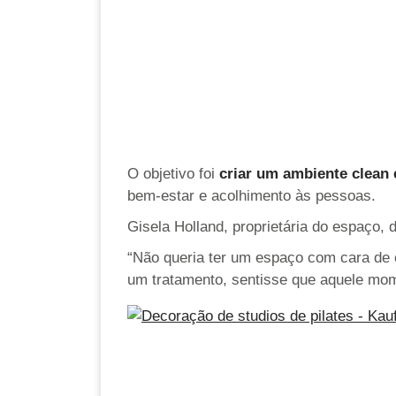
O objetivo foi
criar um ambiente clean 
bem-estar e acolhimento às pessoas.
Gisela Holland, proprietária do espaço, 
“Não queria ter um espaço com cara de 
um tratamento, sentisse que aquele mom