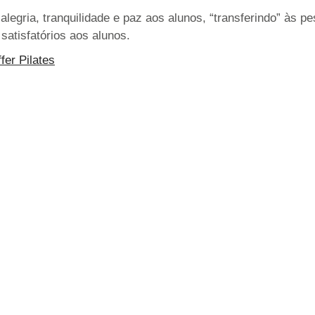
 alegria, tranquilidade e paz aos alunos, “transferindo” às
satisfatórios aos alunos.