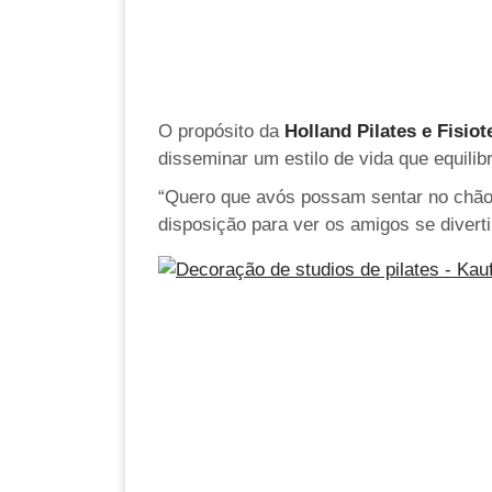
O propósito da
Holland Pilates e Fisiot
disseminar um estilo de vida que equilibr
“Quero que avós possam sentar no chão 
disposição para ver os amigos se divert