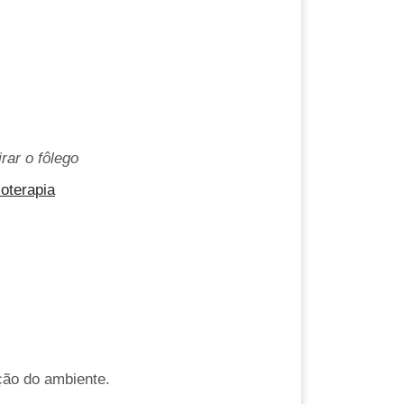
rar o fôlego
ão do ambiente.