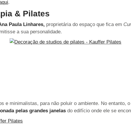
aqui
.
pia & Pilates
na Paula Linhares,
proprietária do espaço que fica em
Cur
smitisse a sua personalidade.
 e minimalistas, para não poluir o ambiente. No entanto, 
onada pelas grandes janelas
do edifício onde ele se encon