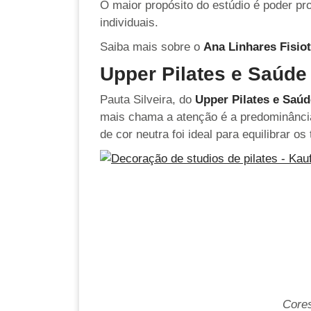
O maior propósito do estúdio é poder pr
individuais.
Saiba mais sobre o
Ana Linhares Fisiot
Upper Pilates e Saúde
Pauta Silveira, do
Upper Pilates e Saúd
mais chama a atenção é a predominância 
de cor neutra foi ideal para equilibrar o
Cores