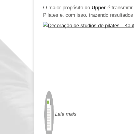
O maior propósito do
Upper
é transmitir
Pilates e, com isso, trazendo resultados 
Leia mais