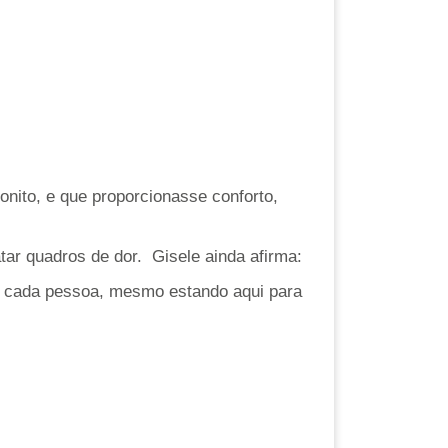
nito, e que proporcionasse conforto,
tar quadros de dor. Gisele ainda afirma:
ue cada pessoa, mesmo estando aqui para