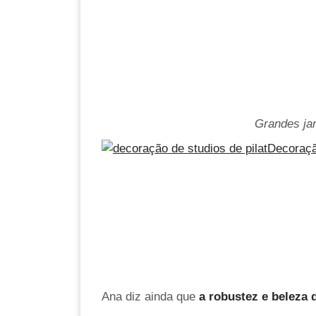
Grandes jan
Ana diz ainda que
a robustez e beleza