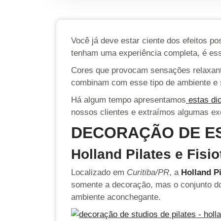
Você já deve estar ciente dos efeitos p
tenham uma experiência completa, é ess
Cores que provocam sensações relaxante
combinam com esse tipo de ambiente e 
Há algum tempo apresentamos
estas dic
nossos clientes e extraímos algumas exc
DECORAÇÃO DE ES
Holland Pilates e Fisio
Localizado em
Curitiba/PR
, a
Holland Pi
somente a decoração, mas o conjunto do
ambiente aconchegante.