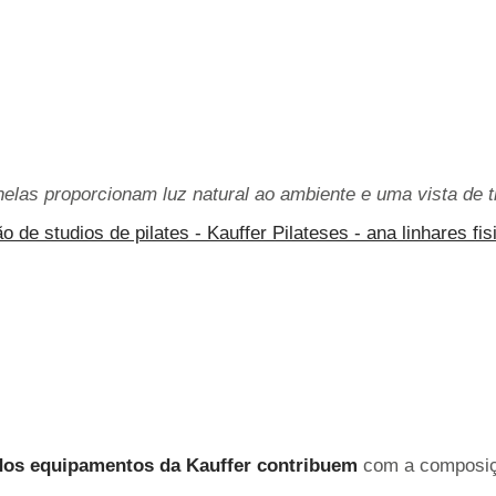
elas proporcionam luz natural ao ambiente e uma vista de ti
 dos equipamentos da Kauffer contribuem
com a composiç