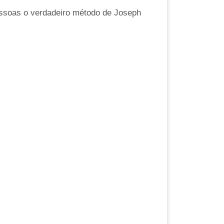
 pessoas o verdadeiro método de Joseph