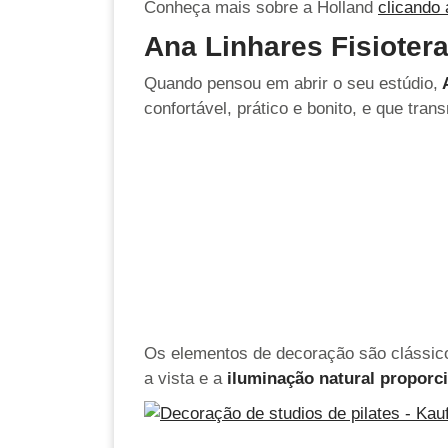
Conheça mais sobre a Holland
clicando 
Ana Linhares Fisiotera
Quando pensou em abrir o seu estúdio,
A
confortável, prático e bonito, e que tran
Os elementos de decoração são clássicos
a vista e a
iluminação natural proporci