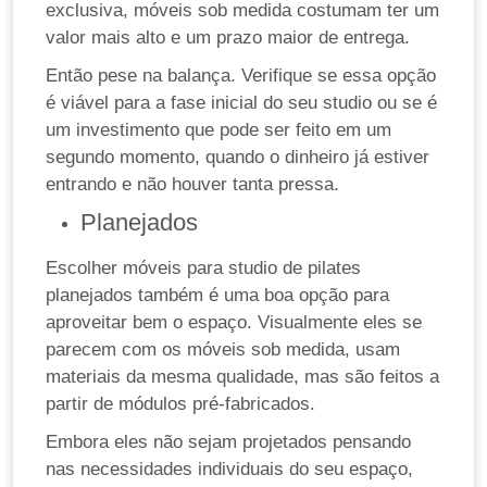
exclusiva, móveis sob medida costumam ter um
valor mais alto e um prazo maior de entrega.
Então pese na balança. Verifique se essa opção
é viável para a fase inicial do seu studio ou se é
um investimento que pode ser feito em um
segundo momento, quando o dinheiro já estiver
entrando e não houver tanta pressa.
Planejados
Escolher móveis para studio de pilates
planejados também é uma boa opção para
aproveitar bem o espaço. Visualmente eles se
parecem com os móveis sob medida, usam
materiais da mesma qualidade, mas são feitos a
partir de módulos pré-fabricados.
Embora eles não sejam projetados pensando
nas necessidades individuais do seu espaço,