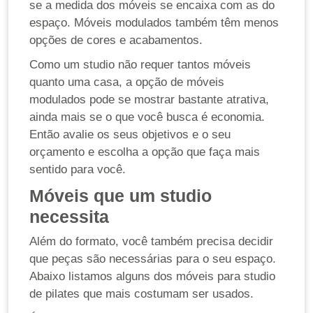
se a medida dos móveis se encaixa com as do
espaço. Móveis modulados também têm menos
opções de cores e acabamentos.
Como um studio não requer tantos móveis
quanto uma casa, a opção de móveis
modulados pode se mostrar bastante atrativa,
ainda mais se o que você busca é economia.
Então avalie os seus objetivos e o seu
orçamento e escolha a opção que faça mais
sentido para você.
Móveis que um studio
necessita
Além do formato, você também precisa decidir
que peças são necessárias para o seu espaço.
Abaixo listamos alguns dos móveis para studio
de pilates que mais costumam ser usados.