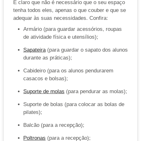
É claro que não é necessário que o seu espaço
tenha todos eles, apenas o que couber e que se
adequar às suas necessidades. Confira:
Armário (para guardar acessórios, roupas
de atividade física e utensílios);
Sapateira
(para guardar o sapato dos alunos
durante as práticas);
Cabideiro (para os alunos pendurarem
casacos e bolsas);
Suporte de molas
(para pendurar as molas);
Suporte de bolas (para colocar as bolas de
pilates);
Balcão (para a recepção);
Poltronas
(para a recepção);