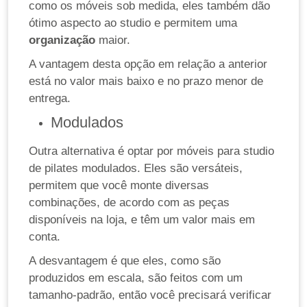
como os móveis sob medida, eles também dão
ótimo aspecto ao studio e permitem uma
organização
maior.
A vantagem desta opção em relação a anterior
está no valor mais baixo e no prazo menor de
entrega.
Modulados
Outra alternativa é optar por móveis para studio
de pilates modulados. Eles são versáteis,
permitem que você monte diversas
combinações, de acordo com as peças
disponíveis na loja, e têm um valor mais em
conta.
A desvantagem é que eles, como são
produzidos em escala, são feitos com um
tamanho-padrão, então você precisará verificar