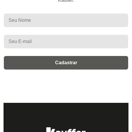
Kauffer.