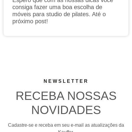
Espero que com as nossas dicas você
consiga fazer uma boa escolha de
móveis para studio de pilates. Até o
próximo post!
NEWSLETTER
RECEBA NOSSAS
NOVIDADES
Cadastre-se e receba em seu e-mail as atualizações da