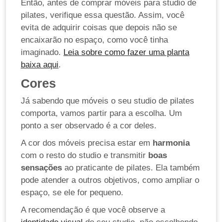
Então, antes de comprar móveis para studio de
pilates, verifique essa questão. Assim, você
evita de adquirir coisas que depois não se
encaixarão no espaço, como você tinha
imaginado.
Leia sobre como fazer uma planta
baixa aqui
.
Cores
Já sabendo que móveis o seu studio de pilates
comporta, vamos partir para a escolha. Um
ponto a ser observado é a cor deles.
A cor dos móveis precisa estar em
harmonia
com o resto do studio e transmitir
boas
sensações
ao praticante de pilates. Ela também
pode atender a outros objetivos, como ampliar o
espaço, se ele for pequeno.
A recomendação é que você observe a