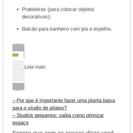
Prateleiras (para colocar objetos
decorativos);
Balcão para banheiro com pia e espelho.
Leia mais
– Por que é importante fazer uma planta baixa
para o studio de pilates?
– Studios pequenos: saiba como otimizar
espaço