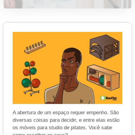
A abertura de um espaço requer empenho. São
diversas coisas para decidir, e entre elas estão
os móveis para studio de pilates. Você sabe