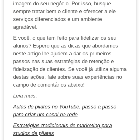
imagem do seu negócio. Por isso, busque
sempre tratar bem o cliente e oferecer a ele
serviços diferenciados e um ambiente
agradável.
E você, o que tem feito para fidelizar os seu
alunos? Espero que as dicas que abordamos
neste artigo lhe ajudem a dar os primeiros
passos nas suas estratégias de retenção e
fidelização de clientes. Se você já utiliza alguma
destas ações, fale sobre suas experiências no
campo de comentários abaixo!
Leia mais:
Aulas de pilates no YouTube: passo a passo
para criar um canal na rede
Estratégias tradicionais de marketing para
studios de pilates