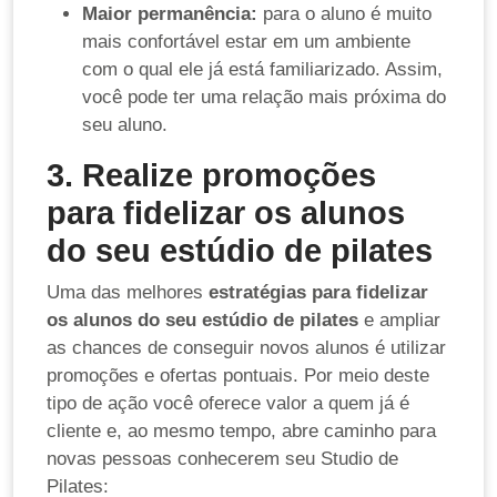
Maior permanência:
para o aluno é muito
mais confortável estar em um ambiente
com o qual ele já está familiarizado. Assim,
você pode ter uma relação mais próxima do
seu aluno.
3. Realize promoções
para fidelizar os alunos
do seu estúdio de pilates
Uma das melhores
estratégias para fidelizar
os alunos do seu estúdio de pilates
e ampliar
as chances de conseguir novos alunos é utilizar
promoções e ofertas pontuais. Por meio deste
tipo de ação você oferece valor a quem já é
cliente e, ao mesmo tempo, abre caminho para
novas pessoas conhecerem seu Studio de
Pilates: