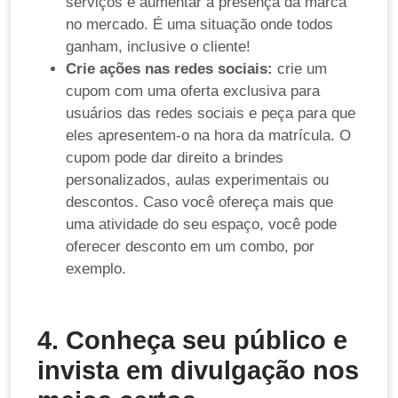
serviços e aumentar a presença da marca
no mercado. É uma situação onde todos
ganham, inclusive o cliente!
Crie ações nas redes sociais:
crie um
cupom com uma oferta exclusiva para
usuários das redes sociais e peça para que
eles apresentem-o na hora da matrícula. O
cupom pode dar direito a brindes
personalizados, aulas experimentais ou
descontos. Caso você ofereça mais que
uma atividade do seu espaço, você pode
oferecer desconto em um combo, por
exemplo.
4. Conheça seu público e
invista em divulgação nos