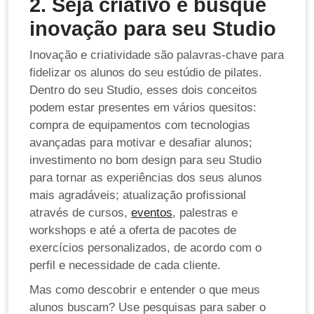
2. Seja criativo e busque
inovação para seu Studio
Inovação e criatividade são palavras-chave para
fidelizar os alunos do seu estúdio de pilates
.
Dentro do seu Studio, esses dois conceitos
podem estar presentes em vários quesitos:
compra de equipamentos com tecnologias
avançadas para motivar e desafiar alunos;
investimento no bom design para seu Studio
para tornar as experiências dos seus alunos
mais agradáveis; atualização profissional
através de cursos,
eventos
, palestras e
workshops e até a oferta de pacotes de
exercícios personalizados, de acordo com o
perfil e necessidade de cada cliente.
Mas como descobrir e entender o que meus
alunos buscam? Use pesquisas para saber o