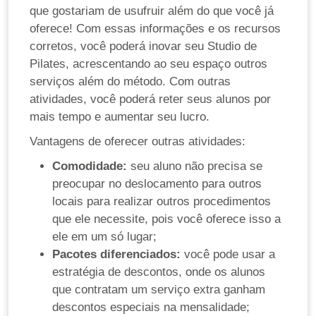
que gostariam de usufruir além do que você já
oferece! Com essas informações e os recursos
corretos, você poderá inovar seu Studio de
Pilates, acrescentando ao seu espaço outros
serviços além do método. Com outras
atividades, você poderá reter seus alunos por
mais tempo e aumentar seu lucro.
Vantagens de oferecer outras atividades:
Comodidade:
seu aluno não precisa se
preocupar no deslocamento para outros
locais para realizar outros procedimentos
que ele necessite, pois você oferece isso a
ele em um só lugar;
Pacotes diferenciados:
você pode usar a
estratégia de descontos, onde os alunos
que contratam um serviço extra ganham
descontos especiais na mensalidade;