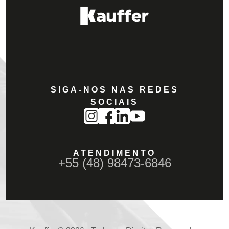
SIGA-NOS NAS REDES
SOCIAIS
ATENDIMENTO
+55 (48) 98473-6846