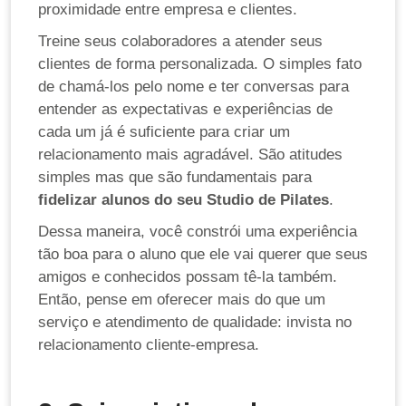
proximidade entre empresa e clientes.
Treine seus colaboradores a atender seus
clientes de forma personalizada. O simples fato
de chamá-los pelo nome e ter conversas para
entender as expectativas e experiências de
cada um já é suficiente para criar um
relacionamento mais agradável. São atitudes
simples mas que são fundamentais para
fidelizar alunos do seu Studio de Pilates
.
Dessa maneira, você constrói uma experiência
tão boa para o aluno que ele vai querer que seus
amigos e conhecidos possam tê-la também.
Então, pense em oferecer mais do que um
serviço e atendimento de qualidade: invista no
relacionamento cliente-empresa.