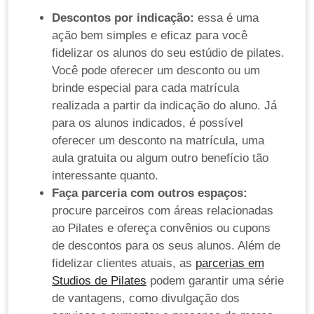
Descontos por indicação:
essa é uma
ação bem simples e eficaz para você
fidelizar os alunos do seu estúdio de pilates.
Você pode oferecer um desconto ou um
brinde especial para cada matrícula
realizada a partir da indicação do aluno. Já
para os alunos indicados, é possível
oferecer um desconto na matrícula, uma
aula gratuita ou algum outro benefício tão
interessante quanto.
Faça parceria com outros espaços:
procure parceiros com áreas relacionadas
ao Pilates e ofereça convênios ou cupons
de descontos para os seus alunos. Além de
fidelizar clientes atuais, as
parcerias em
Studios de Pilates
podem garantir uma série
de vantagens, como divulgação dos