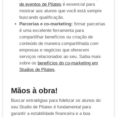
de eventos de Pilates
é essencial para
mostrar aos alunos que você está sempre
buscando qualificação.
Parcerias e co-marketing:
firmar parcerias
é uma excelente ferramenta para
compartilhar benefícios ou criação de
conteúdo de maneira compartilhada com
empresas e negócios que oferecem
serviços relacionados ao seu. Saiba mais
sobre os
benefícios do co-marketing em
Studios de Pilates
.
Mãos à obra!
Buscar estratégias para fidelizar os alunos do
seu Studio de Pilates é fundamental para
garantir a estabilidade financeira e a boa