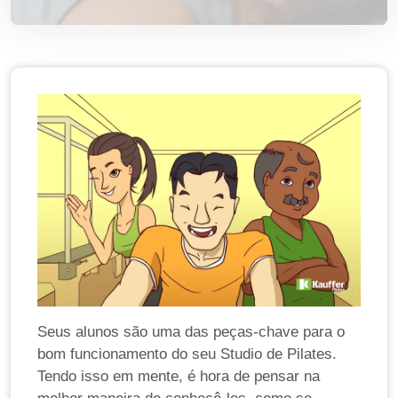
Seus alunos são uma das peças-chave para o
bom funcionamento do seu Studio de Pilates.
Tendo isso em mente, é hora de pensar na