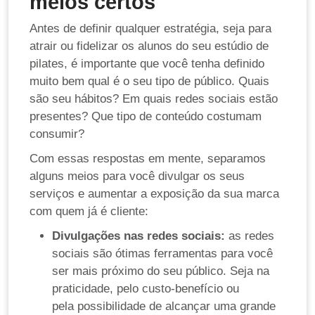
meios certos
Antes de definir qualquer estratégia, seja para
atrair ou fidelizar os alunos do seu estúdio de
pilates, é importante que você tenha definido
muito bem qual é o seu tipo de público. Quais
são seu hábitos? Em quais redes sociais estão
presentes? Que tipo de conteúdo costumam
consumir?
Com essas respostas em mente, separamos
alguns meios para você divulgar os seus
serviços e aumentar a exposição da sua marca
com quem já é cliente:
Divulgações nas redes sociais:
as redes
sociais são ótimas ferramentas para você
ser mais próximo do seu público. Seja na
praticidade, pelo custo-benefício ou
pela possibilidade de alcançar uma grande