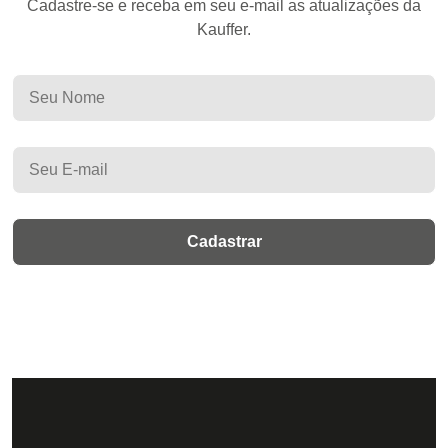
Cadastre-se e receba em seu e-mail as atualizações da
Kauffer.