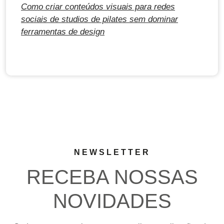
Como criar conteúdos visuais para redes
sociais de studios de pilates sem dominar
ferramentas de design
NEWSLETTER
RECEBA NOSSAS
NOVIDADES