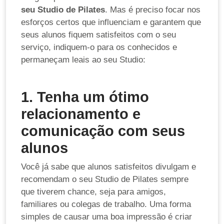
seu Studio de Pilates
. Mas é preciso focar nos
esforços certos que influenciam e garantem que
seus alunos fiquem satisfeitos com o seu
serviço, indiquem-o para os conhecidos e
permaneçam leais ao seu Studio:
1. Tenha um ótimo
relacionamento e
comunicação com seus
alunos
Você já sabe que alunos satisfeitos divulgam e
recomendam o seu Studio de Pilates sempre
que tiverem chance, seja para amigos,
familiares ou colegas de trabalho. Uma forma
simples de causar uma boa impressão é criar