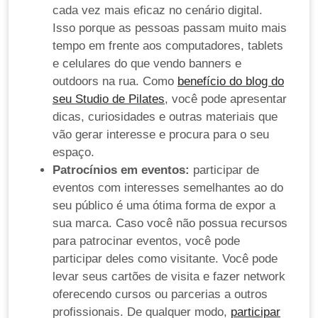
cada vez mais eficaz no cenário digital.
Isso porque as pessoas passam muito mais
tempo em frente aos computadores, tablets
e celulares do que vendo banners e
outdoors na rua. Como
benefício do blog do
seu Studio de Pilates
, você pode apresentar
dicas, curiosidades e outras materiais que
vão gerar interesse e procura para o seu
espaço.
Patrocínios em eventos:
participar de
eventos com interesses semelhantes ao do
seu público é uma ótima forma de expor a
sua marca. Caso você não possua recursos
para patrocinar eventos, você pode
participar deles como visitante. Você pode
levar seus cartões de visita e fazer network
oferecendo cursos ou parcerias a outros
profissionais. De qualquer modo,
participar