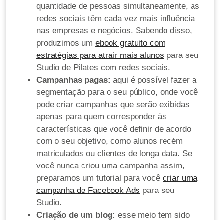
quantidade de pessoas simultaneamente, as
redes sociais têm cada vez mais influência
nas empresas e negócios. Sabendo disso,
produzimos um
ebook gratuito com
estratégias para atrair mais alunos
para seu
Studio de Pilates com redes sociais.
Campanhas pagas:
aqui é possível fazer a
segmentação para o seu público, onde você
pode criar campanhas que serão exibidas
apenas para quem corresponder às
características que você definir de acordo
com o seu objetivo, como alunos recém
matriculados ou clientes de longa data. Se
você nunca criou uma campanha assim,
preparamos um tutorial para você
criar uma
campanha de Facebook Ads
para seu
Studio.
Criação de um blog:
esse meio tem sido