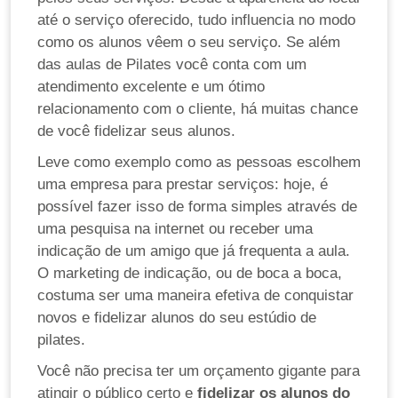
até o serviço oferecido, tudo influencia no modo
como os alunos vêem o seu serviço. Se além
das aulas de Pilates você conta com um
atendimento excelente e um ótimo
relacionamento com o cliente, há muitas chance
de você fidelizar seus alunos.
Leve como exemplo como as pessoas escolhem
uma empresa para prestar serviços: hoje, é
possível fazer isso de forma simples através de
uma pesquisa na internet ou receber uma
indicação de um amigo que já frequenta a aula.
O marketing de indicação, ou de boca a boca,
costuma ser uma maneira efetiva de conquistar
novos e fidelizar alunos do seu estúdio de
pilates.
Você não precisa ter um orçamento gigante para
atingir o público certo e
fidelizar os alunos do