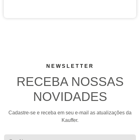
NEWSLETTER
RECEBA NOSSAS
NOVIDADES
Cadastre-se e receba em seu e-mail as atualizações da
Kauffer.