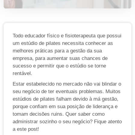
Todo educador físico e fisioterapeuta que possui
um estúdio de pilates necessita conhecer as
melhores práticas para a gestão da sua
empresa, para aumentar suas chances de
sucesso e permitir que o estúdio se torne
rentável.
Estar estabelecido no mercado não vai blindar o
seu negócio de ter eventuais problemas. M
uitos
estúdios de pilates falham devido à má gestão,
porque confiam em sua posição de liderança e
tomam decisões ruins. Quer saber como
administrar sozinho o seu negócio? Fique atento
a este post!