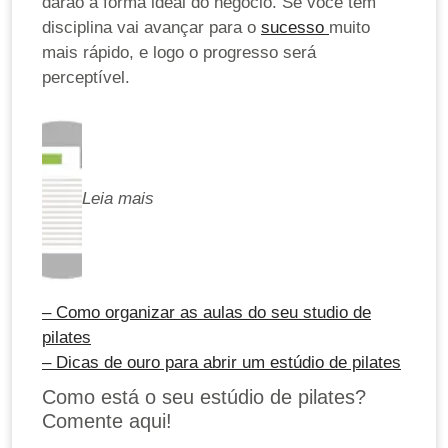
darão a forma ideal do negócio. Se você tem
disciplina vai avançar para o
sucesso
muito
mais rápido, e logo o progresso será
perceptível.
Leia mais
– Como organizar as aulas do seu studio de
pilates
– Dicas de ouro para abrir um estúdio de pilates
Como está o seu estúdio de pilates?
Comente aqui!