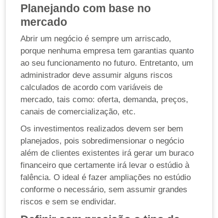
Planejando com base no
mercado
Abrir um negócio é sempre um arriscado,
porque nenhuma empresa tem garantias quanto
ao seu funcionamento no futuro. Entretanto, um
administrador deve assumir alguns riscos
calculados de acordo com variáveis ​​de
mercado, tais como: oferta, demanda, preços,
canais de comercialização, etc.
Os investimentos realizados devem ser bem
planejados, pois sobredimensionar o negócio
além de clientes existentes irá gerar um buraco
financeiro que certamente irá levar o estúdio à
falência. O ideal é fazer ampliações no estúdio
conforme o necessário, sem assumir grandes
riscos e sem se endividar.