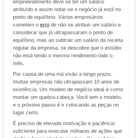
empreendimento deve se ter um salário
atribuído e assim notar se o negócio já está no
ponto de equilíbrio. Vários empresários
cometem o
erro
de não se atribuir um salário e
considerar que já ultrapassaram o ponto de
equilíbrio, mas ao subtrair um salário da receita
regular da empresa, se descobre que o estúdio
não está tendo o mesmo rendimento todo o
mês.
Por causa de uma má visão a longo prazo,
muitas empresas não ultrapassam 10 anos de
existência.
Um modelo de negócio ideal é como
montar um quebra-cabeça. Você tem o modelo,
e o próximo passo é ir colocando as peças no
lugar certo.
É preciso de elevada motivação e paciência
suficiente para executar milhares de ações que