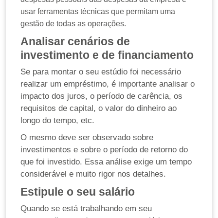
usar ferramentas técnicas que permitam uma
gestão de todas as operações.
Analisar cenários de
investimento e de financiamento
Se para montar o seu estúdio foi necessário
realizar um empréstimo, é importante analisar o
impacto dos juros, o período de carência, os
requisitos de capital, o valor do dinheiro ao
longo do tempo, etc.
O mesmo deve ser observado sobre
investimentos e sobre o período de retorno do
que foi investido. Essa análise exige um tempo
considerável e muito rigor nos detalhes.
Estipule o seu salário
Quando se está trabalhando em seu