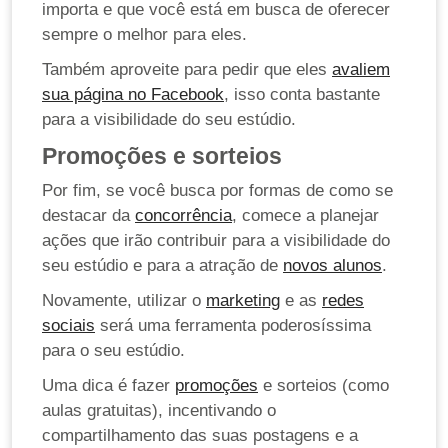
importa e que você está em busca de oferecer
sempre o melhor para eles.
Também aproveite para pedir que eles
avaliem
sua página no Facebook
, isso conta bastante
para a visibilidade do seu estúdio.
Promoções e sorteios
Por fim, se você busca por formas de como se
destacar da
concorrência
, comece a planejar
ações que irão contribuir para a visibilidade do
seu estúdio e para a atração de
novos alunos
.
Novamente, utilizar o
marketing
e as
redes
sociais
será uma ferramenta poderosíssima
para o seu estúdio.
Uma dica é fazer
promoções
e sorteios (como
aulas gratuitas), incentivando o
compartilhamento das suas postagens e a