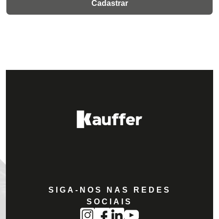
SIGA-NOS NAS REDES
SOCIAIS