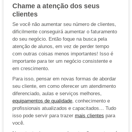
Chame a atenção dos seus
clientes
Se você não aumentar seu número de clientes,
dificilmente conseguirá aumentar o faturamento
do seu negócio. Então foque na busca pela
atenção de alunos, em vez de perder tempo
com outras coisas menos importantes! Isso é
importante para ter um negócio consistente e
em crescimento.
Para isso, pensar em novas formas de abordar
seu cliente, em como oferecer um atendimento
diferenciado, aulas e serviços melhores,
equipamentos de qualidade
, conhecimento e
profissionais atualizados e capacitados… Tudo
isso pode servir para trazer
mais clientes
para
você.