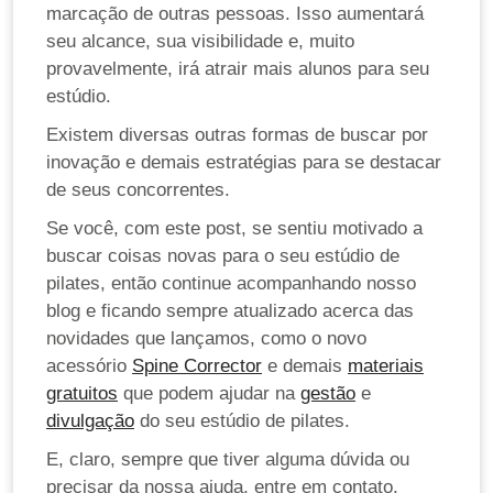
marcação de outras pessoas. Isso aumentará
seu alcance, sua visibilidade e, muito
provavelmente, irá atrair mais alunos para seu
estúdio.
Existem diversas outras formas de buscar por
inovação e demais estratégias para se destacar
de seus concorrentes.
Se você, com este post, se sentiu motivado a
buscar coisas novas para o seu estúdio de
pilates, então continue acompanhando nosso
blog e ficando sempre atualizado acerca das
novidades que lançamos, como o novo
acessório
Spine Corrector
e demais
materiais
gratuitos
que podem ajudar na
gestão
e
divulgação
do seu estúdio de pilates.
E, claro, sempre que tiver alguma dúvida ou
precisar da nossa ajuda, entre em contato.