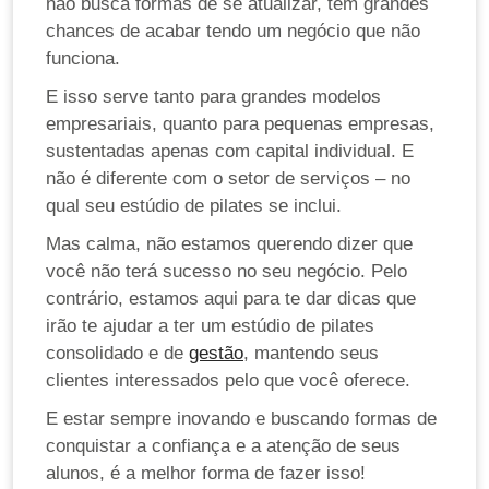
não busca formas de se atualizar, tem grandes
chances de acabar tendo um negócio que não
funciona.
E isso serve tanto para grandes modelos
empresariais, quanto para pequenas empresas,
sustentadas apenas com capital individual. E
não é diferente com o setor de serviços – no
qual seu estúdio de pilates se inclui.
Mas calma, não estamos querendo dizer que
você não terá sucesso no seu negócio. Pelo
contrário, estamos aqui para te dar dicas que
irão te ajudar a ter um estúdio de pilates
consolidado e de
gestão
, mantendo seus
clientes interessados pelo que você oferece.
E estar sempre inovando e buscando formas de
conquistar a confiança e a atenção de seus
alunos, é a melhor forma de fazer isso!