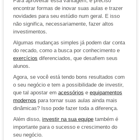
Para aproveitar essa vantagem, é preciso
encontrar formas de inovar suas aulas e trazer
novidades para seu estúdio num geral. E isso
não significa, necessariamente, fazer altos
investimentos.
Algumas mudanças simples já podem dar conta
do recado, como a busca por conhecimento e
exercícios
diferenciados, que desafiem seus
alunos.
Agora, se você está tendo bons resultados com
o seu negócio e tem a possibilidade de investir,
que tal apostar em
acessórios
e
equipamentos
modernos
para tornar suas aulas ainda mais
dinâmicas? Isso pode fazer toda a diferença.
Além disso,
investir na sua equipe
também é
importante para o sucesso e crescimento do
seu negócio.