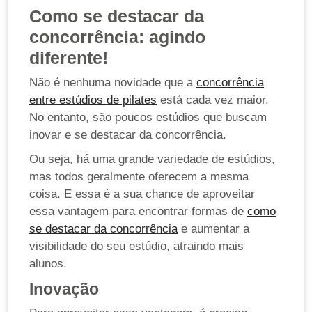
Como se destacar da
concorrência: agindo
diferente!
Não é nenhuma novidade que a
concorrência
entre estúdios de pilates
está cada vez maior.
No entanto, são poucos estúdios que buscam
inovar e se destacar da concorrência.
Ou seja, há uma grande variedade de estúdios,
mas todos geralmente oferecem a mesma
coisa. E essa é a sua chance de aproveitar
essa vantagem para encontrar formas de
como
se destacar da concorrência
e aumentar a
visibilidade do seu estúdio, atraindo mais
alunos.
Inovação