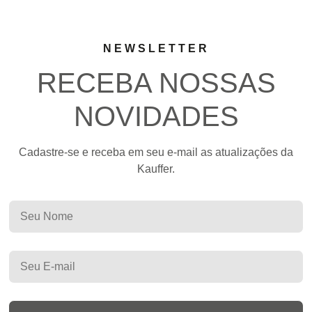
NEWSLETTER
RECEBA NOSSAS
NOVIDADES
Cadastre-se e receba em seu e-mail as atualizações da
Kauffer.