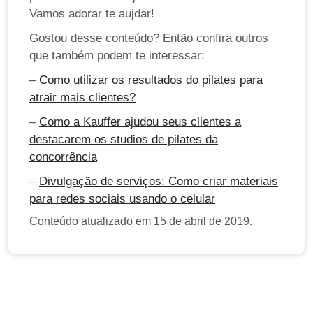
Vamos adorar te aujdar!
Gostou desse conteúdo? Então confira outros
que também podem te interessar:
–
Como utilizar os resultados do pilates para
atrair mais clientes?
–
Como a Kauffer ajudou seus clientes a
destacarem os studios de pilates da
concorrência
–
Divulgação de serviços: Como criar materiais
para redes sociais usando o celular
Conteúdo atualizado em 15 de abril de 2019.