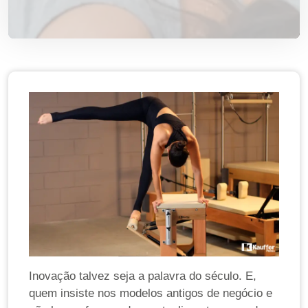
Inovação talvez seja a palavra do século. E,
quem insiste nos modelos antigos de negócio e