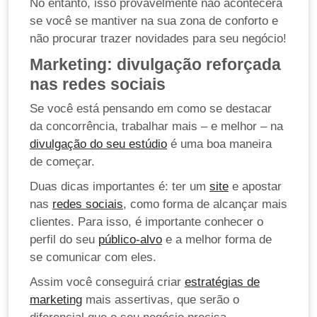
No entanto, isso provavelmente não acontecerá
se você se mantiver na sua zona de conforto e
não procurar trazer novidades para seu negócio!
Marketing: divulgação reforçada
nas redes sociais
Se você está pensando em como se destacar
da concorrência, trabalhar mais – e melhor – na
divulgação do seu estúdio
é uma boa maneira
de começar.
Duas dicas importantes é: ter um
site
e apostar
nas
redes sociais
, como forma de alcançar mais
clientes. Para isso, é importante conhecer o
perfil do seu
público-alvo
e a melhor forma de
se comunicar com eles.
Assim você conseguirá criar
estratégias de
marketing
mais assertivas, que serão o