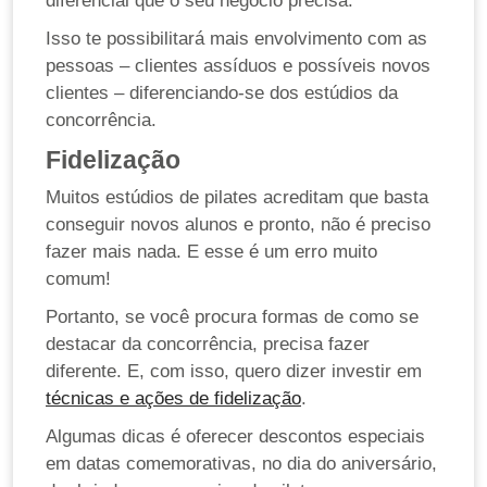
diferencial que o seu negócio precisa.
Isso te possibilitará mais envolvimento com as
pessoas – clientes assíduos e possíveis novos
clientes – diferenciando-se dos estúdios da
concorrência.
Fidelização
Muitos estúdios de pilates acreditam que basta
conseguir novos alunos e pronto, não é preciso
fazer mais nada. E esse é um erro muito
comum!
Portanto, se você procura formas de como se
destacar da concorrência, precisa fazer
diferente. E, com isso, quero dizer investir em
técnicas e ações de fidelização
.
Algumas dicas é oferecer descontos especiais
em datas comemorativas, no dia do aniversário,