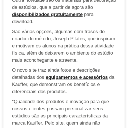
Outra novidade são os materiais para decoração
de estúdios, que a partir de agora são
disponibilizados gratuitamente
para
download.
São várias opções, algumas com frases do
criador do método, Joseph Pilates, que inspiram
e motivam os alunos na prática dessa atividade
física, além de deixarem o ambiente do estúdio
mais aconchegante e atraente.
O novo site traz ainda fotos e descrições
detalhadas dos
equipamentos e acessórios
da
Kauffer, que demonstram os benefícios e
diferenciais dos produtos.
“Qualidade dos produtos e inovação para que
nossos clientes possam personalizar seus
estúdios são as principais características da
marca Kauffer. Pelo site, quem ainda não