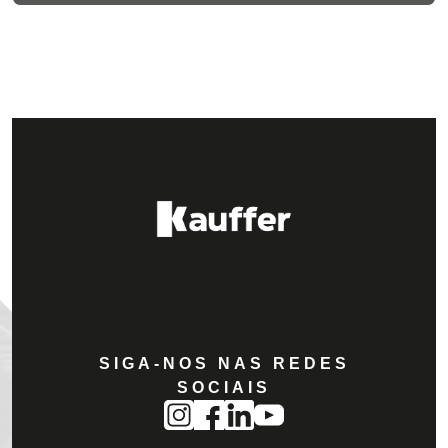
SIGA-NOS NAS REDES
SOCIAIS