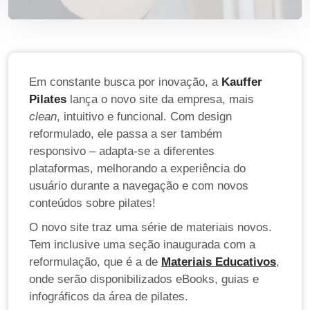
Em constante busca por inovação, a
Kauffer
Pilates
lança o novo site da empresa, mais
clean
, intuitivo e funcional. Com design
reformulado, ele passa a ser também
responsivo – adapta-se a diferentes
plataformas, melhorando a experiência do
usuário durante a navegação e com novos
conteúdos sobre pilates!
O novo site traz uma série de materiais novos.
Tem inclusive uma seção inaugurada com a
reformulação, que é a de
Materiais Educativos
,
onde serão disponibilizados eBooks, guias e
infográficos da área de pilates.