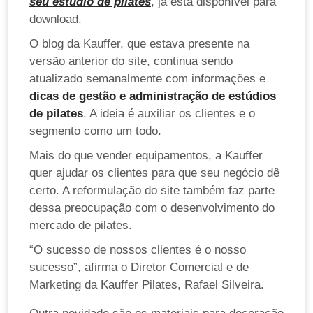
seu estúdio de pilates
, já está disponível para
download.
O blog da Kauffer, que estava presente na
versão anterior do site, continua sendo
atualizado semanalmente com informações e
dicas de gestão e administração de estúdios
de pilates
. A ideia é auxiliar os clientes e o
segmento como um todo.
Mais do que vender equipamentos, a Kauffer
quer ajudar os clientes para que seu negócio dê
certo. A reformulação do site também faz parte
dessa preocupação com o desenvolvimento do
mercado de pilates.
“O sucesso de nossos clientes é o nosso
sucesso”, afirma o Diretor Comercial e de
Marketing da Kauffer Pilates, Rafael Silveira.