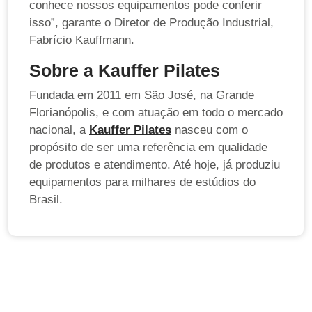
conhece nossos equipamentos pode conferir
isso”, garante o Diretor de Produção Industrial,
Fabrício Kauffmann.
Sobre a Kauffer Pilates
Fundada em 2011 em São José, na Grande
Florianópolis, e com atuação em todo o mercado
nacional, a
Kauffer Pilates
nasceu com o
propósito de ser uma referência em qualidade
de produtos e atendimento. Até hoje, já produziu
equipamentos para milhares de estúdios do
Brasil.