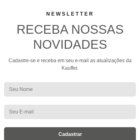
NEWSLETTER
RECEBA NOSSAS
NOVIDADES
Cadastre-se e receba em seu e-mail as atualizações da
Kauffer.