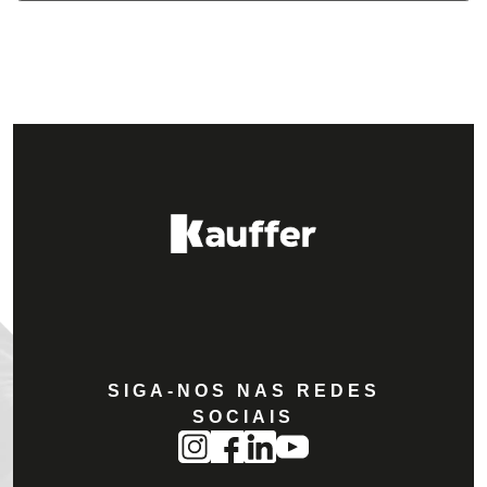
SIGA-NOS NAS REDES
SOCIAIS