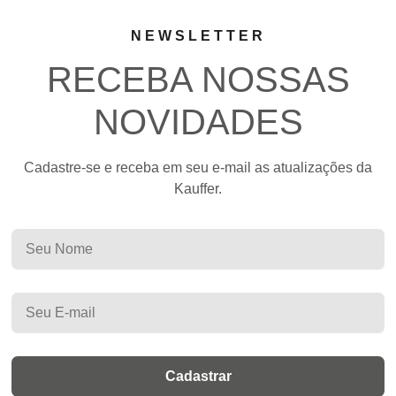
NEWSLETTER
RECEBA NOSSAS
NOVIDADES
Cadastre-se e receba em seu e-mail as atualizações da
Kauffer.