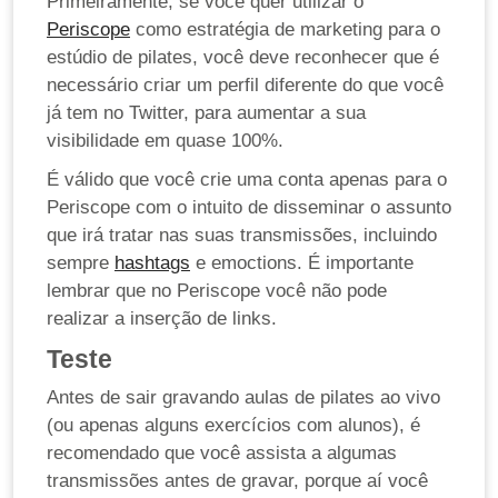
Primeiramente, se você quer utilizar o
Periscope
como estratégia de marketing para o
estúdio de pilates, você deve reconhecer que é
necessário criar um perfil diferente do que você
já tem no Twitter, para aumentar a sua
visibilidade em quase 100%.
É válido que você crie uma conta apenas para o
Periscope com o intuito de disseminar o assunto
que irá tratar nas suas transmissões, incluindo
sempre
hashtags
e emoctions. É importante
lembrar que no Periscope você não pode
realizar a inserção de links.
Teste
Antes de sair gravando aulas de pilates ao vivo
(ou apenas alguns exercícios com alunos), é
recomendado que você assista a algumas
transmissões antes de gravar, porque aí você