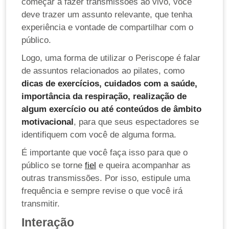
começar a fazer transmissões ao vivo, você
deve trazer um assunto relevante, que tenha
experiência e vontade de compartilhar com o
público.
Logo, uma forma de utilizar o Periscope é falar
de assuntos relacionados ao pilates, como
dicas de exercícios, cuidados com a saúde,
importância da respiração, realização de
algum exercício ou até conteúdos de âmbito
motivacional
, para que seus espectadores se
identifiquem com você de alguma forma.
É importante que você faça isso para que o
público se torne
fiel
e queira acompanhar as
outras transmissões. Por isso, estipule uma
frequência e sempre revise o que você irá
transmitir.
Interação