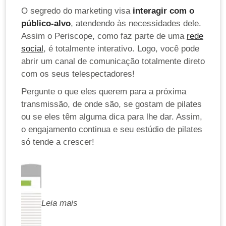
O segredo do marketing visa
interagir com o
público-alvo
, atendendo às necessidades dele.
Assim o Periscope, como faz parte de uma
rede
social
, é totalmente interativo. Logo, você pode
abrir um canal de comunicação totalmente direto
com os seus telespectadores!
Pergunte o que eles querem para a próxima
transmissão, de onde são, se gostam de pilates
ou se eles têm alguma dica para lhe dar. Assim,
o engajamento continua e seu estúdio de pilates
só tende a crescer!
Leia mais