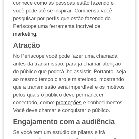
conhece como as pessoas estão fazendo e
você pode até se inspirar. Compensa você
pesquisar por perfis que estão fazendo do
Periscope uma ferramenta incrível de
marketing
.
Atração
No Periscope você pode fazer uma chamada
antes da transmissão, para já chamar atenção
do público que poderá lhe assistir. Portanto, seja
ao mesmo tempo claro e misterioso, mostrando
que a transmissão será imperdível e os motivos
pelos quais o público deve permanecer
conectado, como:
promoções
e conhecimentos.
Você deve chamar e conquistar o público.
Engajamento com a audiência
Se você tem um estúdio de pilates e irá