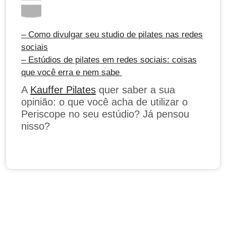
– Como divulgar seu studio de pilates nas redes
sociais
– Estúdios de pilates em redes sociais: coisas
que você erra e nem sabe
A
Kauffer Pilates
quer saber a sua
opinião: o que você acha de utilizar o
Periscope no seu estúdio? Já pensou
nisso?