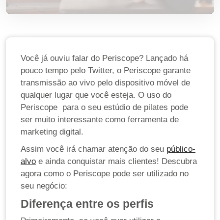
Você já ouviu falar do Periscope? Lançado há
pouco tempo pelo Twitter, o Periscope garante
transmissão ao vivo pelo dispositivo móvel de
qualquer lugar que você esteja. O uso do
Periscope para o seu estúdio de pilates pode
ser muito interessante como ferramenta de
marketing digital.
Assim você irá chamar atenção do seu
público-
alvo
e ainda conquistar mais clientes! Descubra
agora como o Periscope pode ser utilizado no
seu negócio:
Diferença entre os perfis