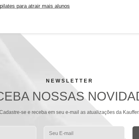
lates para atrair mais alunos
NEWSLETTER
CEBA NOSSAS NOVIDA
Cadastre-se e receba em seu e-mail as atualizações da Kauffer