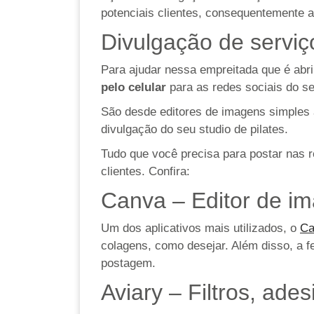
potenciais clientes, consequentemente a
Divulgação de serviç
Para ajudar nessa empreitada que é abri
pelo celular
para as redes sociais do se
São desde editores de imagens simples a 
divulgação do seu studio de pilates.
Tudo que você precisa para postar nas 
clientes. Confira:
Canva – Editor de im
Um dos aplicativos mais utilizados, o
Ca
colagens, como desejar. Além disso, a fe
postagem.
Aviary – Filtros, ade