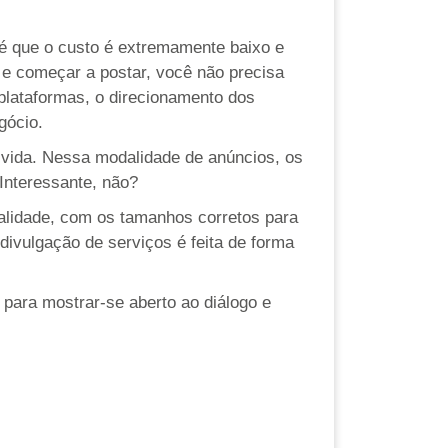
 é que o custo é extremamente baixo e
e começar a postar, você não precisa
plataformas, o direcionamento dos
gócio.
ua vida. Nessa modalidade de anúncios, os
Interessante, não?
ualidade, com os tamanhos corretos para
divulgação de serviços é feita de forma
 para mostrar-se aberto ao diálogo e