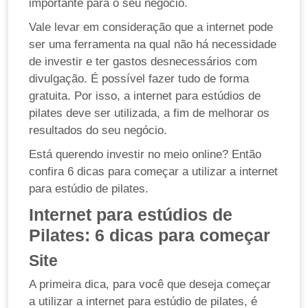
importante para o seu negócio.
Vale levar em consideração que a internet pode
ser uma ferramenta na qual não há necessidade
de investir e ter gastos desnecessários com
divulgação. É possível fazer tudo de forma
gratuita. Por isso, a internet para estúdios de
pilates deve ser utilizada, a fim de melhorar os
resultados do seu negócio.
Está querendo investir no meio online? Então
confira 6 dicas para começar a utilizar a internet
para estúdio de pilates.
Internet para estúdios de
Pilates: 6 dicas para começar
Site
A primeira dica, para você que deseja começar
a utilizar a internet para estúdio de pilates, é