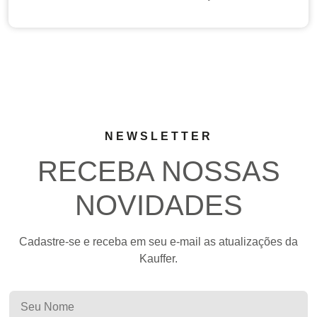
NEWSLETTER
RECEBA NOSSAS
NOVIDADES
Cadastre-se e receba em seu e-mail as atualizações da
Kauffer.