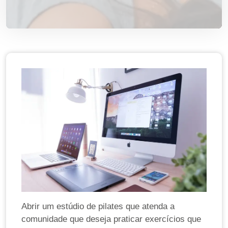
Abrir um estúdio de pilates que atenda a
comunidade que deseja praticar exercícios que