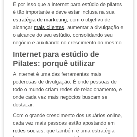
É por isso que a internet para estúdio de pilates
é tão importante e deve estar inclusa na sua
estratégia de marketing
, com o objetivo de
alcançar
mais clientes
, aumentar a divulgação e
o alcance do seu estúdio, consolidando seu
negócio e auxiliando no crescimento do mesmo.
Internet para estúdio de
Pilates: porquê utilizar
A internet é uma das ferramentas mais
poderosas de divulgação. É onde pessoas de
todo o mundo criam redes de relacionamento, e
onde cada vez mais negócios buscam se
destacar.
Com o grande crescimento dos usuários online,
cada vez mais pessoas estão apostando em
redes sociais
, que também é uma estratégia