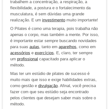
trabalhem a concentração, a respiração, a
flexibilidade, a postura e o fortalecimento da
musculatura, é sem dúvidas uma grande
realização. E um
investimento
muito importante!
O Pilates é como uma terapia, pois trabalha não
apenas o corpo, mas também a mente. Por isso,
é importante estar sempre buscando novidades
para suas
aulas
, tanto em
aparelhos
, como em
acessórios
e
exercícios
. E, claro, ter sempre
um
profissional
capacitado para aplicar o
método.
Mas ter um estúdio de pilates de sucesso é
muito mais que isso e exige habilidades extras,
como gestão e
divulgação
. Afinal, você precisa
fazer com que seu estúdio seja encontrado
pelos clientes que desejam saber mais sobre o
método.