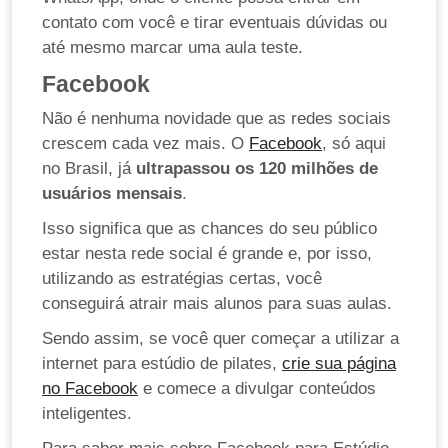
contato com você e tirar eventuais dúvidas ou
até mesmo marcar uma aula teste.
Facebook
Não é nenhuma novidade que as redes sociais
crescem cada vez mais. O
Facebook
, só aqui
no Brasil, já
ultrapassou os 120 milhões de
usuários mensais
.
Isso significa que as chances do seu público
estar nesta rede social é grande e, por isso,
utilizando as estratégias certas, você
conseguirá atrair mais alunos para suas aulas.
Sendo assim, se você quer começar a utilizar a
internet para estúdio de pilates,
crie sua página
no Facebook
e comece a divulgar conteúdos
inteligentes.