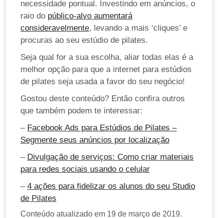
necessidade pontual. Investindo em anúncios, o
raio do
público-alvo aumentará
consideravelmente
, levando a mais ‘cliques’ e
procuras ao seu estúdio de pilates.
Seja qual for a sua escolha, aliar todas elas é a
melhor opção para que a internet para estúdios
de pilates seja usada a favor do seu negócio!
Gostou deste conteúdo? Então confira outros
que também podem te interessar:
–
Facebook Ads para Estúdios de Pilates –
Segmente seus anúncios por localização
–
Divulgação de serviços: Como criar materiais
para redes sociais usando o celular
–
4 ações para fidelizar os alunos do seu Studio
de Pilates
Conteúdo atualizado em 19 de março de 2019.