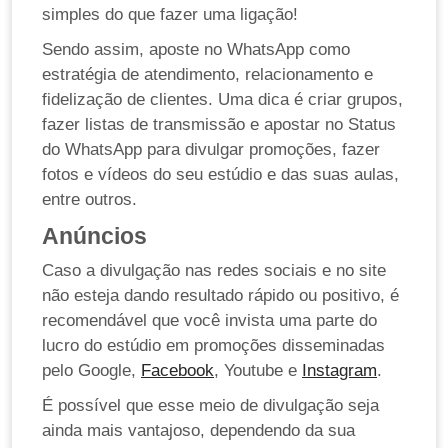
simples do que fazer uma ligação!
Sendo assim, aposte no WhatsApp como
estratégia de atendimento, relacionamento e
fidelização de clientes. Uma dica é criar grupos,
fazer listas de transmissão e apostar no Status
do WhatsApp para divulgar promoções, fazer
fotos e vídeos do seu estúdio e das suas aulas,
entre outros.
Anúncios
Caso a divulgação nas redes sociais e no site
não esteja dando resultado rápido ou positivo, é
recomendável que você invista uma parte do
lucro do estúdio em promoções disseminadas
pelo Google,
Facebook
, Youtube e
Instagram
.
É possível que esse meio de divulgação seja
ainda mais vantajoso, dependendo da sua