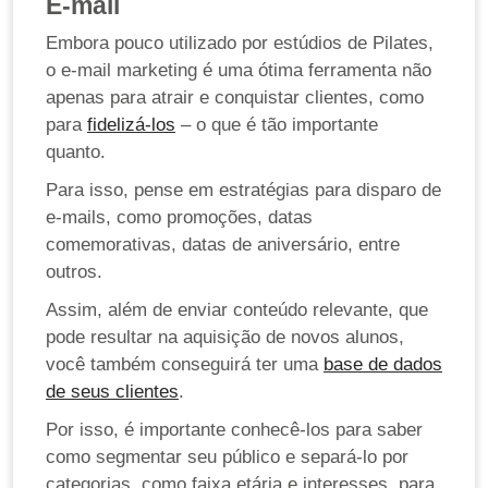
E-mail
Embora pouco utilizado por estúdios de Pilates,
o e-mail marketing é uma ótima ferramenta não
apenas para atrair e conquistar clientes, como
para
fidelizá-los
– o que é tão importante
quanto.
Para isso, pense em estratégias para disparo de
e-mails, como promoções, datas
comemorativas, datas de aniversário, entre
outros.
Assim, além de enviar conteúdo relevante, que
pode resultar na aquisição de novos alunos,
você também conseguirá ter uma
base de dados
de seus clientes
.
Por isso, é importante conhecê-los para saber
como segmentar seu público e separá-lo por
categorias, como faixa etária e interesses, para