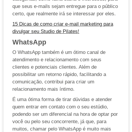
que seus e-mails sejam entregue para o público
certo, que realmente irá se interessar por eles.
15 Dicas de como criar e-mail marketing para
divulgar seu Studio de Pilates!
WhatsApp
O WhatsApp também é um ótimo canal de
atendimento e relacionamento com seus
clientes e potenciais clientes. Além de
possibilitar um retorno rápido, facilitando a
comunicação, contribui para criar um
relacionamento mais íntimo.
É uma ótima forma de tirar dúvidas e atender
quem entrar em contato com o seu estúdio,
podendo ser um diferencial na hora de optar por
você ou pelo seu concorrente, já que, para
muitos, chamar pelo WhatsApp é muito mais