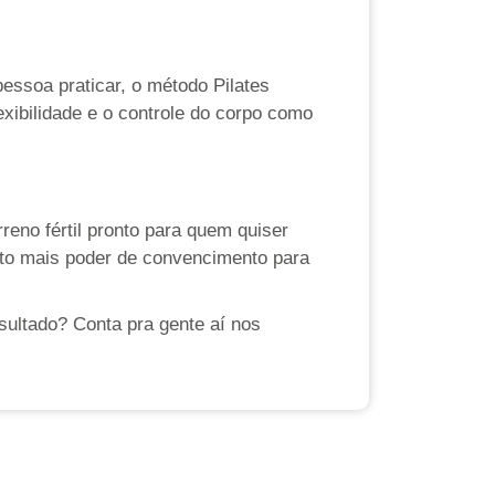
essoa praticar, o método Pilates
xibilidade e o controle do corpo como
reno fértil pronto para quem quiser
uito mais poder de convencimento para
sultado? Conta pra gente aí nos