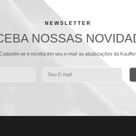
NEWSLETTER
CEBA NOSSAS NOVIDA
Cadastre-se e receba em seu e-mail as atualizações da Kauffer