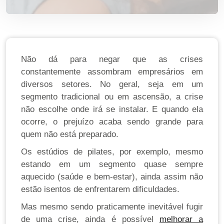
Não dá para negar que as crises
constantemente assombram empresários em
diversos setores. No geral, seja em um
segmento tradicional ou em ascensão, a crise
não escolhe onde irá se instalar. E quando ela
ocorre, o prejuízo acaba sendo grande para
quem não está preparado.
Os estúdios de pilates, por exemplo, mesmo
estando em um segmento quase sempre
aquecido (saúde e bem-estar), ainda assim não
estão isentos de enfrentarem dificuldades.
Mas mesmo sendo praticamente inevitável fugir
de uma crise, ainda é possível
melhorar a