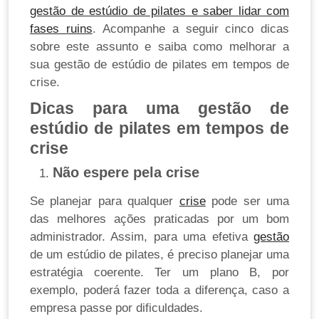
gestão de estúdio de pilates e saber lidar com
fases ruins
.
Acompanhe a seguir cinco dicas
sobre este assunto e saiba como melhorar a
sua gestão de estúdio de pilates em tempos de
crise.
Dicas para uma gestão de
estúdio de pilates em tempos de
crise
Não espere pela crise
Se planejar para qualquer
crise
pode ser uma
das melhores ações praticadas por um bom
administrador. Assim, para uma efetiva
gestão
de um estúdio de pilates, é preciso planejar uma
estratégia coerente. Ter um plano B, por
exemplo, poderá fazer toda a diferença, caso a
empresa passe por dificuldades.