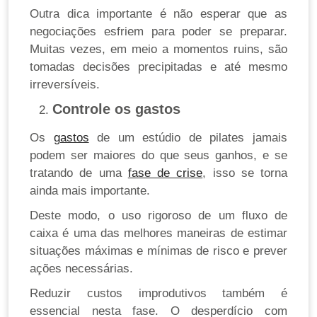
Outra dica importante é não esperar que as
negociações esfriem para poder se preparar.
Muitas vezes, em meio a momentos ruins, são
tomadas decisões precipitadas e até mesmo
irreversíveis.
Controle os gastos
Os
gastos
de um estúdio de pilates jamais
podem ser maiores do que seus ganhos, e se
tratando de uma
fase de crise
, isso se torna
ainda mais importante.
Deste modo, o uso rigoroso de um fluxo de
caixa é uma das melhores maneiras de estimar
situações máximas e mínimas de risco e prever
ações necessárias.
Reduzir custos improdutivos também é
essencial nesta fase. O desperdício com