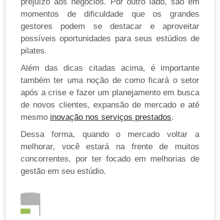
prejuízo aos negócios. Por outro lado, são em
momentos de dificuldade que os grandes
gestores podem se destacar e aproveitar
possíveis oportunidades para seus estúdios de
pilates.
Além das dicas citadas acima, é importante
também ter uma noção de como ficará o setor
após a crise e fazer um planejamento em busca
de novos clientes, expansão de mercado e até
mesmo
inovação nos serviços prestados
.
Dessa forma, quando o mercado voltar a
melhorar, você estará na frente de muitos
concorrentes, por ter focado em melhorias de
gestão em seu estúdio.