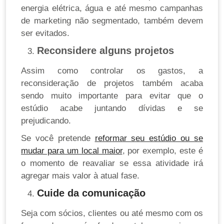
energia elétrica, água e até mesmo campanhas
de marketing não segmentado, também devem
ser evitados.
Reconsidere alguns projetos
Assim como controlar os gastos, a
reconsideração de projetos também acaba
sendo muito importante para evitar que o
estúdio acabe juntando dívidas e se
prejudicando.
Se você pretende
reformar seu estúdio ou se
mudar para um local maior
, por exemplo, este é
o momento de reavaliar se essa atividade irá
agregar mais valor à atual fase.
Cuide da comunicação
Seja com sócios, clientes ou até mesmo com os