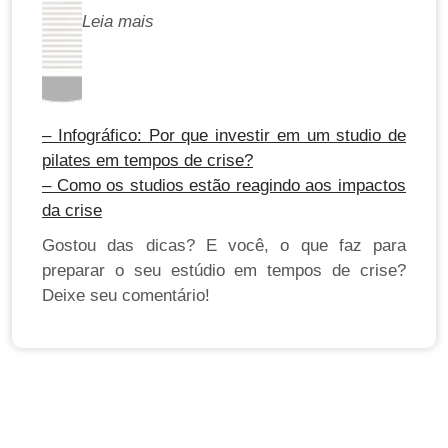
Leia mais
– Infográfico: Por que investir em um studio de
pilates em tempos de crise?
– Como os studios estão reagindo aos impactos
da crise
Gostou das dicas? E você, o que faz para
preparar o seu estúdio em tempos de crise?
Deixe seu comentário!