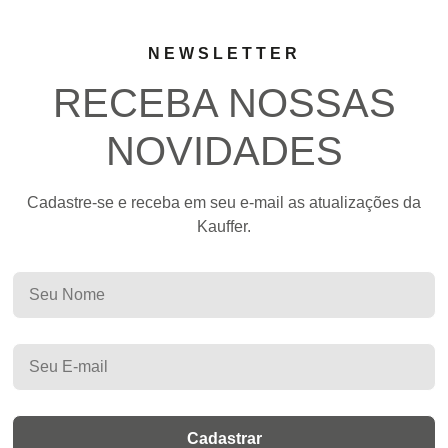
NEWSLETTER
RECEBA NOSSAS
NOVIDADES
Cadastre-se e receba em seu e-mail as atualizações da
Kauffer.