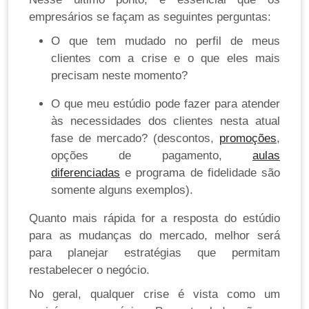
empresários se façam as seguintes perguntas:
O que tem mudado no perfil de meus
clientes com a crise e o que eles mais
precisam neste momento?
O que meu estúdio pode fazer para atender
às necessidades dos clientes nesta atual
fase de mercado? (descontos,
promoções
,
opções de pagamento,
aulas
diferenciadas
e programa de fidelidade são
somente alguns exemplos).
Quanto mais rápida for a resposta do estúdio
para as mudanças do mercado, melhor será
para planejar estratégias que permitam
restabelecer o negócio.
No geral, qualquer crise é vista como um