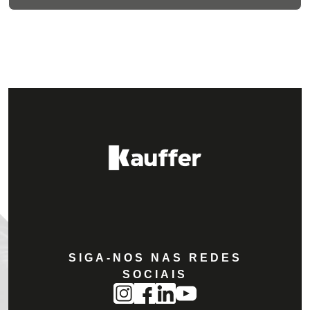
SIGA-NOS NAS REDES
SOCIAIS