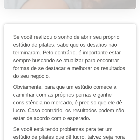
Se você realizou o sonho de abrir seu próprio
estúdio de pilates, sabe que os desafios não
terminaram. Pelo contrário, é importante estar
sempre buscando se atualizar para encontrar
formas de se destacar e melhorar os resultados
do seu negócio.
Obviamente, para que um estúdio comece a
caminhar com as próprios pernas e ganhe
consistência no mercado, é preciso que ele dê
lucro. Caso contrário, os resultados podem não
estar de acordo com o esperado.
Se você está tendo problemas para ter um
estúdio de pilates que dê lucro, talvez seja hora