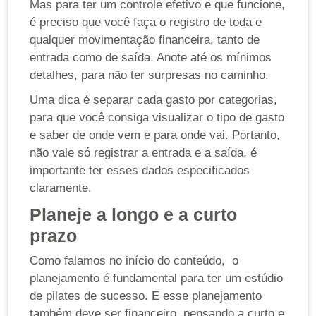
Mas para ter um controle efetivo e que funcione,
é preciso que você faça o registro de toda e
qualquer movimentação financeira, tanto de
entrada como de saída. Anote até os mínimos
detalhes, para não ter surpresas no caminho.
Uma dica é separar cada gasto por categorias,
para que você consiga visualizar o tipo de gasto
e saber de onde vem e para onde vai. Portanto,
não vale só registrar a entrada e a saída, é
importante ter esses dados especificados
claramente.
Planeje a longo e a curto
prazo
Como falamos no início do conteúdo, o
planejamento é fundamental para ter um estúdio
de pilates de sucesso. E esse planejamento
também deve ser financeiro, pensando a curto e