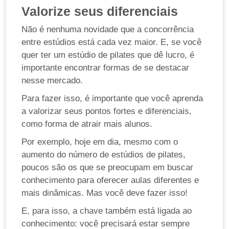
Valorize seus diferenciais
Não é nenhuma novidade que a concorrência
entre estúdios está cada vez maior. E, se você
quer ter um estúdio de pilates que dê lucro, é
importante encontrar formas de se destacar
nesse mercado.
Para fazer isso, é importante que você aprenda
a valorizar seus pontos fortes e diferenciais,
como forma de atrair mais alunos.
Por exemplo, hoje em dia, mesmo com o
aumento do número de estúdios de pilates,
poucos são os que se preocupam em buscar
conhecimento para oferecer aulas diferentes e
mais dinâmicas. Mas você deve fazer isso!
E, para isso, a chave também está ligada ao
conhecimento: você precisará estar sempre