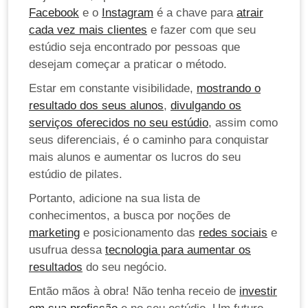
Facebook
e o
Instagram
é a chave para
atrair
cada vez mais clientes
e fazer com que seu
estúdio seja encontrado por pessoas que
desejam começar a praticar o método.
Estar em constante visibilidade,
mostrando o
resultado dos seus alunos
,
divulgando os
serviços oferecidos no seu estúdio
, assim como
seus diferenciais, é o caminho para conquistar
mais alunos e aumentar os lucros do seu
estúdio de pilates.
Portanto, adicione na sua lista de
conhecimentos, a busca por noções de
marketing
e posicionamento das
redes sociais
e
usufrua dessa
tecnologia para aumentar os
resultados
do seu negócio.
Então mãos à obra! Não tenha receio de
investir