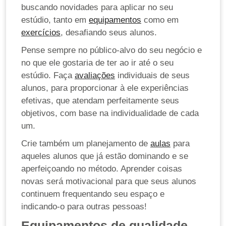
buscando novidades para aplicar no seu
estúdio, tanto em
equipamentos
como em
exercícios
, desafiando seus alunos.
Pense sempre no público-alvo do seu negócio e
no que ele gostaria de ter ao ir até o seu
estúdio. Faça
avaliações
individuais de seus
alunos, para proporcionar à ele experiências
efetivas, que atendam perfeitamente seus
objetivos, com base na individualidade de cada
um.
Crie também um planejamento de
aulas
para
aqueles alunos que já estão dominando e se
aperfeiçoando no método. Aprender coisas
novas será motivacional para que seus alunos
continuem frequentando seu espaço e
indicando-o para outras pessoas!
Equipamentos de qualidade