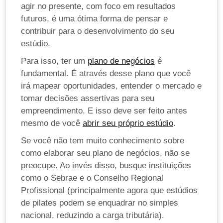
agir no presente, com foco em resultados
futuros, é uma ótima forma de pensar e
contribuir para o desenvolvimento do seu
estúdio.
Para isso, ter um
plano de negócios
é
fundamental. É através desse plano que você
irá mapear oportunidades, entender o mercado e
tomar decisões assertivas para seu
empreendimento. E isso deve ser feito antes
mesmo de você
abrir seu próprio estúdio
.
Se você não tem muito conhecimento sobre
como elaborar seu plano de negócios, não se
preocupe. Ao invés disso, busque instituições
como o Sebrae e o Conselho Regional
Profissional (principalmente agora que estúdios
de pilates podem se enquadrar no simples
nacional, reduzindo a carga tributária).