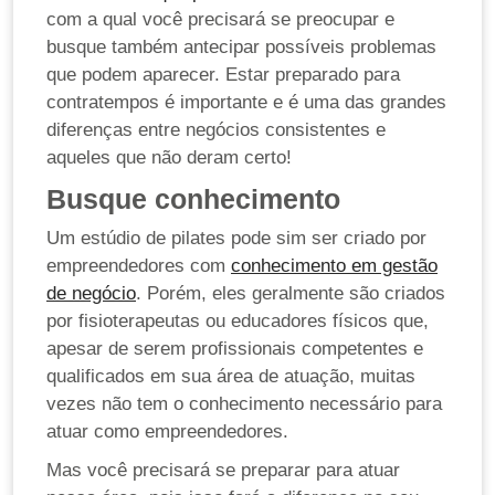
com a qual você precisará se preocupar e
busque também antecipar possíveis problemas
que podem aparecer. Estar preparado para
contratempos é importante e é uma das grandes
diferenças entre negócios consistentes e
aqueles que não deram certo!
Busque conhecimento
Um estúdio de pilates pode sim ser criado por
empreendedores com
conhecimento em gestão
de negócio
. Porém, eles geralmente são criados
por fisioterapeutas ou educadores físicos que,
apesar de serem profissionais competentes e
qualificados em sua área de atuação, muitas
vezes não tem o conhecimento necessário para
atuar como empreendedores.
Mas você precisará se preparar para atuar