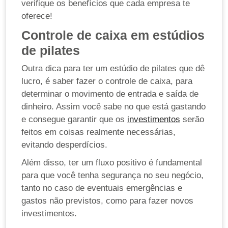
verifique os benefícios que cada empresa te
oferece!
Controle de caixa em estúdios
de pilates
Outra dica para ter um estúdio de pilates que dê
lucro, é saber fazer o controle de caixa, para
determinar o movimento de entrada e saída de
dinheiro. Assim você sabe no que está gastando
e consegue garantir que os
investimentos
serão
feitos em coisas realmente necessárias,
evitando desperdícios.
Além disso, ter um fluxo positivo é fundamental
para que você tenha segurança no seu negócio,
tanto no caso de eventuais emergências e
gastos não previstos, como para fazer novos
investimentos.