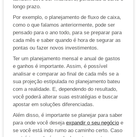
longo prazo.
Por exemplo, o planejamento de fluxo de caixa,
como o que falamos anteriormente, pode ser
pensado para o ano todo, para se preparar para
cada mês e saber quando é hora de segurar as
pontas ou fazer novos investimentos.
Ter um planejamento mensal e anual de gastos
e ganhos é importante. Assim, é possível
analisar e comparar ao final de cada mês se a
sua projeção estipulada no planejamento bateu
com a realidade. E, dependendo do resultado,
você poderá alterar suas estratégias e buscar
apostar em soluções diferenciadas.
Além disso, é importante se planejar para saber
para onde você deseja
expandir o seu negócio
e
se você está indo rumo ao caminho certo. Caso