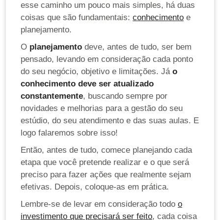
esse caminho um pouco mais simples, há duas
coisas que são fundamentais:
conhecimento
e
planejamento.
O
planejamento
deve, antes de tudo, ser bem
pensado, levando em consideração cada ponto
do seu negócio, objetivo e limitações. Já
o
conhecimento deve ser atualizado
constantemente
, buscando sempre por
novidades e melhorias para a gestão do seu
estúdio, do seu atendimento e das suas aulas. E
logo falaremos sobre isso!
Então, antes de tudo, comece planejando cada
etapa que você pretende realizar e o que será
preciso para fazer ações que realmente sejam
efetivas. Depois, coloque-as em prática.
Lembre-se de levar em consideração todo
o
investimento que precisará ser feito
, cada coisa