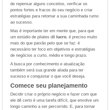
de repensar alguns conceitos, verificar os
pontos fortes e fracos do seu negócio e criar
estratégias para retomar a sua caminhada rumo
ao sucesso.
Mas é importante ter em mente que, para que
um estúdio de pilates dê
lucro
, é preciso muito
mais do que paixão pelo que se faz: é
necessário ter foco em objetivos e estratégias
de negócios a curto, médio e longo prazo.
A busca por conhecimento e atualização
também será sua grande aliada para ter
sucesso e conquistar o que você deseja.
Comece seu planejamento
Decidir criar o próprio negócio e fazer com que
ele dê certo é uma tarefa difícil, que envolve um
longo caminho a ser percorrido. E, para tornar