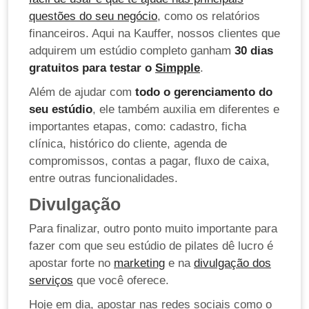
questões do seu negócio
, como os relatórios
financeiros. Aqui na Kauffer, nossos clientes que
adquirem um estúdio completo ganham
30 dias
gratuitos para testar o
Simpple
.
Além de ajudar com
todo o gerenciamento do
seu estúdio
, ele também auxilia em diferentes e
importantes etapas, como: cadastro, ficha
clínica, histórico do cliente, agenda de
compromissos, contas a pagar, fluxo de caixa,
entre outras funcionalidades.
Divulgação
Para finalizar, outro ponto muito importante para
fazer com que seu estúdio de pilates dê lucro é
apostar forte no
marketing
e na
divulgação dos
serviços
que você oferece.
Hoje em dia, apostar nas redes sociais como o