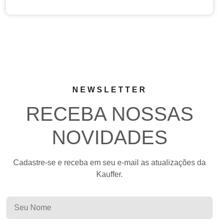
NEWSLETTER
RECEBA NOSSAS
NOVIDADES
Cadastre-se e receba em seu e-mail as atualizações da
Kauffer.