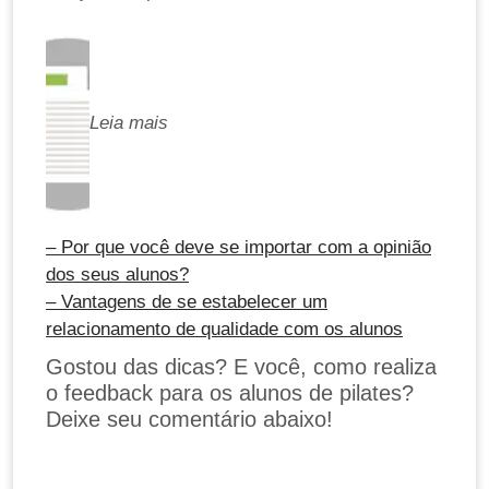
Leia mais
– Por que você deve se importar com a opinião
dos seus alunos?
– Vantagens de se estabelecer um
relacionamento de qualidade com os alunos
Gostou das dicas? E você, como realiza
o feedback para os alunos de pilates?
Deixe seu comentário abaixo!