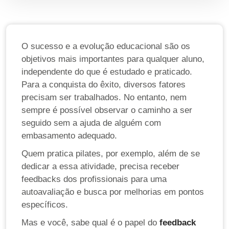
O sucesso e a evolução educacional são os
objetivos mais importantes para qualquer aluno,
independente do que é estudado e praticado.
Para a conquista do êxito, diversos fatores
precisam ser trabalhados. No entanto, nem
sempre é possível observar o caminho a ser
seguido sem a ajuda de alguém com
embasamento adequado.
Quem pratica pilates, por exemplo, além de se
dedicar a essa atividade, precisa receber
feedbacks dos profissionais para uma
autoavaliação e busca por melhorias em pontos
específicos.
Mas e você, sabe qual é o papel do
feedback