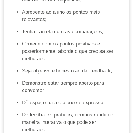
Apresente ao aluno os pontos mais
relevantes;
Tenha cautela com as comparações;
Comece com os pontos positivos e,
posteriormente, aborde o que precisa ser
melhorado;
Seja objetivo e honesto ao dar feedback;
Demonstre estar sempre aberto para
conversar;
Dê espaço para o aluno se expressar;
Dê feedbacks práticos, demonstrando de
maneira interativa o que pode ser
melhorado.