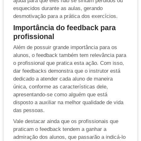
ajuda para que eles não se sintam perdidos ou
esquecidos durante as aulas, gerando
desmotivação para a prática dos exercícios.
Importância do feedback para
profissional
Além de possuir grande importância para os
alunos, o feedback também tem relevância para
o profissional que pratica esta ação. Com isso,
dar feedbacks demonstra que o instrutor está
dedicado a atender cada aluno de maneira
única, conforme as características dele,
apresentando-se como alguém que está
disposto a auxiliar na melhor qualidade de vida
das pessoas.
Vale destacar ainda que os profissionais que
praticam o feedback tendem a ganhar a
admiração dos alunos, que passarão a indicá-lo