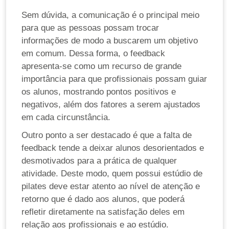
Sem dúvida, a comunicação é o principal meio
para que as pessoas possam trocar
informações de modo a buscarem um objetivo
em comum. Dessa forma, o feedback
apresenta-se como um recurso de grande
importância para que profissionais possam guiar
os alunos, mostrando pontos positivos e
negativos, além dos fatores a serem ajustados
em cada circunstância.
Outro ponto a ser destacado é que a falta de
feedback tende a deixar alunos desorientados e
desmotivados para a prática de qualquer
atividade. Deste modo, quem possui estúdio de
pilates deve estar atento ao nível de atenção e
retorno que é dado aos alunos, que poderá
refletir diretamente na satisfação deles em
relação aos profissionais e ao estúdio.