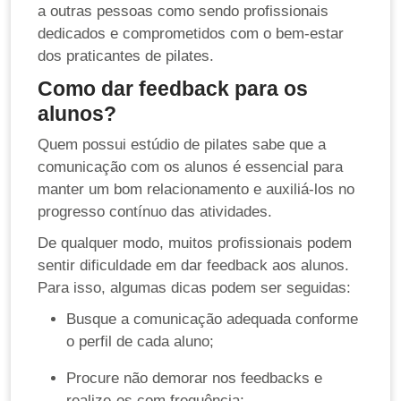
a outras pessoas como sendo profissionais
dedicados e comprometidos com o bem-estar
dos praticantes de pilates.
Como dar feedback para os
alunos?
Quem possui estúdio de pilates sabe que a
comunicação com os alunos é essencial para
manter um bom relacionamento e auxiliá-los no
progresso contínuo das atividades.
De qualquer modo, muitos profissionais podem
sentir dificuldade em dar feedback aos alunos.
Para isso, algumas dicas podem ser seguidas:
Busque a comunicação adequada conforme
o perfil de cada aluno;
Procure não demorar nos feedbacks e
realize-os com frequência;