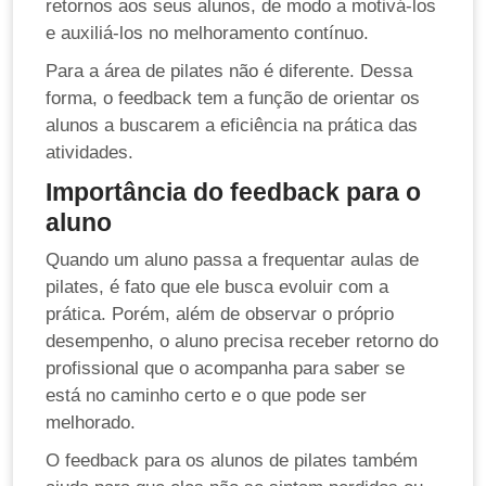
retornos aos seus alunos, de modo a motivá-los
e auxiliá-los no melhoramento contínuo.
Para a área de pilates não é diferente. Dessa
forma, o feedback tem a função de orientar os
alunos a buscarem a eficiência na prática das
atividades.
Importância do feedback para o
aluno
Quando um aluno passa a frequentar aulas de
pilates, é fato que ele busca evoluir com a
prática. Porém, além de observar o próprio
desempenho, o aluno precisa receber retorno do
profissional que o acompanha para saber se
está no caminho certo e o que pode ser
melhorado.
O feedback para os alunos de pilates também