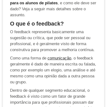
para os alunos de pilates
, e como ele deve ser
dado? Veja a seguir mais detalhes sobre o
assunto.
O que é o feedback?
O feedback representa basicamente uma
sugestão ou crítica, que pode ser pessoal ou
profissional, e é geralmente visto de forma
construtiva para promover a melhoria contínua.
Como uma forma de
comunicação
, o feedback
geralmente é dado de maneira escrita ou falada,
como por exemplo um elogio, uma análise e até
mesmo como uma opinião dada a outra pessoa
ou grupo.
Dentro de qualquer segmento educacional, o
feedback é visto como um fator de grande
importância para que profissionais possam dar