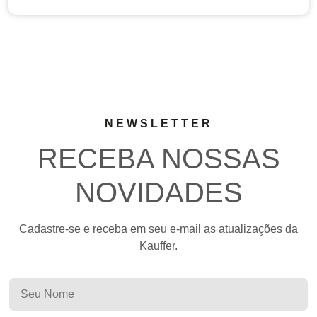
NEWSLETTER
RECEBA NOSSAS
NOVIDADES
Cadastre-se e receba em seu e-mail as atualizações da
Kauffer.