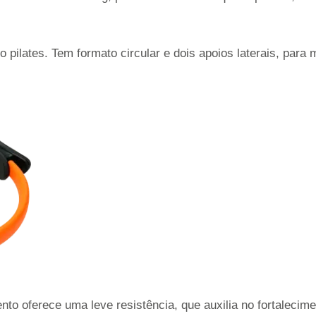
 pilates. Tem formato circular e dois apoios laterais, par
nto oferece uma leve resistência, que auxilia no fortalecim