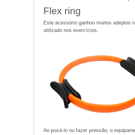
Flex ring
Este acessório ganhou muitos adeptos no
utilizado nos exercícios.
Ao puxá-lo ou fazer pressão, o equipame