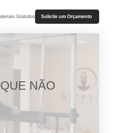
teriais Gratuitos
Solicite um Orçamento
 QUE NÃO