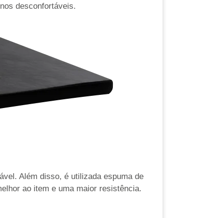
nos desconfortáveis.
ável. Além disso, é utilizada espuma de
elhor ao item e uma maior resistência.