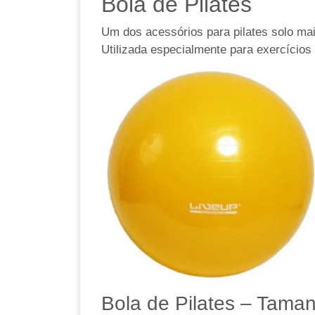
Bola de Pilates
Um dos acessórios para pilates solo ma
Utilizada especialmente para exercícios
Bola de Pilates – Tama